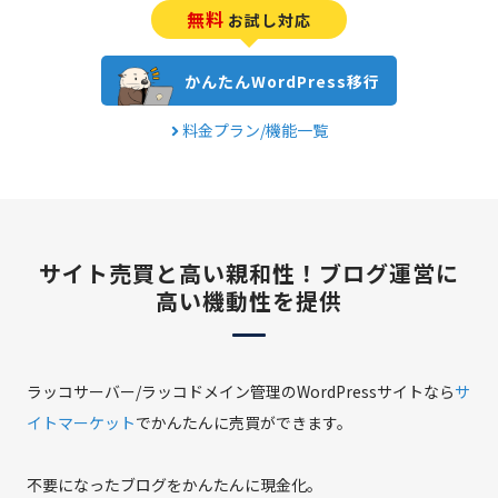
無料
お試し対応
かんたんWordPress移行
料金プラン/機能一覧
サイト売買と高い親和性！
ブログ運営に
高い機動性を提供
ラッコサーバー/ラッコドメイン管理のWordPressサイトなら
サ
イトマーケット
でかんたんに売買ができます。
不要になったブログをかんたんに現金化。