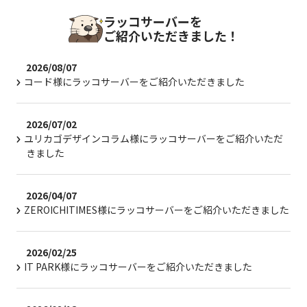
ラッコサーバーを
ご紹介いただきました！
2026/08/07
コード様にラッコサーバーをご紹介いただきました
2026/07/02
ユリカゴデザインコラム様にラッコサーバーをご紹介いただ
きました
2026/04/07
ZEROICHITIMES様にラッコサーバーをご紹介いただきました
2026/02/25
IT PARK様にラッコサーバーをご紹介いただきました