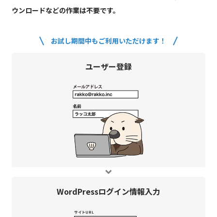
ウンロードなどの作業は不要です。
お試し期間中もご利用いただけます！
ユーザー登録
WordPress
ログイン情報入力