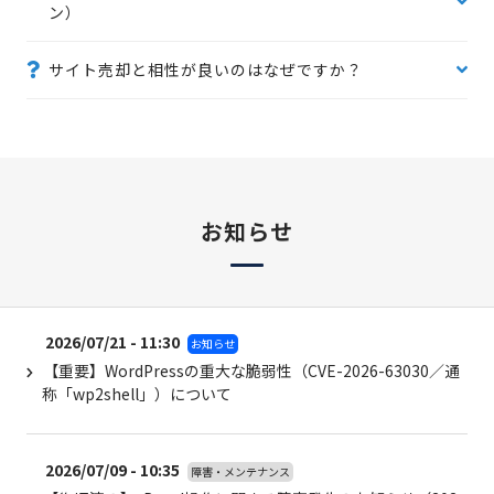
ン）
サイト売却と相性が良いのはなぜですか？
お知らせ
2026/07/21 - 11:30
お知らせ
【重要】WordPressの重大な脆弱性（CVE-2026-63030／通
称「wp2shell」）について
2026/07/09 - 10:35
障害・メンテナンス