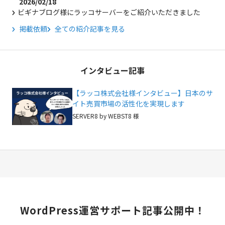
2026/02/18
ビギナブログ様にラッコサーバーをご紹介いただきました
掲載依頼
全ての紹介記事を見る
インタビュー記事
【ラッコ株式会社様インタビュー】日本のサ
イト売買市場の活性化を実現します
SERVER8 by WEBST8 様
WordPress
運営サポート記事公開中！