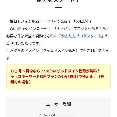
「独自ドメイン取得」「ドメイン設定」「SSL設定」
「WordPressインストール」といった、
ブログを始めるために
必要な作業が全て自動化された
「かんたんブログスタート」
が
ご利用いただけます。
※お持ちのドメイン（ラッコドメイン管理）でもご利用できま
す
12ヵ月～契約なら.com/.net/.jpドメイン登録が無料！
ラッコキーワード有料プランが1ヵ月無料で使える！（未
契約の場合）
ユーザー登録