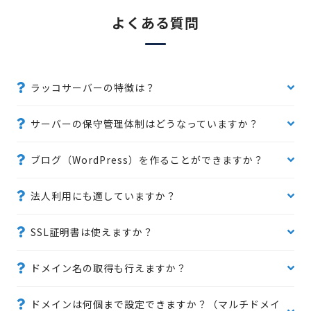
よくある質問
ラッコサーバーの特徴は？
サーバーの保守管理体制はどうなっていますか？
ブログ（WordPress）を作ることができますか？
法人利用にも適していますか？
SSL証明書は使えますか？
ドメイン名の取得も行えますか？
ドメインは何個まで設定できますか？（マルチドメイ