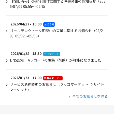
【復旧済み】cPanel操作に関する障害発生のお知らせ（202
6/07/09 05:55～ 09:15）
2026/04/17 - 10:00
お知らせ
ゴールデンウィーク期間中の営業に関するお知らせ（04/2
9、05/02～05/06）
2026/01/28 - 15:30
アップデート
DNS設定：Aレコードの編集（削除）が可能になりました
2026/01/23 - 17:00
重要なおしらせ
サービス名称変更のお知らせ（ラッコマーケット ⇒ サイト
マーケット）
全てのお知らせを見る