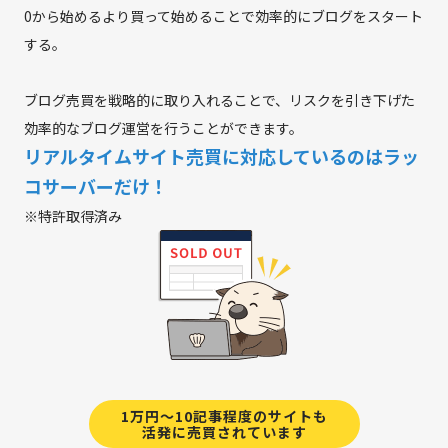
0から始めるより買って始めることで効率的にブログをスタート
する。
ブログ売買を戦略的に取り入れることで、リスクを引き下げた
効率的なブログ運営を行うことができます。
リアルタイムサイト売買に対応しているのはラッ
コサーバーだけ！
※特許取得済み
1万円～10記事程度のサイトも
活発に売買されています