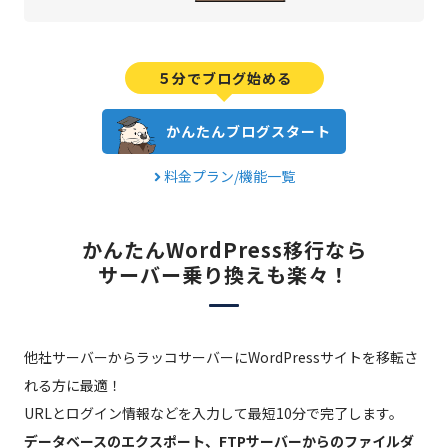
５分でブログ始める
かんたんブログスタート
料金プラン/機能一覧
かんたんWordPress移行なら
サーバー乗り換えも楽々！
他社サーバーからラッコサーバーにWordPressサイトを移転さ
れる方に最適！
URLとログイン情報などを入力して最短10分で完了します。
データベースのエクスポート、FTPサーバーからのファイルダ