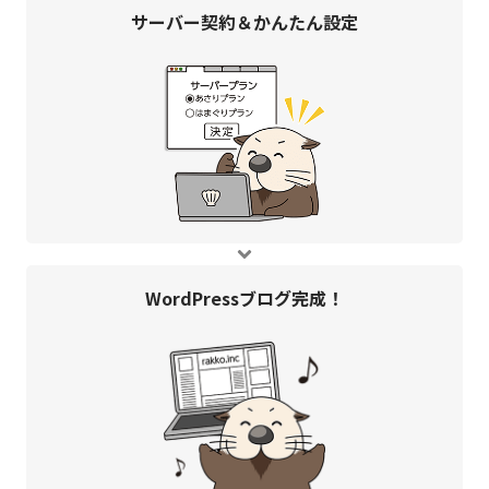
サーバー契約＆
かんたん設定
WordPress
ブログ完成！