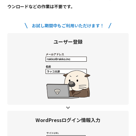
ウンロードなどの作業は不要です。
お試し期間中もご利用いただけます！
ユーザー登録
WordPress
ログイン情報入力