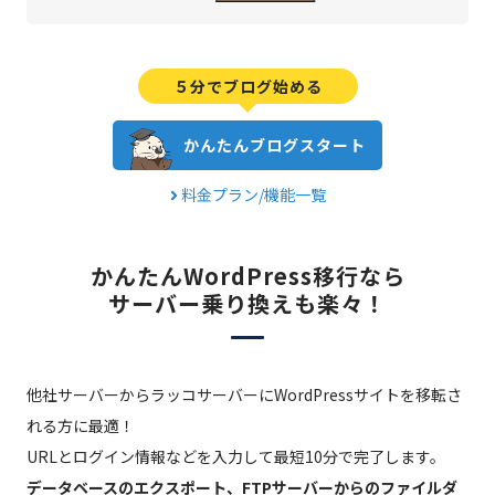
５分でブログ始める
かんたんブログスタート
料金プラン/機能一覧
かんたんWordPress移行なら
サーバー乗り換えも楽々！
他社サーバーからラッコサーバーにWordPressサイトを移転さ
れる方に最適！
URLとログイン情報などを入力して最短10分で完了します。
データベースのエクスポート、FTPサーバーからのファイルダ