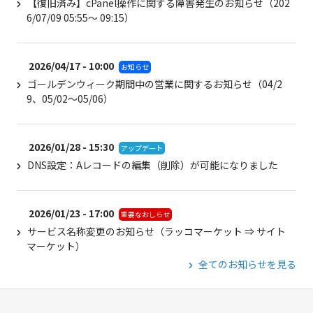
【復旧済み】cPanel操作に関する障害発生のお知らせ（202
6/07/09 05:55～ 09:15）
2026/04/17 - 10:00
お知らせ
ゴールデンウィーク期間中の営業に関するお知らせ（04/2
9、05/02～05/06）
2026/01/28 - 15:30
アップデート
DNS設定：Aレコードの編集（削除）が可能になりました
2026/01/23 - 17:00
重要なおしらせ
サービス名称変更のお知らせ（ラッコマーケット ⇒ サイト
マーケット）
全てのお知らせを見る