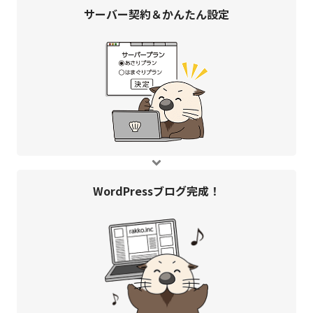
サーバー契約＆
かんたん設定
WordPress
ブログ完成！