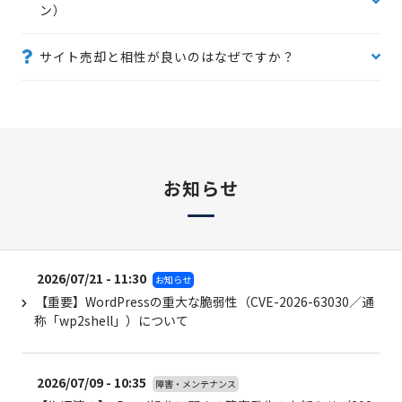
ン）
サイト売却と相性が良いのはなぜですか？
お知らせ
2026/07/21 - 11:30
お知らせ
【重要】WordPressの重大な脆弱性（CVE-2026-63030／通
称「wp2shell」）について
2026/07/09 - 10:35
障害・メンテナンス