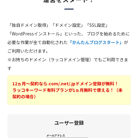
「独自ドメイン取得」「ドメイン設定」「SSL設定」
「WordPressインストール」といった、
ブログを始めるために
必要な作業が全て自動化された
「かんたんブログスタート」
が
ご利用いただけます。
※お持ちのドメイン（ラッコドメイン管理）でもご利用できま
す
12ヵ月～契約なら.com/.net/.jpドメイン登録が無料！
ラッコキーワード有料プランが1ヵ月無料で使える！（未
契約の場合）
ユーザー登録