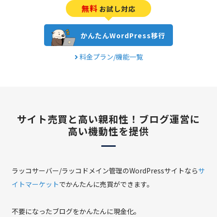
無料
お試し対応
かんたんWordPress移行
料金プラン/機能一覧
サイト売買と高い親和性！
ブログ運営に
高い機動性を提供
ラッコサーバー/ラッコドメイン管理のWordPressサイトなら
サ
イトマーケット
でかんたんに売買ができます。
不要になったブログをかんたんに現金化。