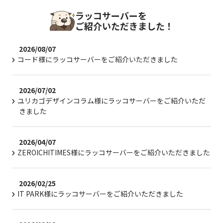
ラッコサーバーを
ご紹介いただきました！
2026/08/07
コード様にラッコサーバーをご紹介いただきました
2026/07/02
ユリカゴデザインコラム様にラッコサーバーをご紹介いただ
きました
2026/04/07
ZEROICHITIMES様にラッコサーバーをご紹介いただきました
2026/02/25
IT PARK様にラッコサーバーをご紹介いただきました