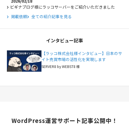
2026/02/18
ビギナブログ様にラッコサーバーをご紹介いただきました
掲載依頼
全ての紹介記事を見る
インタビュー記事
【ラッコ株式会社様インタビュー】日本のサ
イト売買市場の活性化を実現します
SERVER8 by WEBST8 様
WordPress
運営サポート記事公開中！