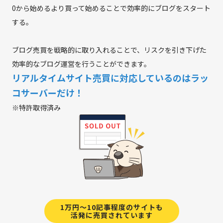
0から始めるより買って始めることで効率的にブログをスタート
する。
ブログ売買を戦略的に取り入れることで、リスクを引き下げた
効率的なブログ運営を行うことができます。
リアルタイムサイト売買に対応しているのはラッ
コサーバーだけ！
※特許取得済み
1万円～10記事程度のサイトも
活発に売買されています