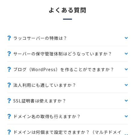
よくある質問
ラッコサーバーの特徴は？
サーバーの保守管理体制はどうなっていますか？
ブログ（WordPress）を作ることができますか？
法人利用にも適していますか？
SSL証明書は使えますか？
ドメイン名の取得も行えますか？
ドメインは何個まで設定できますか？（マルチドメイ