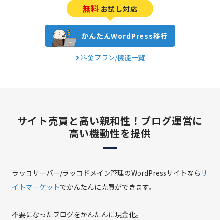
無料
お試し対応
かんたんWordPress移行
料金プラン/機能一覧
サイト売買と高い親和性！
ブログ運営に
高い機動性を提供
ラッコサーバー/ラッコドメイン管理のWordPressサイトなら
サ
イトマーケット
でかんたんに売買ができます。
不要になったブログをかんたんに現金化。