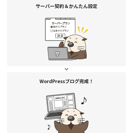
サーバー契約＆
かんたん設定
WordPress
ブログ完成！