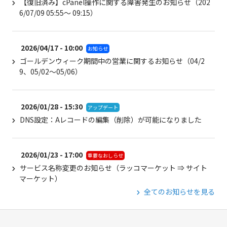
【復旧済み】cPanel操作に関する障害発生のお知らせ（202
6/07/09 05:55～ 09:15）
2026/04/17 - 10:00
お知らせ
ゴールデンウィーク期間中の営業に関するお知らせ（04/2
9、05/02～05/06）
2026/01/28 - 15:30
アップデート
DNS設定：Aレコードの編集（削除）が可能になりました
2026/01/23 - 17:00
重要なおしらせ
サービス名称変更のお知らせ（ラッコマーケット ⇒ サイト
マーケット）
全てのお知らせを見る