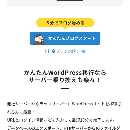
５分でブログ始める
かんたんブログスタート
料金プラン/機能一覧
かんたんWordPress移行なら
サーバー乗り換えも楽々！
他社サーバーからラッコサーバーにWordPressサイトを移転さ
れる方に最適！
URLとログイン情報などを入力して最短10分で完了します。
データベースのエクスポート、FTPサーバーからのファイルダ