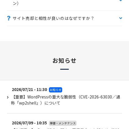
ン）
サイト売却と相性が良いのはなぜですか？
お知らせ
2026/07/21 - 11:30
お知らせ
【重要】WordPressの重大な脆弱性（CVE-2026-63030／通
称「wp2shell」）について
2026/07/09 - 10:35
障害・メンテナンス