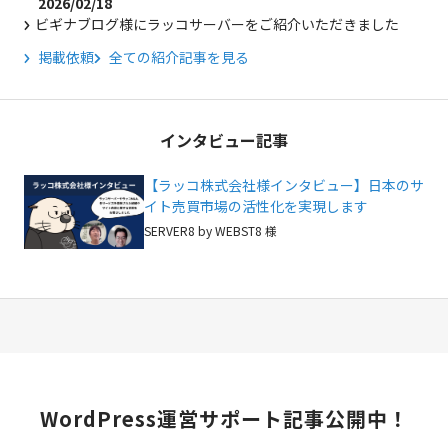
2026/02/18
ビギナブログ様にラッコサーバーをご紹介いただきました
掲載依頼
全ての紹介記事を見る
インタビュー記事
【ラッコ株式会社様インタビュー】日本のサ
イト売買市場の活性化を実現します
SERVER8 by WEBST8 様
WordPress
運営サポート記事公開中！