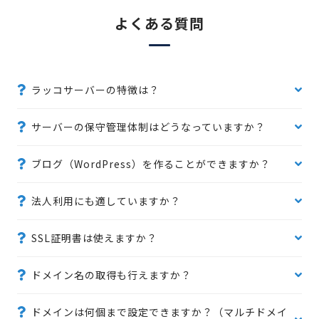
よくある質問
ラッコサーバーの特徴は？
サーバーの保守管理体制はどうなっていますか？
ブログ（WordPress）を作ることができますか？
法人利用にも適していますか？
SSL証明書は使えますか？
ドメイン名の取得も行えますか？
ドメインは何個まで設定できますか？（マルチドメイ