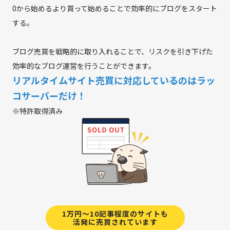
0から始めるより買って始めることで効率的にブログをスタート
する。
ブログ売買を戦略的に取り入れることで、リスクを引き下げた
効率的なブログ運営を行うことができます。
リアルタイムサイト売買に対応しているのはラッ
コサーバーだけ！
※特許取得済み
1万円～10記事程度のサイトも
活発に売買されています