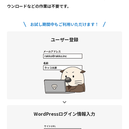
ウンロードなどの作業は不要です。
お試し期間中もご利用いただけます！
ユーザー登録
WordPress
ログイン情報入力