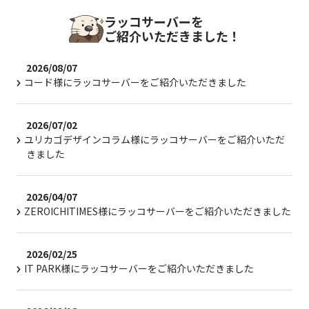
ラッコサーバーを
ご紹介いただきました！
2026/08/07
コード様にラッコサーバーをご紹介いただきました
2026/07/02
ユリカゴデザインコラム様にラッコサーバーをご紹介いただ
きました
2026/04/07
ZEROICHITIMES様にラッコサーバーをご紹介いただきました
2026/02/25
IT PARK様にラッコサーバーをご紹介いただきました