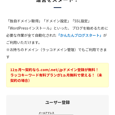
「独自ドメイン取得」「ドメイン設定」「SSL設定」
「WordPressインストール」といった、
ブログを始めるために
必要な作業が全て自動化された
「かんたんブログスタート」
が
ご利用いただけます。
※お持ちのドメイン（ラッコドメイン管理）でもご利用できま
す
12ヵ月～契約なら.com/.net/.jpドメイン登録が無料！
ラッコキーワード有料プランが1ヵ月無料で使える！（未
契約の場合）
ユーザー登録