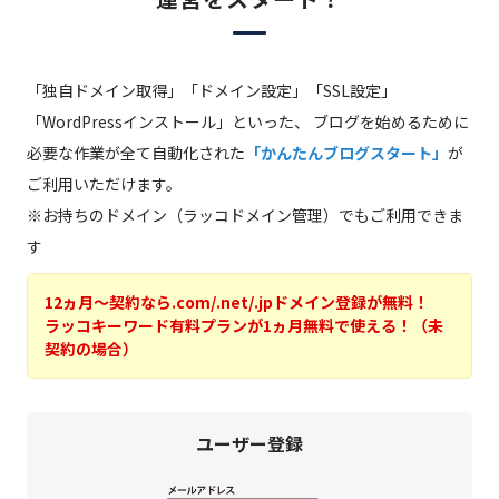
「独自ドメイン取得」「ドメイン設定」「SSL設定」
「WordPressインストール」といった、
ブログを始めるために
必要な作業が全て自動化された
「かんたんブログスタート」
が
ご利用いただけます。
※お持ちのドメイン（ラッコドメイン管理）でもご利用できま
す
12ヵ月～契約なら.com/.net/.jpドメイン登録が無料！
ラッコキーワード有料プランが1ヵ月無料で使える！（未
契約の場合）
ユーザー登録