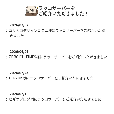
ラッコサーバーを
ご紹介いただきました！
2026/07/02
ユリカゴデザインコラム様にラッコサーバーをご紹介いただ
きました
2026/04/07
ZEROICHITIMES様にラッコサーバーをご紹介いただきました
2026/02/25
IT PARK様にラッコサーバーをご紹介いただきました
2026/02/18
ビギナブログ様にラッコサーバーをご紹介いただきました