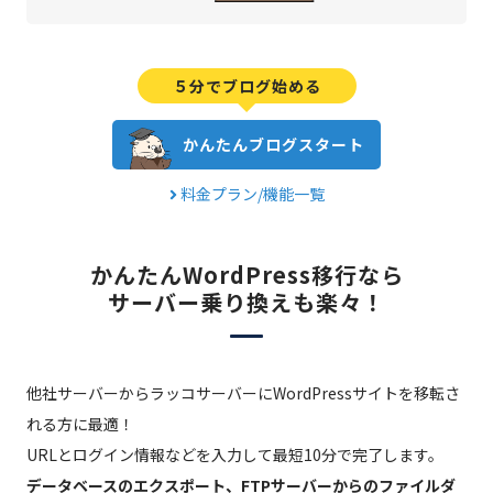
５分でブログ始める
かんたんブログスタート
料金プラン/機能一覧
かんたんWordPress移行なら
サーバー乗り換えも楽々！
他社サーバーからラッコサーバーにWordPressサイトを移転さ
れる方に最適！
URLとログイン情報などを入力して最短10分で完了します。
データベースのエクスポート、FTPサーバーからのファイルダ