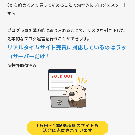
0から始めるより買って始めることで効率的にブログをスタート
する。
ブログ売買を戦略的に取り入れることで、リスクを引き下げた
効率的なブログ運営を行うことができます。
リアルタイムサイト売買に対応しているのはラッ
コサーバーだけ！
※特許取得済み
1万円～10記事程度のサイトも
活発に売買されています