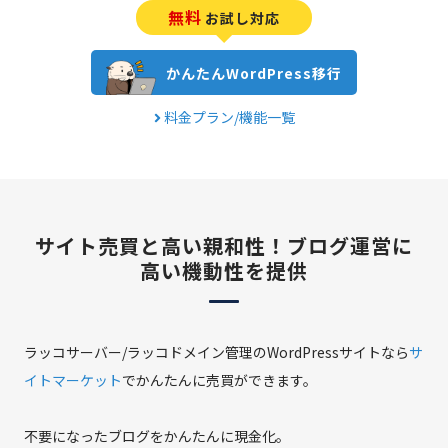
無料
お試し対応
かんたんWordPress移行
料金プラン/機能一覧
サイト売買と高い親和性！
ブログ運営に
高い機動性を提供
ラッコサーバー/ラッコドメイン管理のWordPressサイトなら
サ
イトマーケット
でかんたんに売買ができます。
不要になったブログをかんたんに現金化。