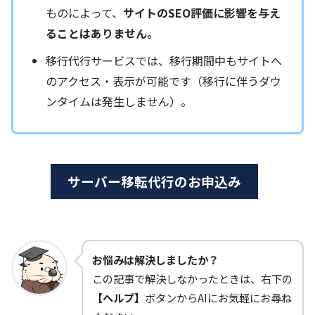
ものによって、
サイトのSEO評価に影響を与え
ることはありません。
移行代行サービスでは、移行期間中もサイトへ
のアクセス・表示が可能です（移行に伴うダウ
ンタイムは発生しません）。
サーバー移転代行のお申込み
お悩みは解決しましたか？
この記事で解決しなかったときは、右下の
【ヘルプ】
ボタンからAIにお気軽にお尋ね