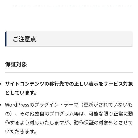
ご注意点
保証対象
サイトコンテンツの移行先での正しい表示をサービス対象
としています。
WordPressのプラグイン・テーマ（更新がされていないも
の）、その他独自のプログラム等は、可能な限り正常に動
作するよう対応いたしますが、動作保証の対象外とさせて
いただきます。