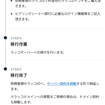
依頼者様のラッコIDで料金分のラッコポイントをご購入頂
きます。
ヒアリングシートへ移行に必要なログイン情報等をご記入
頂きます。
STEP.4
移行作業
ラッコサーバーへの移行を行います。
STEP.5
移行完了
依頼者様のラッコIDへ、
サーバー契約を移動
する形で納品し
ます。
※ラッコドメインへの移管をご依頼の場合は、ドメイン契約
も移動します。