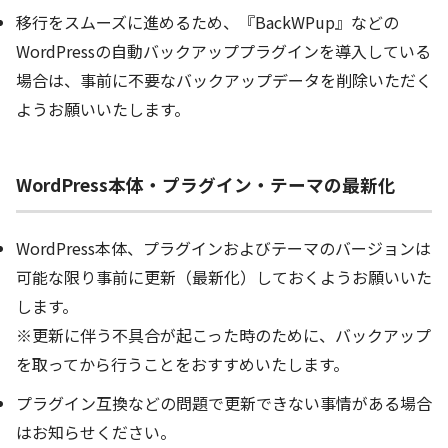
移行をスムーズに進めるため、『BackWPup』などの
WordPressの自動バックアッププラグインを導入している
場合は、事前に不要なバックアップデータを削除いただく
ようお願いいたします。
WordPress本体・プラグイン・テーマの最新化
WordPress本体、プラグインおよびテーマのバージョンは
可能な限り事前に更新（最新化）しておくようお願いいた
します。
※更新に伴う不具合が起こった時のために、バックアップ
を取ってから行うことをおすすめいたします。
プラグイン互換などの問題で更新できない事情がある場合
はお知らせください。