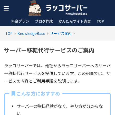
料金プラン
ブログ作成
かんたんサイト売買
TOP
TOP
KnowledgeBase
サービス案内
サーバー移転代行サービスのご案内
ラッコサーバーでは、他社からラッコサーバーへのサーバ
ー移転代行サービスを提供しています。この記事では、サ
ービスの内容とご利用手順を説明します。
こんな方におすすめ
サーバーの移転経験がなく、やり方が分からな
い