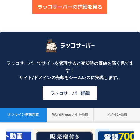
ラッコサーバーの詳細を見る
ラッコサーバーでサイトを管理すると売却時の価値を高く保てま
す！
サイト/ドメインの売却をシームレスに実現します。
ラッコサーバー詳細
オンライン事業売買
WordPressサイト売買
ドメイン売買