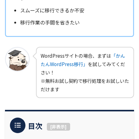
スムーズに移行できるか不安
移行作業の手間を省きたい
WordPressサイトの場合、まずは
「かん
たんWordPress移行」
を試してみてくだ
さい！
※無料お試し契約で移行処理をお試しいた
だけます
目次
[
非表示
]