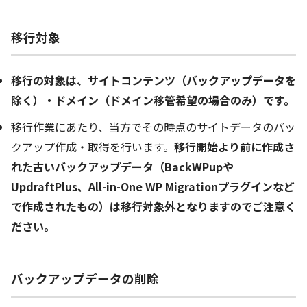
移行対象
移行の対象は、サイトコンテンツ（バックアップデータを
除く）・ドメイン（ドメイン移管希望の場合のみ）です。
移行作業にあたり、当方でその時点のサイトデータのバッ
クアップ作成・取得を行います。
移行開始より前に作成さ
れた古いバックアップデータ（BackWPupや
UpdraftPlus、All-in-One WP Migrationプラグインなど
で作成されたもの）は移行対象外となりますのでご注意く
ださい。
バックアップデータの削除