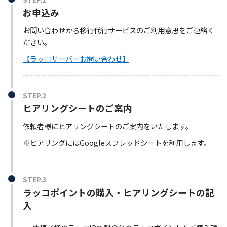
お申込み
お問い合わせから移行代行サービスのご利用意思をご連絡く
ださい。
【ラッコサーバーお問い合わせ】
STEP.2
ヒアリングシートのご案内
依頼者様にヒアリングシートのご案内をいたします。
※ヒアリングにはGoogleスプレッドシートを利用します。
STEP.3
ラッコポイントの購入・ヒアリングシートの記
入