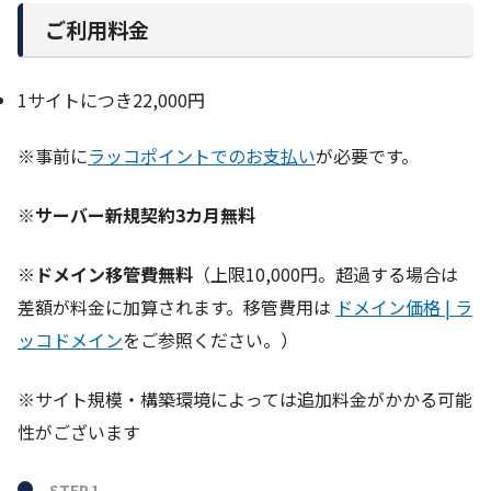
ご利用料金
1サイトにつき22,000円
※事前に
ラッコポイントでのお支払い
が必要です。
※
サーバー新規契約3カ月無料
※
ドメイン移管費無料
（上限10,000円。超過する場合は
差額が料金に加算されます。移管費用は
ドメイン価格 | ラ
ッコドメイン
をご参照ください。）
※サイト規模・構築環境によっては追加料金がかかる可能
性がございます
STEP.1