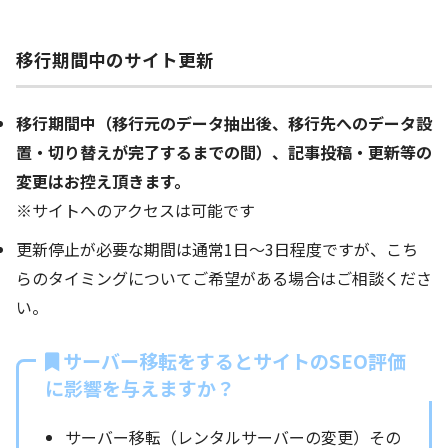
移行期間中のサイト更新
移行期間中（移行元のデータ抽出後、移行先へのデータ設
置・切り替えが完了するまでの間）、記事投稿・更新等の
変更はお控え頂きます。
※サイトへのアクセスは可能です
更新停止が必要な期間は通常1日～3日程度ですが、こち
らのタイミングについてご希望がある場合はご相談くださ
い。
サーバー移転をするとサイトのSEO評価
に影響を与えますか？
サーバー移転（レンタルサーバーの変更）その