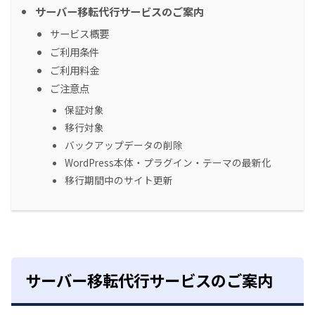
サーバー移転代行サービスのご案内
サービス概要
ご利用条件
ご利用料金
ご注意点
保証対象
移行対象
バックアップデータの削除
WordPress本体・プラグイン・テーマの最新化
移行期間中のサイト更新
サーバー移転代行サービスのご案内