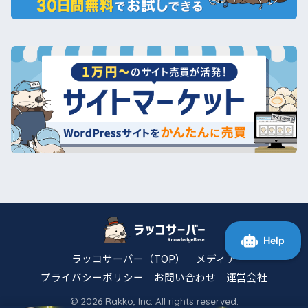
ラッコサーバー（TOP）
メディア
プライバシーポリシー
お問い合わせ
運営会社
© 2026 Rakko, Inc. All rights reserved.