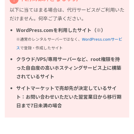
以下に当てはまる場合は、代行サービスがご利用いた
だけません。何卒ご了承ください。
WordPress.comを利用したサイト（※）
※通常のレンタルサーバーではなく、
WordPress.comサービ
ス
で登録・作成したサイト
クラウド/VPS/専用サーバーなど、root権限を持
った自由度の高いホスティングサービス上に構築
されているサイト
サイトマーケットで売却先が決定しているサイ
ト：お問い合わせいただいた翌営業日から移行期
日まで7日未満の場合