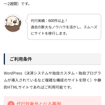
～2週間）です。
代行実績：600件以上！
過去の膨大なノウハウを活かし、スムーズ
にサイトを移行します。
ご利用条件
WordPress（決済システムや独自カスタム・独自プログラ
ムが導入されているなど複雑な構成のサイトを除く）や静
的HTMLサイトであればご利用可能です。
代行対象外となる事例