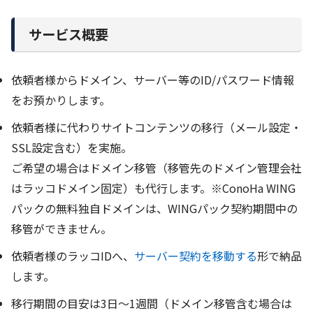
サービス概要
依頼者様からドメイン、サーバー等のID/パスワード情報
をお預かりします。
依頼者様に代わりサイトコンテンツの移行（メール設定・
SSL設定含む）を実施。
ご希望の場合はドメイン移管（移管先のドメイン管理会社
はラッコドメイン固定）も代行します。※ConoHa WING
パックの無料独自ドメインは、WINGパック契約期間中の
移管ができません。
依頼者様のラッコIDへ、
サーバー契約を移動する
形で納品
します。
移行期間の目安は3日～1週間（ドメイン移管含む場合は