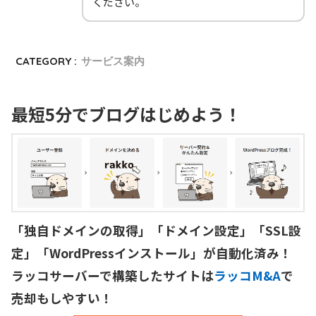
ください。
CATEGORY :
サービス案内
最短5分でブログはじめよう！
「独自ドメインの取得」「ドメイン設定」「SSL設
定」「WordPressインストール」が自動化済み！

ラッコサーバーで構築したサイトは
ラッコM&A
で
売却もしやすい！