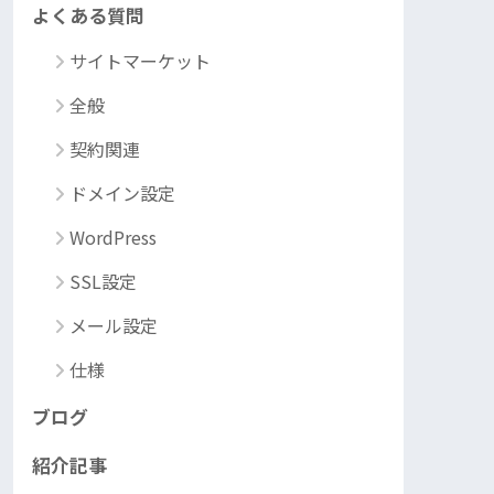
よくある質問
サイトマーケット
全般
契約関連
ドメイン設定
WordPress
SSL設定
メール設定
仕様
ブログ
紹介記事