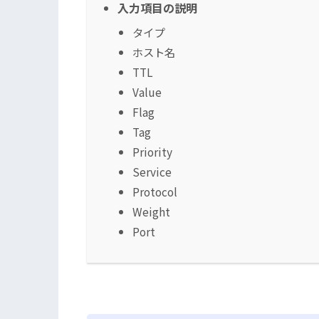
入力項目の説明
タイプ
ホスト名
TTL
Value
Flag
Tag
Priority
Service
Protocol
Weight
Port