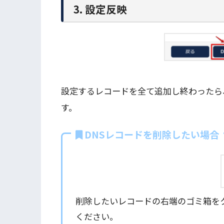
3. 設定反映
設定するレコードを全て追加し終わったら
す。
DNSレコードを削除したい場合
削除したいレコードの右端のゴミ箱を
ください。