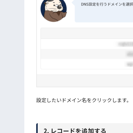
設定したいドメイン名をクリックします。
2. レコードを追加する