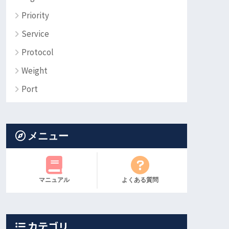
Priority
Service
Protocol
Weight
Port
メニュー
マニュアル
よくある質問
カテゴリ