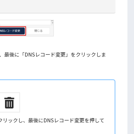
、最後に「DNSレコード変更」をクリックしま
クリックし、最後にDNSレコード変更を押して