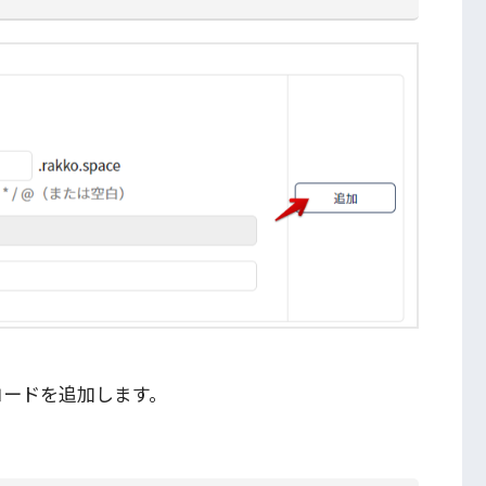
コードを追加します。