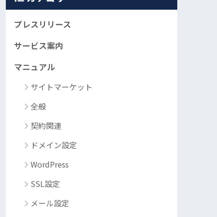
プレスリリース
サービス案内
マニュアル
サイトマーケット
全般
契約関連
ドメイン設定
WordPress
SSL設定
メール設定