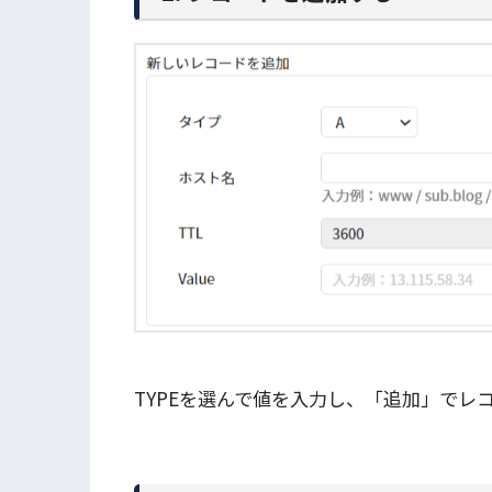
TYPEを選んで値を入力し、「追加」でレ