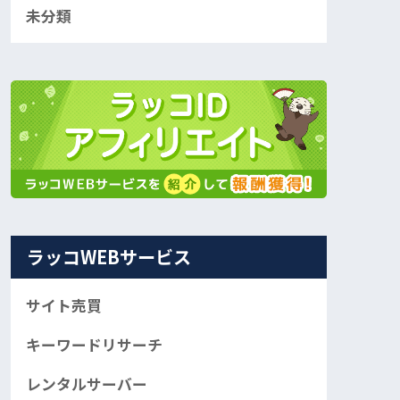
未分類
ラッコWEBサービス
サイト売買
キーワードリサーチ
レンタルサーバー