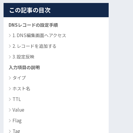
この記事の目次
DNSレコードの設定手順
1. DNS編集画面へアクセス
2. レコードを追加する
3. 設定反映
入力項目の説明
タイプ
ホスト名
TTL
Value
Flag
Tag