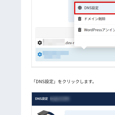
「DNS設定」をクリックします。