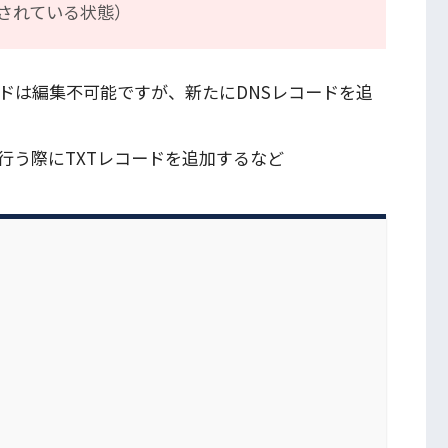
なされている状態）
ドは編集不可能ですが、新たにDNSレコードを追
行う際にTXTレコードを追加するなど