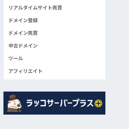
リアルタイムサイト売買
ドメイン登録
ドメイン売買
中古ドメイン
ツール
アフィリエイト