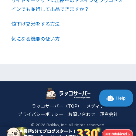
インでも並行して出品できますか？
値下げ交渉をする方法
気になる機能の使い方
ラッコサーバー（TOP）
メディア
プライバシーポリシー
お問い合わせ
運営会社
© 2026 Rakko, Inc. All rights reserved.