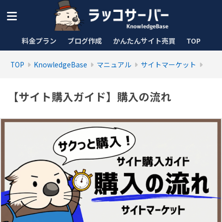
料金プラン
ブログ作成
かんたんサイト売買
TOP
TOP
KnowledgeBase
マニュアル
サイトマーケット
【サイト購入ガイド】購入の流れ