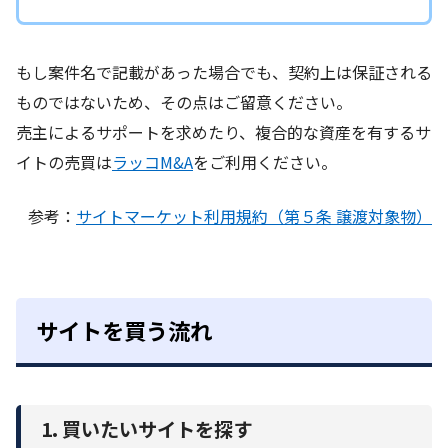
もし案件名で記載があった場合でも、契約上は保証される
ものではないため、その点はご留意ください。
売主によるサポートを求めたり、複合的な資産を有するサ
イトの売買は
ラッコM&A
をご利用ください。
参考：
サイトマーケット利用規約（第５条 譲渡対象物）
サイトを買う流れ
1. 買いたいサイトを探す