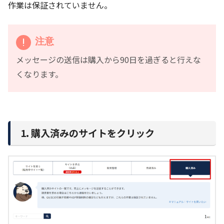
作業は保証されていません。
注意
メッセージの送信は購入から90日を過ぎると行えな
くなります。
1. 購入済みのサイトをクリック