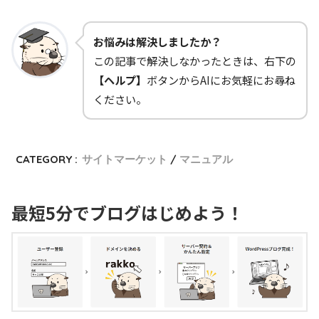
お悩みは解決しましたか？
この記事で解決しなかったときは、右下の
【ヘルプ】
ボタンからAIにお気軽にお尋ね
ください。
CATEGORY :
サイトマーケット
マニュアル
最短5分でブログはじめよう！