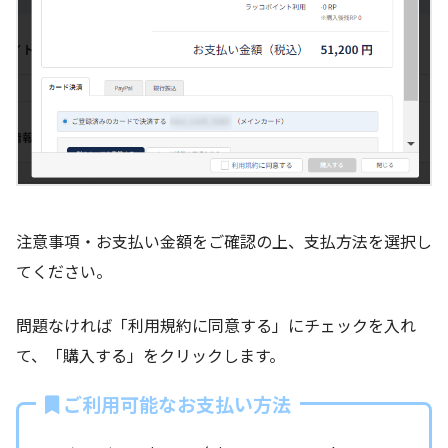
注意事項・お支払い金額をご確認の上、支払方法を選択し
てください。
問題なければ「利用規約に同意する」にチェックを入れ
て、「購入する」をクリックします。
ご利用可能なお支払い方法