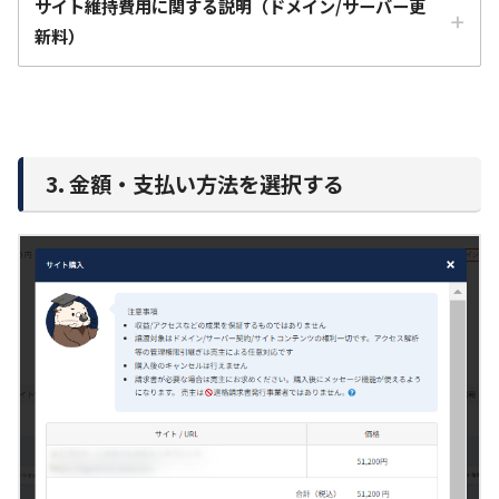
サイト維持費用に関する説明（ドメイン/サーバー更
新料）
3. 金額・支払い方法を選択する
ドメイン価格
サーバー料金