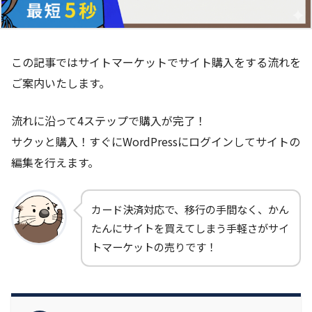
この記事ではサイトマーケットでサイト購入をする流れを
ご案内いたします。
流れに沿って4ステップで購入が完了！
サクッと購入！すぐにWordPressにログインしてサイトの
編集を行えます。
カード決済対応で、移行の手間なく、かん
たんにサイトを買えてしまう手軽さがサイ
トマーケットの売りです！