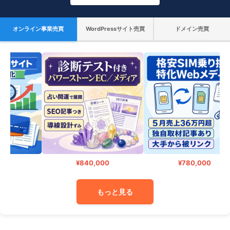
オンライン事業売買
WordPressサイト売買
ドメイン売買
¥840,000
¥780,000
もっと見る