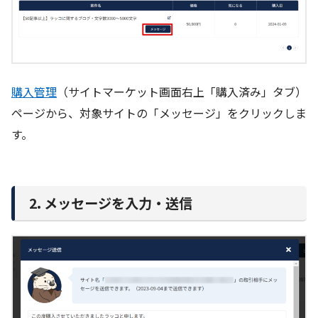
購入管理
（サイトマーケット画面右上「購入済み」タブ）
ページから、対象サイトの「メッセージ」をクリックしま
す。
2. メッセージを入力・送信