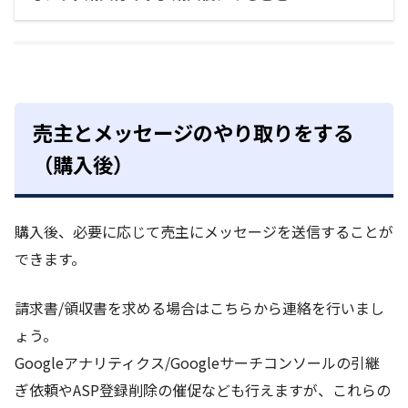
売主とメッセージのやり取りをする
（購入後）
購入後、必要に応じて売主にメッセージを送信することが
できます。
請求書/領収書を求める場合はこちらから連絡を行いまし
ょう。
Googleアナリティクス/Googleサーチコンソールの引継
ぎ依頼やASP登録削除の催促なども行えますが、これらの