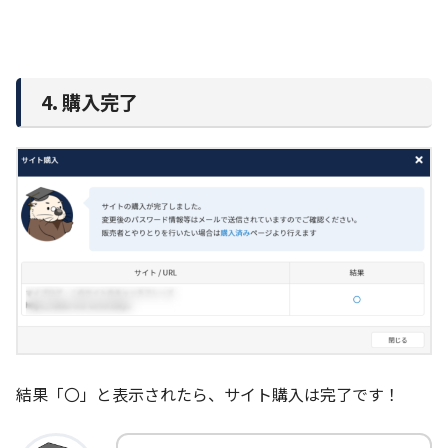
4. 購入完了
結果「〇」と表示されたら、サイト購入は完了です！