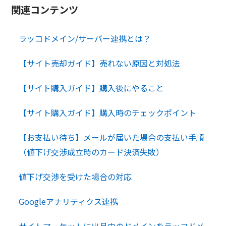
関連コンテンツ
ラッコドメイン/サーバー連携とは？
【サイト売却ガイド】売れない原因と対処法
【サイト購入ガイド】購入後にやること
【サイト購入ガイド】購入時のチェックポイント
【お支払い待ち】メールが届いた場合の支払い手順
（値下げ交渉成立時のカード決済失敗）
値下げ交渉を受けた場合の対応
Googleアナリティクス連携
サイトマーケットに出品中のドメインをラッコドメ