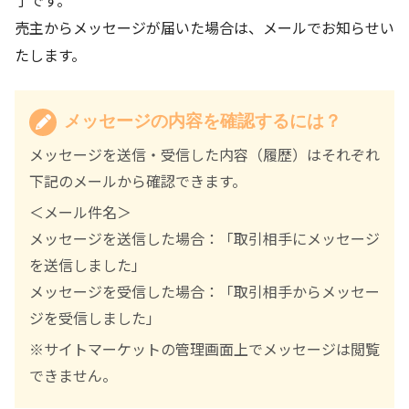
売主からメッセージが届いた場合は、メールでお知らせい
たします。
メッセージの内容を確認するには？
メッセージを送信・受信した内容（履歴）はそれぞれ
下記のメールから確認できます。
＜メール件名＞
メッセージを送信した場合：「取引相手にメッセージ
を送信しました」
メッセージを受信した場合：「取引相手からメッセー
ジを受信しました」
※サイトマーケットの管理画面上でメッセージは閲覧
できません。