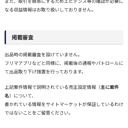
また、取引を簡易にするためエビデンス等の確認が必要に
なる収益情報はお取り扱いしておりません。
掲載審査
出品時の掲載審査を設けていません。
フリマアプリなどと同様に、掲載後の通報やパトロールに
て出品取り下げ措置を行っております。
上記案件情報で説明されている売主設定情報（
主に案件
名
）について、
書かれている情報をサイトマーケットが保証しているわけ
ではないことをご留意ください。