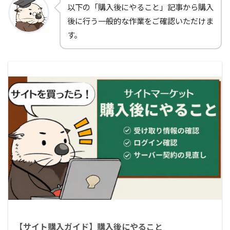
以下の「購入後にやること」記事から購入
後に行う一般的な作業をご確認いただけま
す。
【サイト購入ガイド】購入後にやること