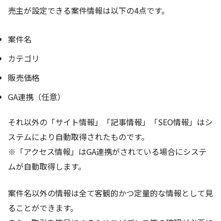
売主が設定できる案件情報は以下の4点です。
案件名
カテゴリ
販売価格
GA連携（任意）
それ以外の「サイト情報」「記事情報」「SEO情報」はシ
ステムにより自動取得されたものです。
※「アクセス情報」はGA連携がされている場合にシステ
ムが自動取得します。
案件名以外の情報は全て客観的かつ定量的な情報として見
ることができます。