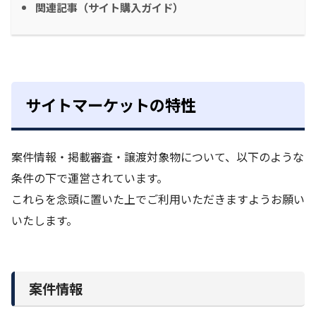
関連記事（サイト購入ガイド）
サイトマーケットの特性
案件情報・掲載審査・譲渡対象物について、以下のような
条件の下で運営されています。
これらを念頭に置いた上でご利用いただきますようお願い
いたします。
案件情報