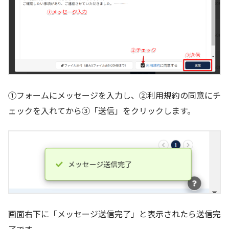
①フォームにメッセージを入力し、②利用規約の同意にチ
ェックを入れてから③「送信」をクリックします。
画面右下に「メッセージ送信完了」と表示されたら送信完
了です。