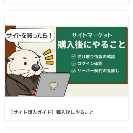
【サイト購入ガイド】購入後にやること