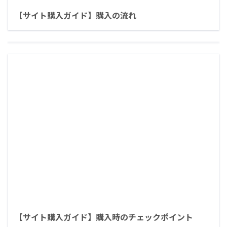
【サイト購入ガイド】購入の流れ
【サイト購入ガイド】購入時のチェックポイント