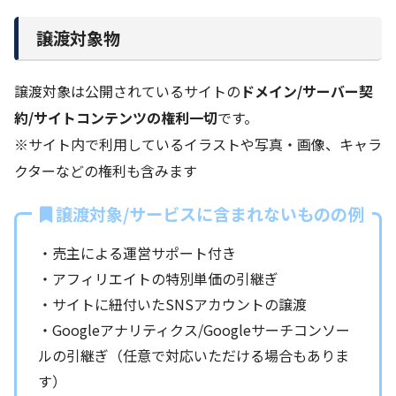
譲渡対象物
譲渡対象は公開されているサイトの
ドメイン/サーバー契
約/サイトコンテンツの権利一切
です。
※サイト内で利用しているイラストや写真・画像、キャラ
クターなどの権利も含みます
譲渡対象/サービスに含まれないものの例
・売主による運営サポート付き
・アフィリエイトの特別単価の引継ぎ
・サイトに紐付いたSNSアカウントの譲渡
・Googleアナリティクス/Googleサーチコンソー
ルの引継ぎ（任意で対応いただける場合もありま
す）