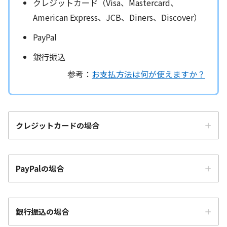
クレジットカード（Visa、Mastercard、
American Express、JCB、Diners、Discover）
PayPal
銀行振込
参考：
お支払方法は何が使えますか？
クレジットカードの場合
PayPalの場合
銀行振込の場合