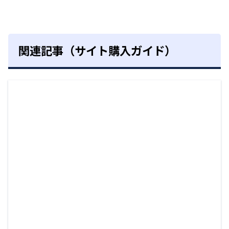
関連記事（サイト購入ガイド）