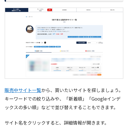
販売中サイト一覧
から、買いたいサイトを探しましょう。
キーワードでの絞り込みや、「新着順」「Googleインデ
ックスの多い順」などで並び替えすることもできます。
サイト名をクリックすると、詳細情報が開きます。