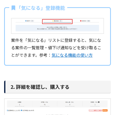
「気になる」登録機能
案件を「気になる」リストに登録すると、気にな
る案件の一覧管理・値下げ通知などを受け取るこ
とができます。参考：
気になる機能の使い方
2. 詳細を確認し、購入する