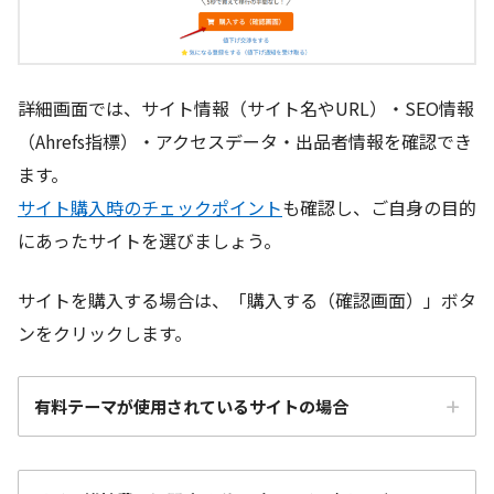
詳細画面では、サイト情報（サイト名やURL）・SEO情報
（Ahrefs指標）・アクセスデータ・出品者情報を確認でき
ます。
サイト購入時のチェックポイント
も確認し、ご自身の目的
にあったサイトを選びましょう。
サイトを購入する場合は、「購入する（確認画面）」ボタ
ンをクリックします。
有料テーマが使用されているサイトの場合