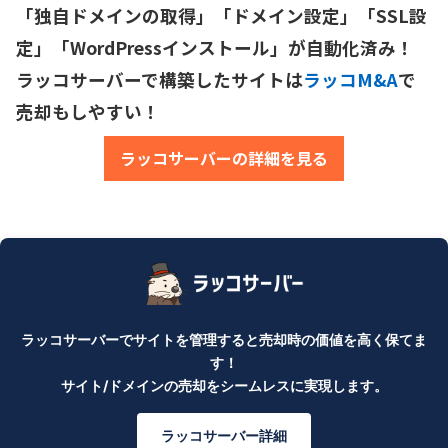
「独自ドメインの取得」「ドメイン設定」「SSL設
定」「WordPressインストール」が自動化済み！

ラッコサーバーで構築したサイトは
ラッコM&A
で
売却もしやすい！
ラッコサーバーの詳細を見る
ラッコサーバーでサイトを管理すると売却時の価値を高く保てま
す！
サイト/ドメインの売却をシームレスに実現します。
ラッコサーバー詳細