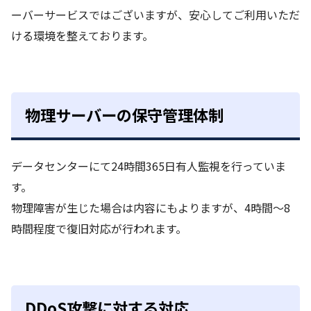
ーバーサービスではございますが、安心してご利用いただ
ける環境を整えております。
物理サーバーの保守管理体制
データセンターにて24時間365日有人監視を行っていま
す。
物理障害が生じた場合は内容にもよりますが、4時間～8
時間程度で復旧対応が行われます。
DDoS攻撃に対する対応