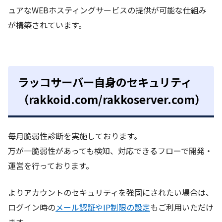
ュアなWEBホスティングサービスの提供が可能な仕組み
が構築されています。
ラッコサーバー自身のセキュリティ
（rakkoid.com/rakkoserver.com）
毎月脆弱性診断を実施しております。
万が一脆弱性があっても検知、対応できるフローで開発・
運営を行っております。
よりアカウントのセキュリティを強固にされたい場合は、
ログイン時の
メール認証やIP制限の設定
もご利用いただけ
ます。