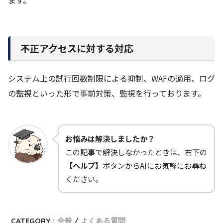
不正アクセスに対する対応
システム上の試行回数制限による抑制、WAFの適用、ログ
の監視といった形で事前対策、監視を行っております。
お悩みは解決しましたか？
この記事で解決しなかったときは、右下の
【ヘルプ】
ボタンからAIにお気軽にお尋ね
ください。
CATEGORY :
全般
よくある質問