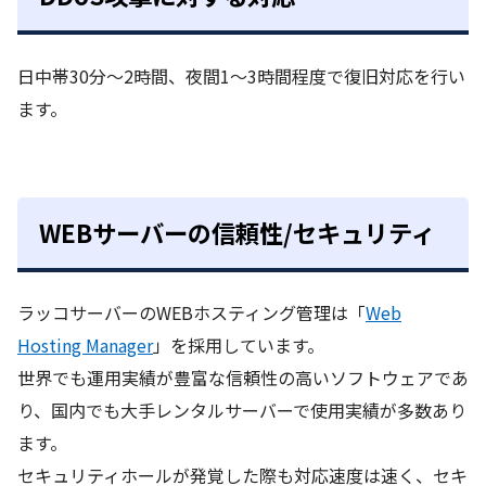
日中帯30分～2時間、夜間1～3時間程度で復旧対応を行い
ます。
WEBサーバーの信頼性/セキュリティ
ラッコサーバーのWEBホスティング管理は「
Web
Hosting Manager
」を採用しています。
世界でも運用実績が豊富な信頼性の高いソフトウェアであ
り、国内でも大手レンタルサーバーで使用実績が多数あり
ます。
セキュリティホールが発覚した際も対応速度は速く、セキ