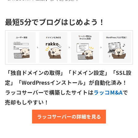
最短5分でブログはじめよう！
「独自ドメインの取得」「ドメイン設定」「SSL設
定」「WordPressインストール」が自動化済み！

ラッコサーバーで構築したサイトは
ラッコM&A
で
売却もしやすい！
ラッコサーバーの詳細を見る