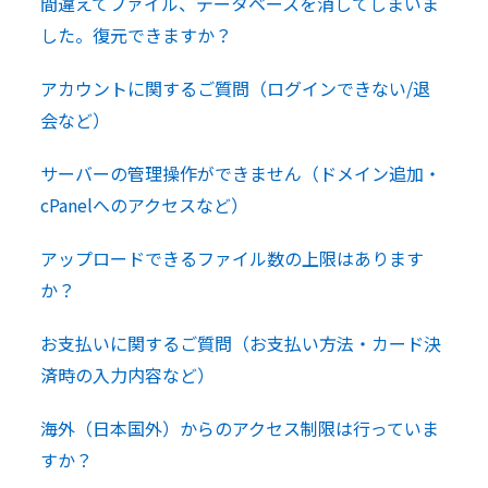
間違えてファイル、データベースを消してしまいま
した。復元できますか？
アカウントに関するご質問（ログインできない/退
会など）
サーバーの管理操作ができません（ドメイン追加・
cPanelへのアクセスなど）
アップロードできるファイル数の上限はあります
か？
お支払いに関するご質問（お支払い方法・カード決
済時の入力内容など）
海外（日本国外）からのアクセス制限は行っていま
すか？