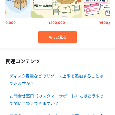
500,000
¥200,000
¥600,000
もっと見る
関連コンテンツ
ディスク容量などのリソース上限を追加することは
できますか？
お問合せ窓口（カスタマーサポート）にはどうやっ
て問い合わせできますか？