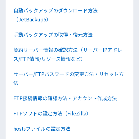
自動バックアップのダウンロード方法
（JetBackup5）
手動バックアップの取得・復元方法
契約サーバー情報の確認方法（サーバーIPアドレ
ス/FTP情報/リソース情報など）
サーバー/FTPパスワードの変更方法・リセット方
法
FTP接続情報の確認方法・アカウント作成方法
FTPソフトの設定方法（FileZilla）
hostsファイルの設定方法