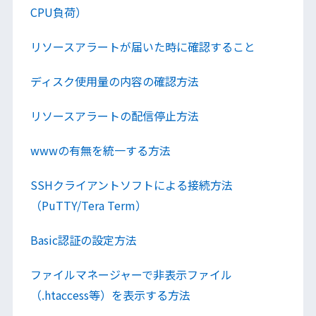
CPU負荷）
リソースアラートが届いた時に確認すること
ディスク使用量の内容の確認方法
リソースアラートの配信停止方法
wwwの有無を統一する方法
SSHクライアントソフトによる接続方法
（PuTTY/Tera Term）
Basic認証の設定方法
ファイルマネージャーで非表示ファイル
（.htaccess等）を表示する方法