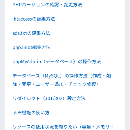
PHPバージョンの確認・変更方法
.htaccessの編集方法
ads.txtの編集方法
php.iniの編集方法
phpMyAdmin（データベース）の操作方法
データベース（MySQL）の操作方法（作成・削
除・変更・ユーザー追加・チェック修復）
リダイレクト（301/302）設定方法
メモ機能の使い方
リソースの使用状況を知りたい（容量・メモリ・