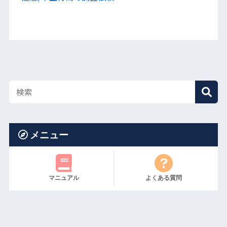
メニュー
マニュアル
よくある質問