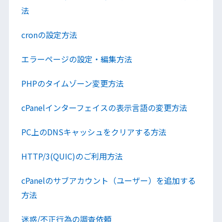
法
cronの設定方法
エラーページの設定・編集方法
PHPのタイムゾーン変更方法
cPanelインターフェイスの表示言語の変更方法
PC上のDNSキャッシュをクリアする方法
HTTP/3(QUIC)のご利用方法
cPanelのサブアカウント（ユーザー）を追加する
方法
迷惑/不正行為の調査依頼