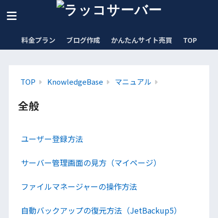
料金プラン
ブログ作成
かんたんサイト売買
TOP
TOP
KnowledgeBase
マニュアル
全般
ユーザー登録方法
サーバー管理画面の見方（マイページ）
ファイルマネージャーの操作方法
自動バックアップの復元方法（JetBackup5）