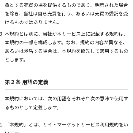
象とする売買の場を提供するものであり、明示された場合
を除き、当社は自ら売買を行う、あるいは売買の委託を受
けるものではありません。
本規約とは別に、当社が本サービス上に記載する規約は、
本規約の一部を構成します。なお、規約の内容が異なる、
あるいは矛盾する場合は、本規約を優先して適用するもの
とします。
第２条 用語の定義
本規約においては、次の用語をそれぞれ次の意味で使用す
るものとして定義します。
「本規約」とは、サイトマーケットサービス利用規約をい