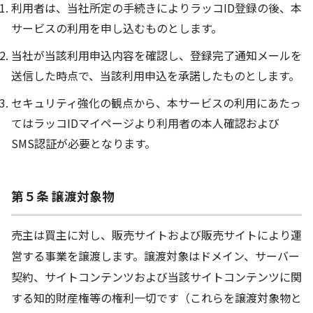
利用者は、当社所定の手続きによりラッコID登録の後、本
サービスの利用を申し込むものとします。
当社が当該利用申込内容を確認し、登録完了通知メールを
送信した時点で、当該利用申込を承諾したものとします。
セキュリティ強化の観点から、本サービスの利用にあたっ
てはラッコIDマイページより利用者の本人確認および
SMS認証が必要となります。
第５条 譲渡対象物
売主は買主に対し、販売サイトおよび販売サイトにより運
営する事業を譲渡します。譲渡対象はドメイン、サーバー
契約、サイトコンテンツおよび当該サイトコンテンツに関
する知的財産権等の権利一切です（これらを譲渡対象物と