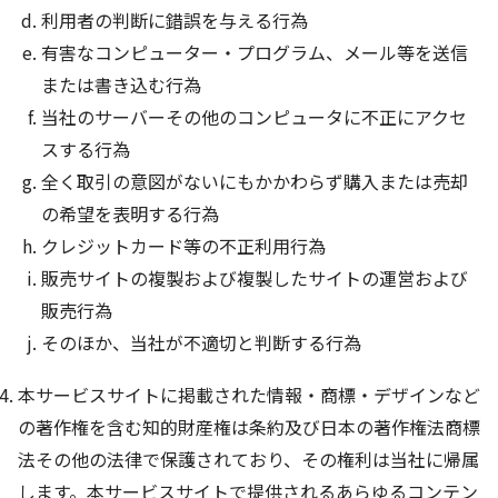
利用者の判断に錯誤を与える行為
有害なコンピューター・プログラム、メール等を送信
または書き込む行為
当社のサーバーその他のコンピュータに不正にアクセ
スする行為
全く取引の意図がないにもかかわらず購入または売却
の希望を表明する行為
クレジットカード等の不正利用行為
販売サイトの複製および複製したサイトの運営および
販売行為
そのほか、当社が不適切と判断する行為
本サービスサイトに掲載された情報・商標・デザインなど
の著作権を含む知的財産権は条約及び日本の著作権法商標
法その他の法律で保護されており、その権利は当社に帰属
します。本サービスサイトで提供されるあらゆるコンテン