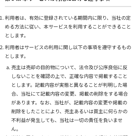
利用者は、有効に登録されている期間内に限り、当社の定
める方法に従い、本サービスを利用することができること
とします。
利用者はサービスの利用に関し以下の事項を遵守するもの
とします。
売主は売却の目的物について、法令及び公序良俗に反
しないことを確認の上で、正確な内容で掲載すること
とします。記載内容が実態と異なることが判明した場
合、当社にて記載内容の変更、掲載の削除をする場合
があります。なお、当社が、記載内容の変更や掲載の
削除をしたことにより、売主あるいは買主に何らかの
不利益が発生しても、当社は一切の責任を負いませ
ん。