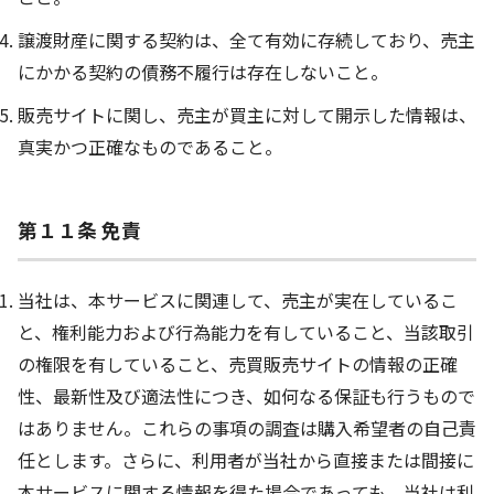
譲渡財産に関する契約は、全て有効に存続しており、売主
にかかる契約の債務不履行は存在しないこと。
販売サイトに関し、売主が買主に対して開示した情報は、
真実かつ正確なものであること。
第１１条 免責
当社は、本サービスに関連して、売主が実在しているこ
と、権利能力および行為能力を有していること、当該取引
の権限を有していること、売買販売サイトの情報の正確
性、最新性及び適法性につき、如何なる保証も行うもので
はありません。これらの事項の調査は購入希望者の自己責
任とします。さらに、利用者が当社から直接または間接に
本サービスに関する情報を得た場合であっても、当社は利