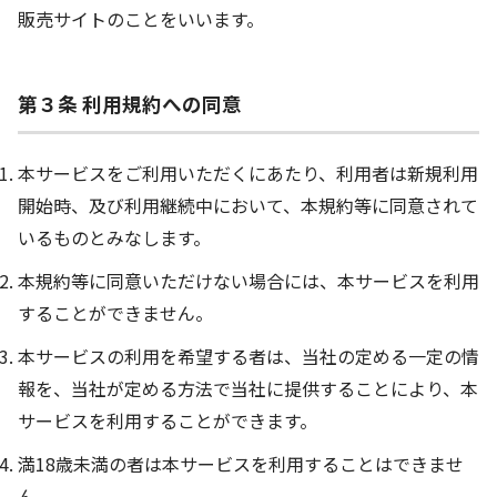
販売サイトのことをいいます。
第３条 利用規約への同意
本サービスをご利用いただくにあたり、利用者は新規利用
開始時、及び利用継続中において、本規約等に同意されて
いるものとみなします。
本規約等に同意いただけない場合には、本サービスを利用
することができません。
本サービスの利用を希望する者は、当社の定める一定の情
報を、当社が定める方法で当社に提供することにより、本
サービスを利用することができます。
満18歳未満の者は本サービスを利用することはできませ
ん。