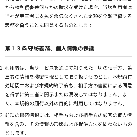
から権利侵害等何らかの請求を受けた場合、当該利用者は
当社が第三者に支払を余儀なくされた金額を全額賠償する
義務を負うことに同意するものとします。
第１３条 守秘義務、個人情報の保護
利用者は、当サービスを通じて知りえた一切の相手方、第
三者の情報を機密情報として取り扱うものとし、本規約有
効期間中および本規約終了後も、相手方の書面による同意
を得ずに第三者に開示または漏洩してはなりません。ま
た、本規約の履行以外の目的に利用してはなりません。
前項の機密情報には、相手方および相手方の顧客の個人情
報を含み、その情報の形態および提供方法を問わないもの
とします。