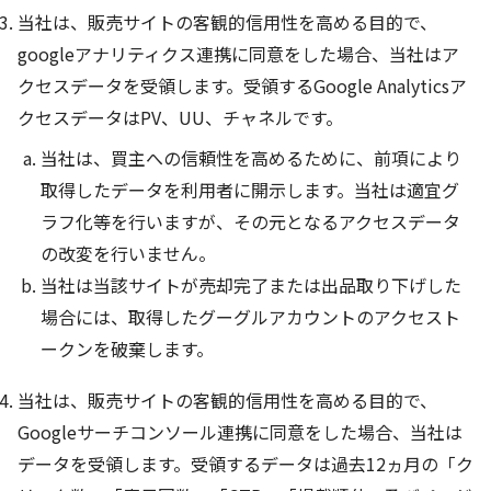
当社は、販売サイトの客観的信用性を高める目的で、
googleアナリティクス連携に同意をした場合、当社はア
クセスデータを受領します。受領するGoogle Analyticsア
クセスデータはPV、UU、チャネルです。
当社は、買主への信頼性を高めるために、前項により
取得したデータを利用者に開示します。当社は適宜グ
ラフ化等を行いますが、その元となるアクセスデータ
の改変を行いません。
当社は当該サイトが売却完了または出品取り下げした
場合には、取得したグーグルアカウントのアクセスト
ークンを破棄します。
当社は、販売サイトの客観的信用性を高める目的で、
Googleサーチコンソール連携に同意をした場合、当社は
データを受領します。受領するデータは過去12ヵ月の「ク