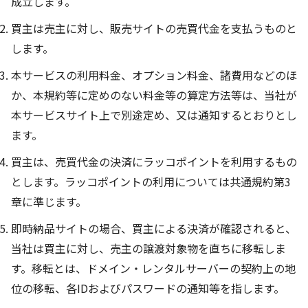
成立します。
買主は売主に対し、販売サイトの売買代金を支払うものと
します。
本サービスの利用料金、オプション料金、諸費用などのほ
か、本規約等に定めのない料金等の算定方法等は、当社が
本サービスサイト上で別途定め、又は通知するとおりとし
ます。
買主は、売買代金の決済にラッコポイントを利用するもの
とします。ラッコポイントの利用については共通規約第3
章に準じます。
即時納品サイトの場合、買主による決済が確認されると、
当社は買主に対し、売主の譲渡対象物を直ちに移転しま
す。移転とは、ドメイン・レンタルサーバーの契約上の地
位の移転、各IDおよびパスワードの通知等を指します。