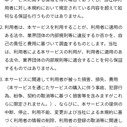
用者に対し本規約において規定されている内容を超えて如
何なる保証も行うものではありません。
利用者は、本サービスを利用することが、利用者に適用の
ある法令、業界団体の内部規則等に違反するか否かを、自
己の責任と費用に基づいて調査するものとします。当社
は、利用者による本サービスの利用が、利用者に適用のあ
る法令、業界団体の内部規則等に適合することを何ら保証
するものではありません。
本サービスに関連して利用者が被った損害、損失、費用
（本サービスを通じたサービスの購入に伴う事故、犯罪行
為、紛争、契約の取消等に基づく損害等を含みますがこれ
らに限定されません。）、ならびに、本サービスの提供の
中断、停止、利用不能、変更および当社による本規約に基
づく利用者の情報の削除、利用者の登録の取消等に関連し