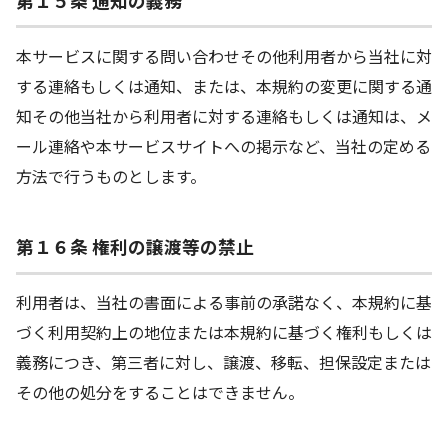
第１５条 通知の義務
本サービスに関する問い合わせその他利用者から当社に対
する連絡もしくは通知、または、本規約の変更に関する通
知その他当社から利用者に対する連絡もしくは通知は、メ
ール連絡や本サービスサイトへの掲示など、当社の定める
方法で行うものとします。
第１６条 権利の譲渡等の禁止
利用者は、当社の書面による事前の承諾なく、本規約に基
づく利用契約上の地位または本規約に基づく権利もしくは
義務につき、第三者に対し、譲渡、移転、担保設定または
その他の処分をすることはできません。