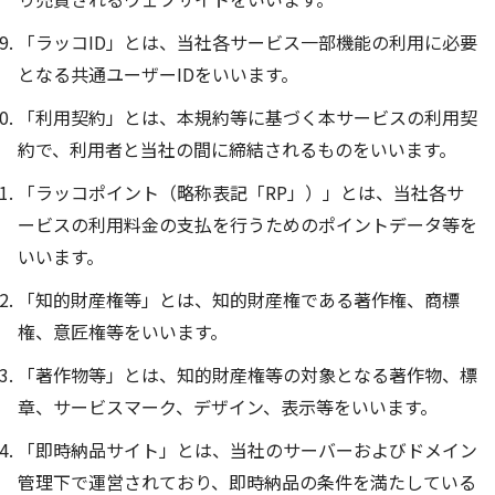
「ラッコID」とは、当社各サービス一部機能の利用に必要
となる共通ユーザーIDをいいます。
「利用契約」とは、本規約等に基づく本サービスの利用契
約で、利用者と当社の間に締結されるものをいいます。
「ラッコポイント（略称表記「RP」）」とは、当社各サ
ービスの利用料金の支払を行うためのポイントデータ等を
いいます。
「知的財産権等」とは、知的財産権である著作権、商標
権、意匠権等をいいます。
「著作物等」とは、知的財産権等の対象となる著作物、標
章、サービスマーク、デザイン、表示等をいいます。
「即時納品サイト」とは、当社のサーバーおよびドメイン
管理下で運営されており、即時納品の条件を満たしている