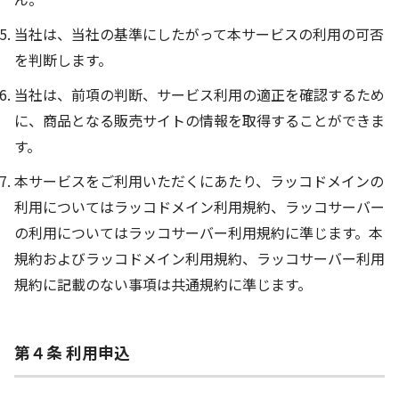
当社は、当社の基準にしたがって本サービスの利用の可否
を判断します。
当社は、前項の判断、サービス利用の適正を確認するため
に、商品となる販売サイトの情報を取得することができま
す。
本サービスをご利用いただくにあたり、ラッコドメインの
利用についてはラッコドメイン利用規約、ラッコサーバー
の利用についてはラッコサーバー利用規約に準じます。本
規約およびラッコドメイン利用規約、ラッコサーバー利用
規約に記載のない事項は共通規約に準じます。
第４条 利用申込