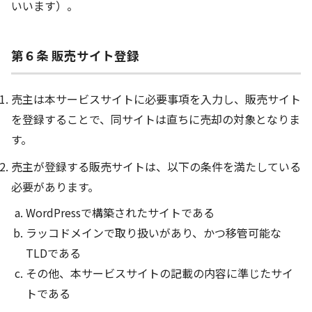
いいます）。
第６条 販売サイト登録
売主は本サービスサイトに必要事項を入力し、販売サイト
を登録することで、同サイトは直ちに売却の対象となりま
す。
売主が登録する販売サイトは、以下の条件を満たしている
必要があります。
WordPressで構築されたサイトである
ラッコドメインで取り扱いがあり、かつ移管可能な
TLDである
その他、本サービスサイトの記載の内容に準じたサイ
トである