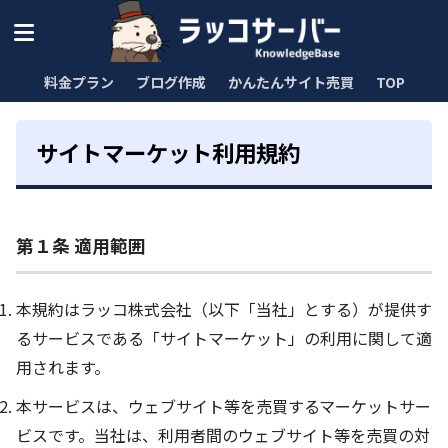
料金プラン
ブログ作成
かんたんサイト売買
TOP
サイトマーケット利用規約
第１条 適用範囲
本規約はラッコ株式会社（以下「当社」とする）が提供す
るサービスである「サイトマーケット」の利用に関して適
用されます。
本サービスは、ウェブサイト等を売買するマーケットサー
ビスです。当社は、利用者間のウェブサイト等を売買の対