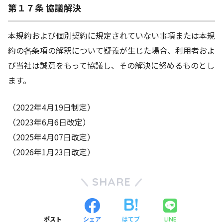
第１７条 協議解決
本規約および個別契約に規定されていない事項または本規
約の各条項の解釈について疑義が生じた場合、利用者およ
び当社は誠意をもって協議し、その解決に努めるものとし
ます。
（2022年4月19日制定）
（2023年6月6日改定）
（2025年4月07日改定）
（2026年1月23日改定）
SHARE
ポスト
シェア
はてブ
LINE