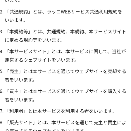
います。
「共通規約」とは、ラッコWEBサービス共通利用規約を
いいます。
「本規約等」とは、共通規約、本規約、本サービスサイト
に定める規約等をいいます。
「本サービスサイト」とは、本サービスに関して、当社が
運営するウェブサイトをいいます。
「売主」とは本サービスを通じてウェブサイトを売却する
者をいいます。
「買主」とは本サービスを通じてウェブサイトを購入する
者をいいます。
「利用者」とは本サービスを利用する者をいいます。
「販売サイト」とは、本サービスを通じて売主と買主によ
り売買されるウェブサイトをいいます。