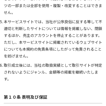
ツの一部または全部を使用・複製・改変することはできま
せん。
本サービスサイトでは、当社が公序良俗に反する等して不
適切と判断したサイトについては情報を掲載しない、閉鎖
するほか、売主のアカウントを停止することがあります。
ただし、本サービスサイトに掲載されているウェブサイト
についても本規約の免責条項にしたがって免責されること
を妨げません。
取引成立後には、当社の取扱実績として取引サイトが特定
されないようにジャンル、金額等の掲載を継続いたしま
す。
第１０条 表明及び保証