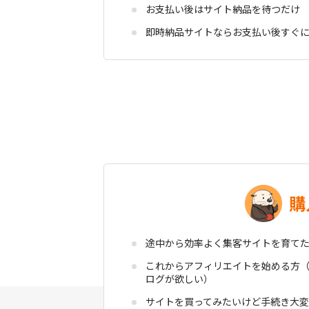
お支払い後はサイト納品を待つだけ
即時納品サイトならお支払い後すぐ
購
途中から効率よく集客サイトを育て
これからアフィリエイトを始める方
ログが欲しい）
サイトを買ってみたいけど手続き大変