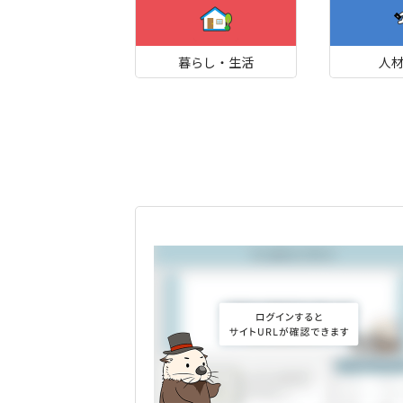
暮らし・生活
人