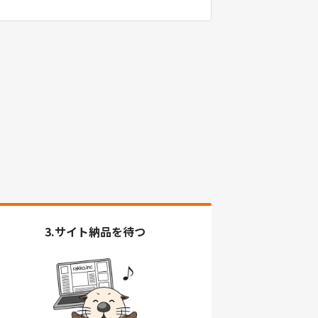
3.サイト納品を待つ