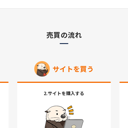
売買の流れ
サイトを買う
2.サイトを購入する