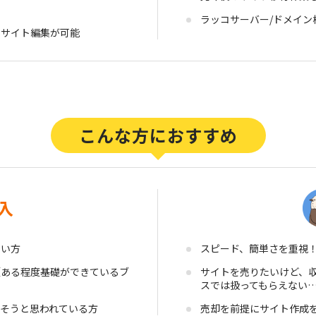
ラッコサーバー/ドメイ
にサイト編集が可能
入
たい方
スピード、簡単さを重視
（ある程度基礎ができているブ
サイトを売りたいけど、
スでは扱ってもらえない
そうと思われている方
売却を前提にサイト作成