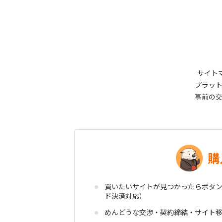
サイトマ
プラッ
事前の
購
買いたいサイトが見つかったらボタン
ド決済対応）
めんどうな交渉・契約締結・サイト