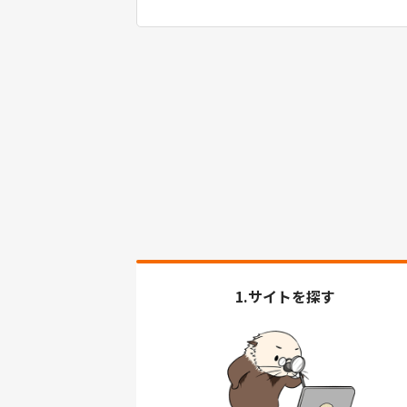
1.サイトを探す