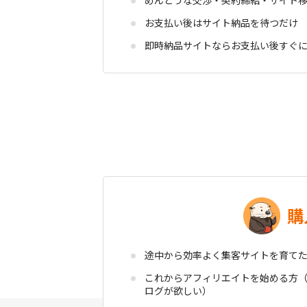
お支払い後はサイト納品を待つだけ
即時納品サイトならお支払い後すぐ
購
途中から効率よく集客サイトを育て
これからアフィリエイトを始める方
ログが欲しい）