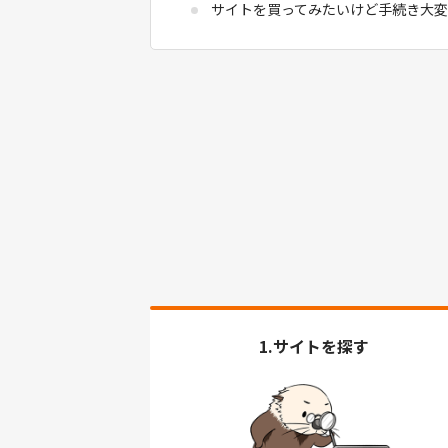
サイトを買ってみたいけど手続き大変
1.サイトを探す