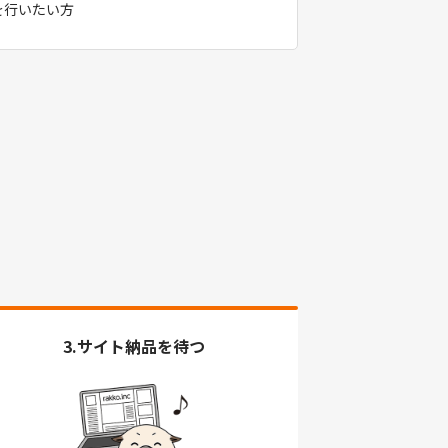
を行いたい方
3.サイト納品を待つ