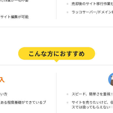
売却後のサイト移行作業
ラッコサーバー/ドメイ
にサイト編集が可能
入
たい方
スピード、簡単さを重視
（ある程度基礎ができているブ
サイトを売りたいけど、
スでは扱ってもらえない