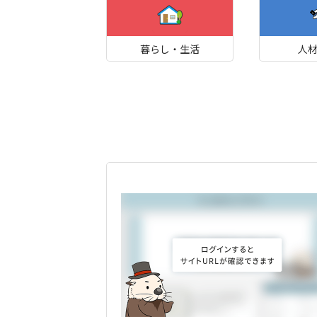
暮らし・生活
人