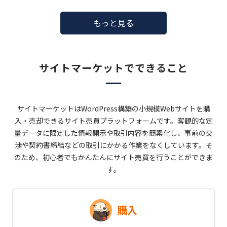
もっと見る
サイトマーケットで
できること
サイトマーケットはWordPress構築の小規模Webサイトを購
入・売却できる
サイト売買プラットフォームです。
客観的な定
量データに限定した情報開示や取引内容を簡素化し、事前の交
渉や契約書締結などの取引にかかる作業をなくしています。
そ
のため、初心者でもかんたんにサイト売買を行うことができま
す。
購入