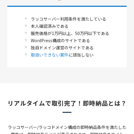
ラッコサーバー利用条件を満たしている
本人確認済みである
販売価格が1万円以上、50万円以下である
WordPress構成のサイトである
独自ドメイン運営のサイトである
取扱いできない案件
に該当しない
リアルタイムで取引完了！即時納品とは？
ラッコサーバー/ラッコドメイン構成の即時納品条件を満たした