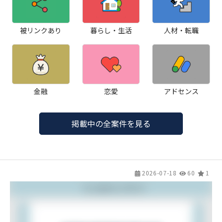
被リンクあり
暮らし・生活
人材・転職
金融
恋愛
アドセンス
掲載中の全案件を見る
2026-07-18
60
1