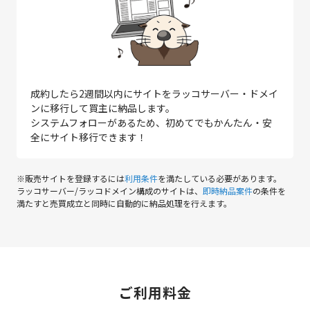
成約したら2週間以内にサイトをラッコサーバー・ドメイ
ンに移行して買主に納品します。
システムフォローがあるため、初めてでもかんたん・安
全にサイト移行できます！
※販売サイトを登録するには
利用条件
を満たしている必要があります。
ラッコサーバー/ラッコドメイン構成のサイトは、
即時納品案件
の条件を
満たすと売買成立と同時に自動的に納品処理を行えます。
ご利用料金