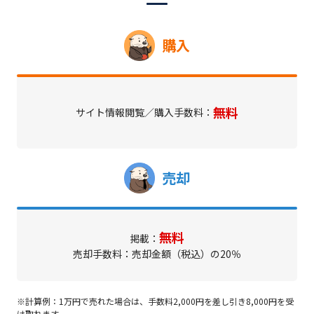
購入
無料
サイト情報閲覧／購入手数料：
売却
無料
掲載：
売却手数料：売却金額（税込）の20％
※計算例：1万円で売れた場合は、手数料2,000円を差し引き8,000円を受
け取れます。