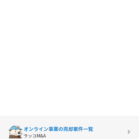
オンライン事業の
売却案件一覧
ラッコM&A