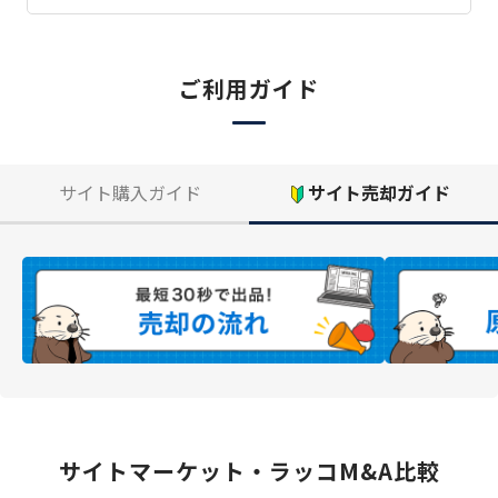
ご利用ガイド
サイト購入ガイド
サイト売却ガイド
サイトマーケット・ラッコM&A比較