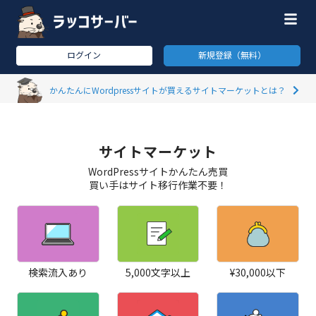
ログイン
新規登録（無料）
かんたんにWordpressサイトが買えるサイトマーケットとは？
サイトマーケット
WordPressサイトかんたん売買
買い手はサイト移行作業不要！
検索流入あり
5,000文字以上
¥30,000以下