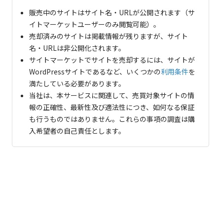
販売中のサイトはサイト名・URLが公開されます（サ
イトマーケットユーザーのみ閲覧可能）。
売却済みのサイトは掲載情報が残りますが、サイト
名・URLは非公開化されます。
サイトマーケットでサイトを売却するには、サイトが
WordPressサイトであるなど、いくつかの
利用条件
を
満たしている必要があります。
当社は、本サービスに関連して、売買対象サイトの情
報の正確性、最新性及び適法性につき、如何なる保証
も行うものではありません。これらの事項の調査は購
入希望者の自己責任とします。