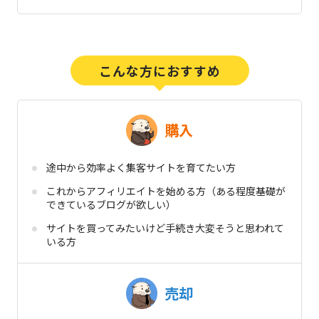
購入
途中から効率よく集客サイトを育てたい方
これからアフィリエイトを始める方（ある程度基礎が
できているブログが欲しい）
サイトを買ってみたいけど手続き大変そうと思われて
いる方
売却