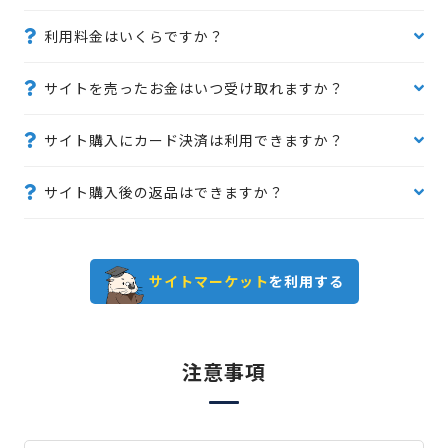
利用料金はいくらですか？
サイトを売ったお金はいつ受け取れますか？
サイト購入にカード決済は利用できますか？
サイト購入後の返品はできますか？
サイトマーケット
を利用する
注意事項