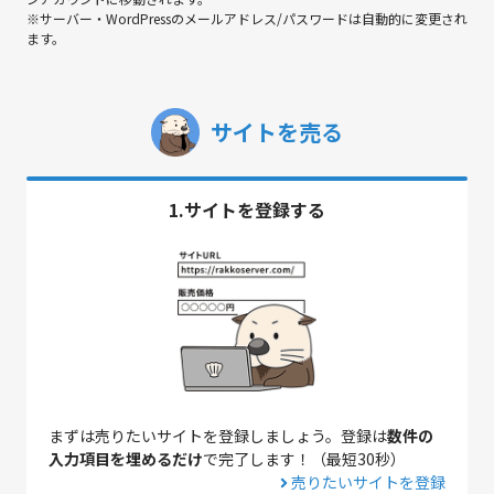
※サーバー・WordPressのメールアドレス/パスワードは自動的に変更され
ます。
サイトを売る
1.サイトを登録する
まずは売りたいサイトを登録しましょう。登録は
数件の
入力項目を埋めるだけ
で完了します！（最短30秒）
売りたいサイトを登録