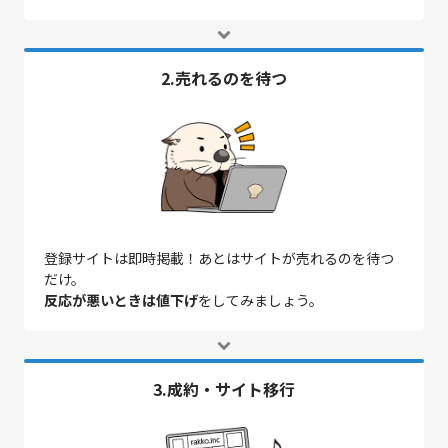
2.売れるのを待つ
登録サイトは即時掲載！あとはサイトが売れるのを待つ
だけ。
反応が悪いときは値下げ
をしてみましょう。
3.成約・サイト移行