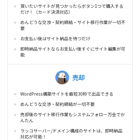
買いたいサイトが見つかったらボタン1つで購入する
だけ！（カード決済対応）
めんどうな交渉・契約締結・サイト移行作業が一切不
要
お支払い後はサイト納品を待つだけ
即時納品サイトならお支払い後すぐにサイト編集が可
能
売却
WordPress構築サイトを最短30秒で出品できる
めんどうな交渉・契約締結が一切不要
売却後のサイト移行作業もシステムフォロー万全でか
んたん
ラッコサーバー/ドメイン構成のサイトは、即時納品
対応が可能！