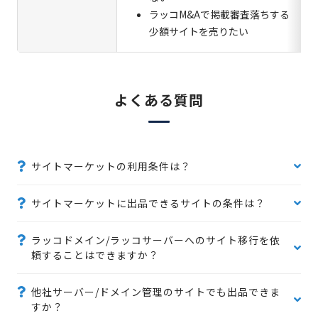
ラッコM&Aで掲載審査落ちする
少額サイトを売りたい
よくある質問
サイトマーケットの利用条件は？
サイトマーケットに出品できるサイトの条件は？
ラッコドメイン/ラッコサーバーへのサイト移行を依
頼することはできますか？
他社サーバー/ドメイン管理のサイトでも出品できま
すか？