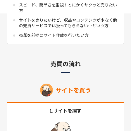
スピード、簡単さを重視！とにかくサクッと売りたい
方
サイトを売りたいけど、収益やコンテンツが少なく他
の売買サービスでは扱ってもらえない…という方
売却を前提にサイト作成を行いたい方
売買の流れ
サイトを買う
1.サイトを探す