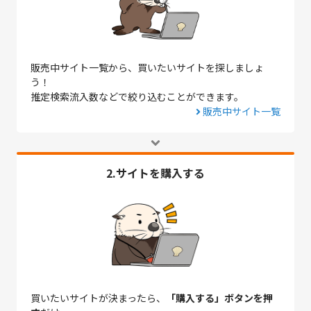
販売中サイト一覧から、買いたいサイトを探しましょ
う！
推定検索流入数などで絞り込むことができます。
販売中サイト一覧
2.サイトを購入する
買いたいサイトが決まったら、
「購入する」ボタンを押