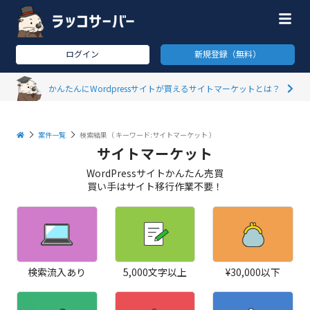
ログイン
新規登録（無料）
かんたんにWordpressサイトが買えるサイトマーケットとは？
案件一覧
検索結果（
キーワード:サイトマーケット
）
サイトマーケット
WordPressサイトかんたん売買
買い手はサイト移行作業不要！
検索流入あり
5,000文字以上
¥30,000以下