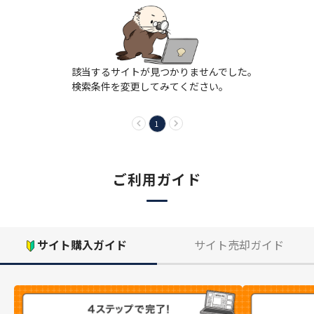
該当するサイトが見つかりませんでした。
検索条件を変更してみてください。
1
ご利用ガイド
サイト購入ガイド
サイト売却ガイド