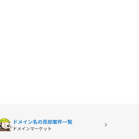
ドメイン名の
売却案件一覧
ドメインマーケット