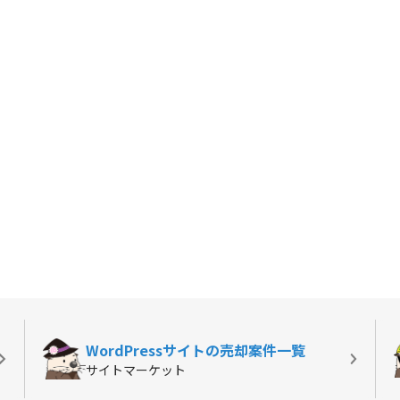
WordPressサイトの
売却案件一覧
サイトマーケット