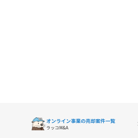
オンライン事業の
売却案件一覧
ラッコM&A