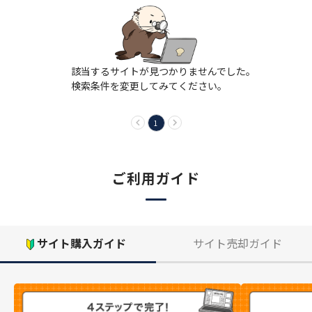
該当するサイトが見つかりませんでした。
検索条件を変更してみてください。
1
ご利用ガイド
サイト購入ガイド
サイト売却ガイド