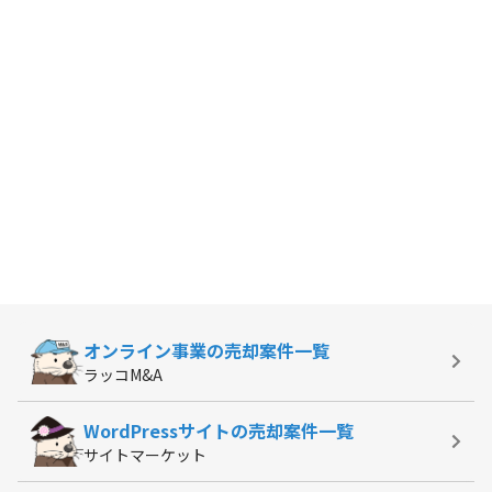
オンライン事業の
売却案件一覧
ラッコM&A
WordPressサイトの
売却案件一覧
サイトマーケット