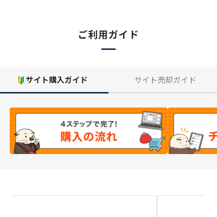
ご利用ガイド
サイト購入ガイド
サイト売却ガイド
サ