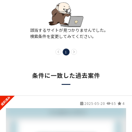
該当するサイトが見つかりませんでした。
検索条件を変更してみてください。
1
条件に一致した過去案件
2025-05-20
65
4