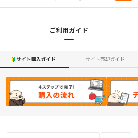
ご利用ガイド
サイト購入ガイド
サイト売却ガイド