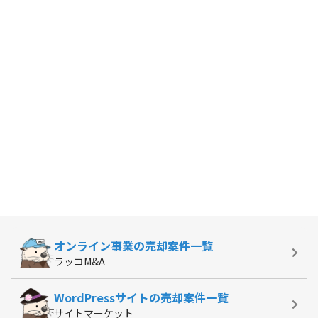
オンライン事業の
売却案件一覧
ラッコM&A
WordPressサイトの
売却案件一覧
サイトマーケット