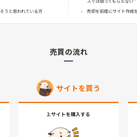
スでは扱ってもらえない
そうと思われている方
売却を前提にサイト作成
売買の流れ
サイトを買う
2.サイトを購入する