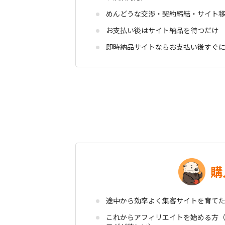
めんどうな交渉・契約締結・サイト
お支払い後はサイト納品を待つだけ
即時納品サイトならお支払い後すぐ
購
途中から効率よく集客サイトを育て
これからアフィリエイトを始める方