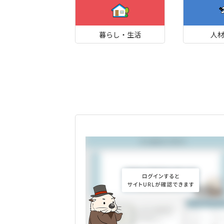
暮らし・生活
人