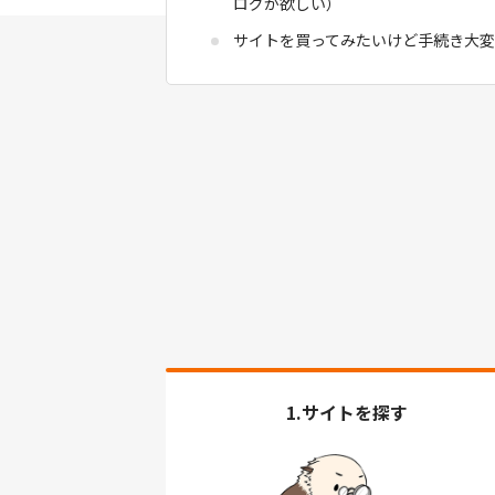
ログが欲しい）
サイトを買ってみたいけど手続き大変
1.サイトを探す