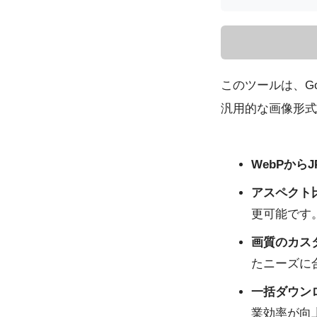
このツールは、G
汎用的な画像形式
WebPから
アスペクト
更可能です
画質のカス
たニーズに
一括ダウン
業効率が向