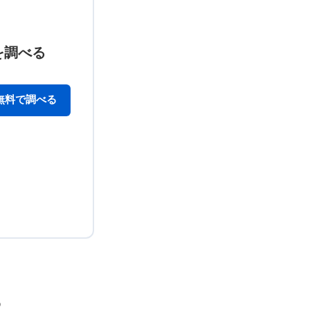
を調べる
無料で調べる
る