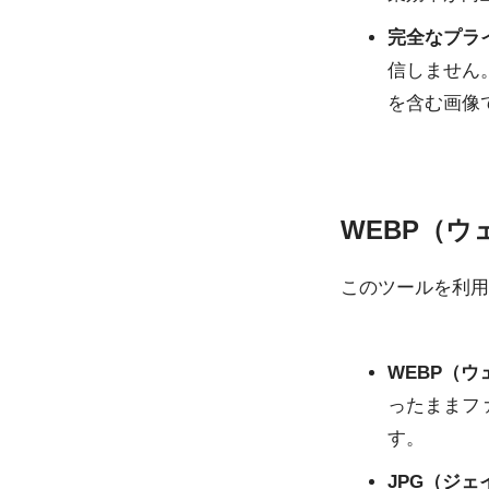
完全なプラ
信しません
を含む画像
WEBP（
このツールを利用
WEBP（
ったままフ
す。
JPG（ジェ