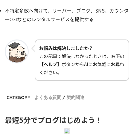
不特定多数へ向けて、サーバー、ブログ、SNS、カウンタ
ーCGIなどのレンタルサービスを提供する
お悩みは解決しましたか？
この記事で解決しなかったときは、右下の
【ヘルプ】
ボタンからAIにお気軽にお尋ね
ください。
CATEGORY :
よくある質問
契約関連
最短5分でブログはじめよう！