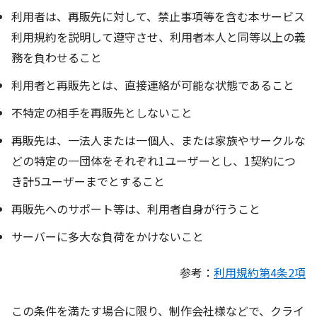
利用者は、再販先に対して、禁止事項等を含む本サービス
利用規約を説明して遵守させ、利用者本人と同等以上の義
務を負わせること
利用者と再販先とは、直接連絡が可能な状態であること
不特定の相手を再販先としないこと
再販先は、一法人または一個人、または家族やサークルな
どの特定の一団体をそれぞれ1ユーザーとし、1契約につ
き計5ユーザーまでとすること
再販先へのサポート等は、利用者自身が行うこと
サーバーに多大な負荷をかけないこと
参考：
利用規約第4条2項
この条件を満たす場合に限り、制作会社様などで、クライ