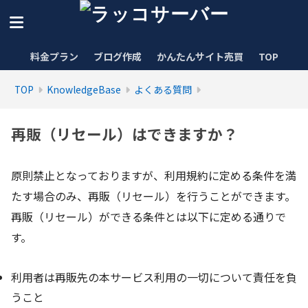
料金プラン
ブログ作成
かんたんサイト売買
TOP
TOP
KnowledgeBase
よくある質問
再販（リセール）はできますか？
原則禁止となっておりますが、利用規約に定める条件を満
たす場合のみ、再販（リセール）を行うことができます。
再販（リセール）ができる条件とは以下に定める通りで
す。
利用者は再販先の本サービス利用の一切について責任を負
うこと