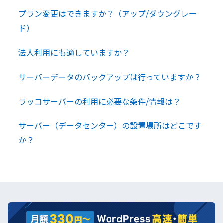
プラン変更はできますか？（アップ/ダウングレー
ド）
法人利用にも適していますか？
サーバーデータのバックアップは行っていますか？
ラッコサーバーの利用に必要な条件/情報は？
サーバー（データセンター）の設置場所はどこです
か？