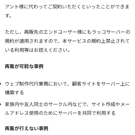
アント様に代わってご契約いただくといったことができま
す。
ただし、再販先のエンドユーザー様にもラッコサーバーの
規約が適用されますので、本サービスの規約上禁止されて
いる利用等はお控えください。
再販が可能な事例
ウェブ制作代行業務において、顧客サイトをサーバー上に
構築する
家族内や友人同士のサークル内などで、サイト作成やメー
ルアドレス使用のためにサーバーを共同で利用する
再販が行えない事例