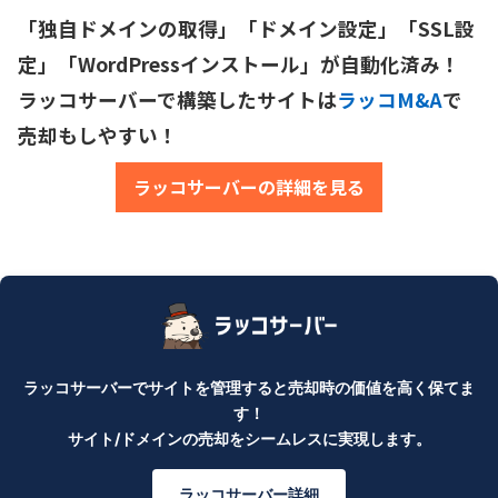
「独自ドメインの取得」「ドメイン設定」「SSL設
定」「WordPressインストール」が自動化済み！

ラッコサーバーで構築したサイトは
ラッコM&A
で
売却もしやすい！
ラッコサーバーの詳細を見る
ラッコサーバーでサイトを管理すると売却時の価値を高く保てま
す！
サイト/ドメインの売却をシームレスに実現します。
ラッコサーバー詳細