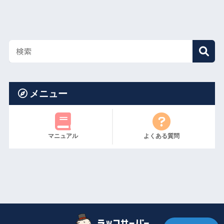
メニュー
マニュアル
よくある質問