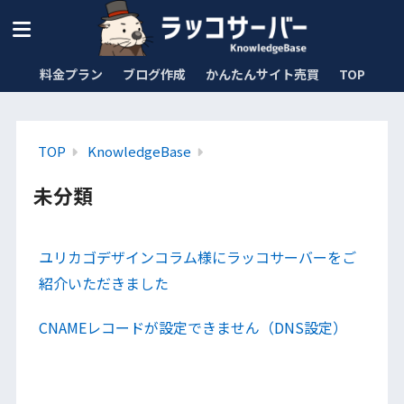
料金プラン
ブログ作成
かんたんサイト売買
TOP
TOP
KnowledgeBase
未分類
ユリカゴデザインコラム様にラッコサーバーをご
紹介いただきました
CNAMEレコードが設定できません（DNS設定）