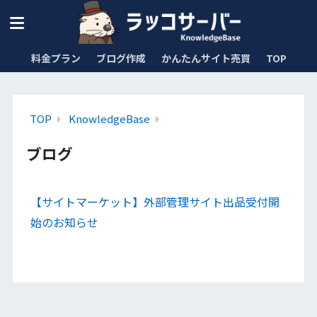
料金プラン
ブログ作成
かんたんサイト売買
TOP
TOP
KnowledgeBase
ブログ
【サイトマーケット】外部管理サイト出品受付開
始のお知らせ