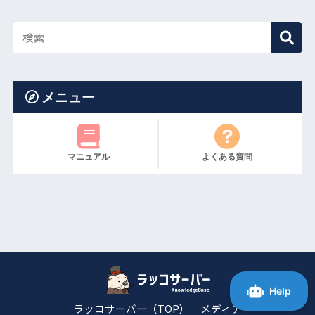
メニュー
マニュアル
よくある質問
ラッコサーバー（TOP）
メディア