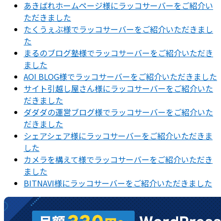
あきばれホームページ様にラッコサーバーをご紹介い
ただきました
たくうぇぶ様でラッコサーバーをご紹介いただきまし
た
まるのブログ塾様でラッコサーバーをご紹介いただき
ました
AOI BLOG様でラッコサーバーをご紹介いただきました
サイト引越し屋さん様にラッコサーバーをご紹介いた
だきました
ダダダの運営ブログ様でラッコサーバーをご紹介いた
だきました
シェアシェア様にラッコサーバーをご紹介いただきま
した
カメラを構えて様でラッコサーバーをご紹介いただき
ました
BITNAVI様にラッコサーバーをご紹介いただきました