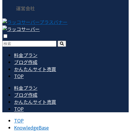
運営会社
料金プラン
ブログ作成
かんたんサイト売買
TOP
料金プラン
ブログ作成
かんたんサイト売買
TOP
TOP
KnowledgeBase