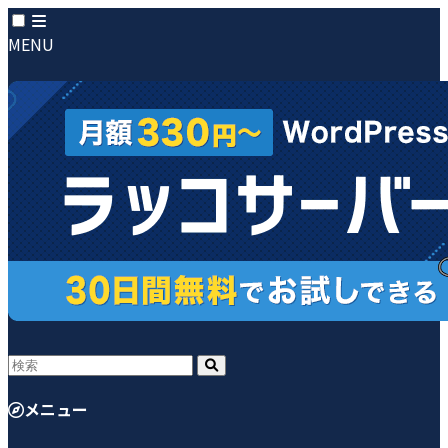
MENU
メニュー