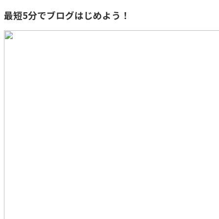
最短5分でブログはじめよう！