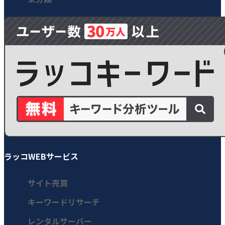
ラッコWEBサービス
サイト売買
キーワードリサーチ
レンタルサーバー