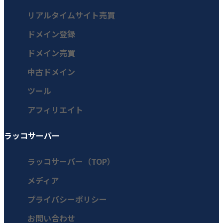
リアルタイムサイト売買
ドメイン登録
ドメイン売買
中古ドメイン
ツール
アフィリエイト
ラッコサーバー
ラッコサーバー（TOP）
メディア
プライバシーポリシー
お問い合わせ