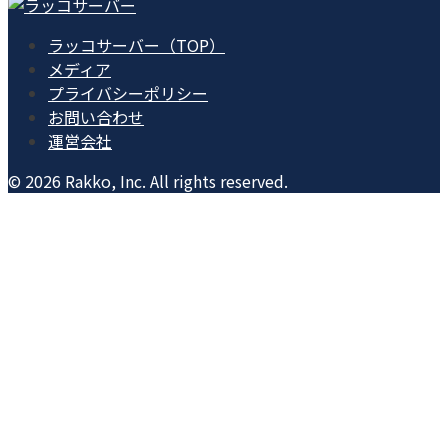
ラッコサーバー（TOP）
メディア
プライバシーポリシー
お問い合わせ
運営会社
© 2026 Rakko, Inc. All rights reserved.