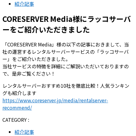
紹介記事
CORESERVER Media様にラッコサーバ
ーをご紹介いただきました
「CORESERVER Media」様の以下の記事におきまして、当
社の運営するレンタルサーバーサービスの「ラッコサーバ
ー」をご紹介いただきました。
当社サービスの特徴を詳細にご解説いただいておりますの
で、是非ご覧ください！
レンタルサーバーおすすめ10社を徹底比較！人気ランキン
グも紹介します
https://www.coreserver.jp/media/rentalserver-
recommend/
CATEGORY :
紹介記事