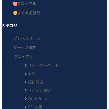
マニュアル
よくある質問
カテゴリ
プレスリリース
サービス案内
マニュアル
サイトマーケット
全般
契約関連
ドメイン設定
WordPress
SSL設定