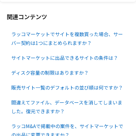
関連コンテンツ
ラッコマーケットでサイトを複数買った場合、サー
バー契約は1つにまとめられますか？
サイトマーケットに出品できるサイトの条件は？
ディスク容量の制限はありますか？
販売サイト一覧のデフォルトの並び順は何ですか？
間違えてファイル、データベースを消してしまいま
した。復元できますか？
ラッコM&Aで掲載中の案件を、サイトマーケットで
の出品に変更できますか？