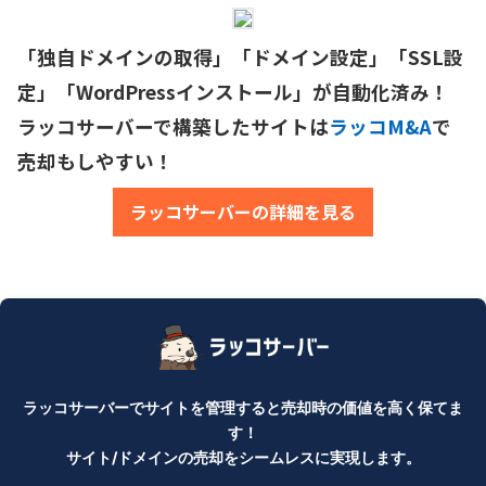
「独自ドメインの取得」「ドメイン設定」「SSL設
定」「WordPressインストール」が自動化済み！

ラッコサーバーで構築したサイトは
ラッコM&A
で
売却もしやすい！
ラッコサーバーの詳細を見る
ラッコサーバーでサイトを管理すると売却時の価値を高く保てま
す！
サイト/ドメインの売却をシームレスに実現します。