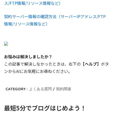
契約サーバー情報の確認方法（サーバーIPアドレス/FTP
情報/リソース情報など）
お悩みは解決しましたか？
この記事で解決しなかったときは、右下の
【ヘルプ】
ボタ
ンからAIにお気軽にお尋ねください。
CATEGORY :
よくある質問
契約関連
最短5分でブログはじめよう！