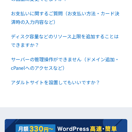
お支払いに関するご質問（お支払い方法・カード決
済時の入力内容など）
ディスク容量などのリソース上限を追加することは
できますか？
サーバーの管理操作ができません（ドメイン追加・
cPanelへのアクセスなど）
アダルトサイトを設置してもいいですか？