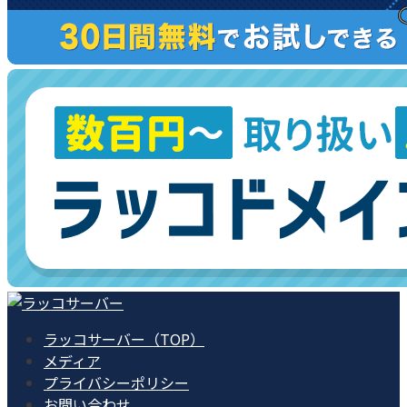
ラッコサーバー（TOP）
メディア
プライバシーポリシー
お問い合わせ