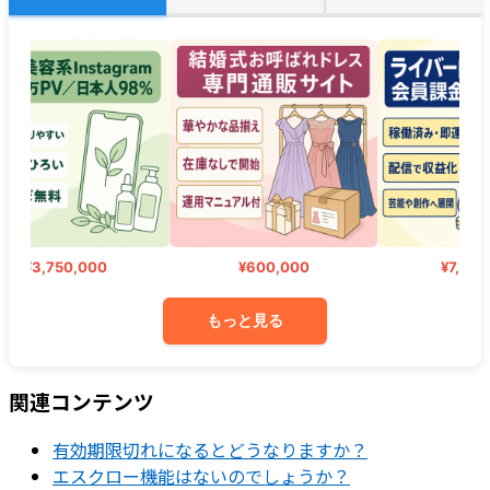
¥3,750,000
¥600,000
¥7,500,00
もっと見る
関連コンテンツ
有効期限切れになるとどうなりますか？
エスクロー機能はないのでしょうか？