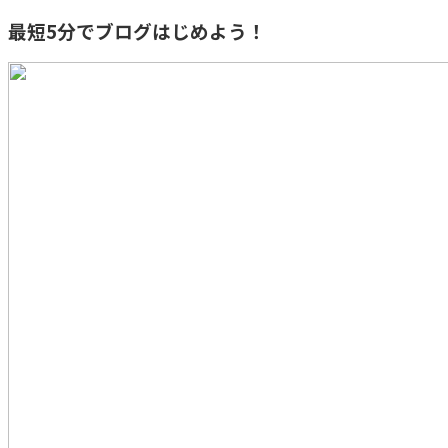
最短5分でブログはじめよう！