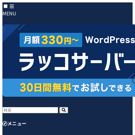
MENU
メニュー