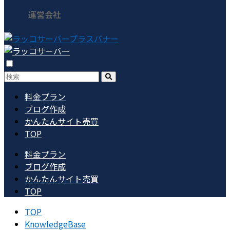
運営会社
料金プラン
ブログ作成
かんたんサイト売買
TOP
料金プラン
ブログ作成
かんたんサイト売買
TOP
TOP
KnowledgeBase