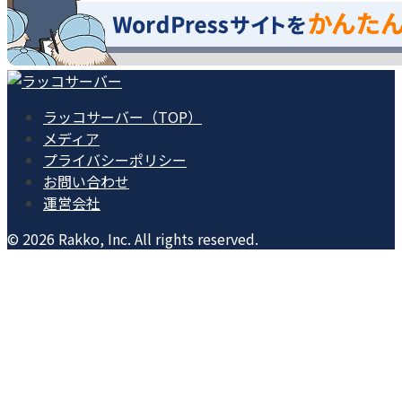
ラッコサーバー（TOP）
メディア
プライバシーポリシー
お問い合わせ
運営会社
© 2026 Rakko, Inc. All rights reserved.