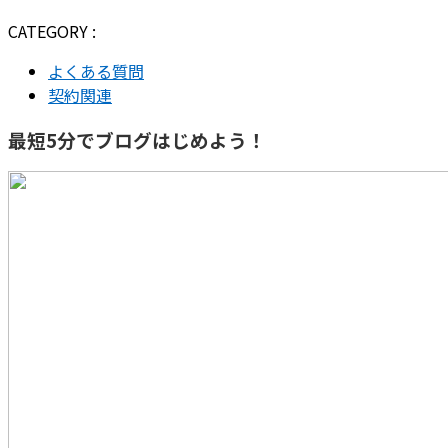
CATEGORY :
よくある質問
契約関連
最短5分でブログはじめよう！