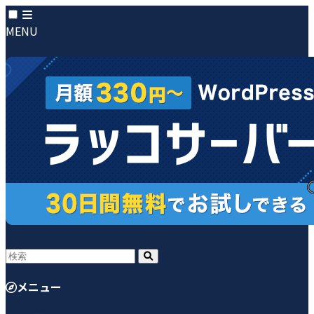
MENU
メニュー