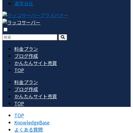
運営会社
料金プラン
ブログ作成
かんたんサイト売買
TOP
料金プラン
ブログ作成
かんたんサイト売買
TOP
TOP
KnowledgeBase
よくある質問