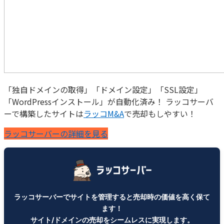
「独自ドメインの取得」「ドメイン設定」「SSL設定」
「WordPressインストール」が自動化済み！ ラッコサーバ
ーで構築したサイトは
ラッコM&A
で売却もしやすい！
ラッコサーバーの詳細を見る
ラッコサーバーでサイトを管理すると売却時の価値を高く保て
ます！
サイト/ドメインの売却をシームレスに実現します。