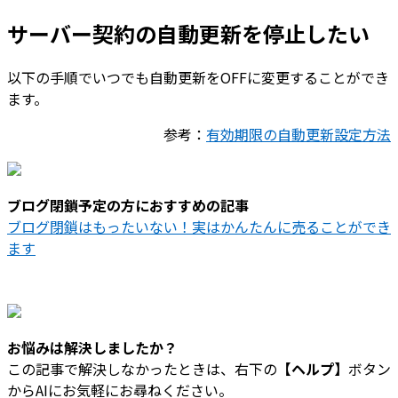
サーバー契約の自動更新を停止したい
以下の手順でいつでも自動更新をOFFに変更することができ
ます。
参考：
有効期限の自動更新設定方法
ブログ閉鎖予定の方におすすめの記事
ブログ閉鎖はもったいない！実はかんたんに売ることができ
ます
お悩みは解決しましたか？
この記事で解決しなかったときは、右下の
【ヘルプ】
ボタン
からAIにお気軽にお尋ねください。