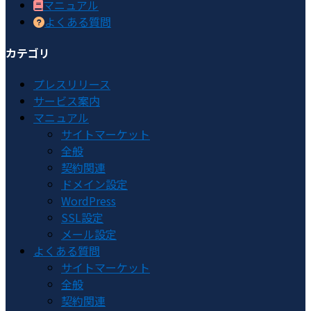
マニュアル
よくある質問
カテゴリ
プレスリリース
サービス案内
マニュアル
サイトマーケット
全般
契約関連
ドメイン設定
WordPress
SSL設定
メール設定
よくある質問
サイトマーケット
全般
契約関連