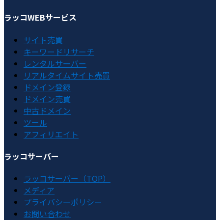
ラッコWEBサービス
サイト売買
キーワードリサーチ
レンタルサーバー
リアルタイムサイト売買
ドメイン登録
ドメイン売買
中古ドメイン
ツール
アフィリエイト
ラッコサーバー
ラッコサーバー（TOP）
メディア
プライバシーポリシー
お問い合わせ