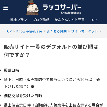
料金プラン
ブログ作成
かんたんサイト売買
TOP
TOP
KnowledgeBase
よくある質問
サイトマーケット
販売サイト一覧のデフォルトの並び順は
何ですか？
掲載日時
値下げ日時（販売期間中で最も低い金額から10％以上値
下げした場合）※
価格交渉を受けた日時
最上位表示日時（自動的に人気案件を上位表示する場合が