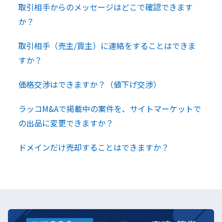
取引相手からのメッセージはどこで確認できます
か？
取引相手（売主/買主）に連絡をすることはできま
すか？
価格交渉はできますか？（値下げ交渉）
ラッコM&Aで掲載中の案件を、サイトマーケットで
の出品に変更できますか？
ドメインだけ売却することはできますか？