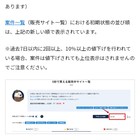
あります）
案件一覧
（販売サイト一覧）における初期状態の並び順
は、上記の新しい順で表示されています。
※過去7日以内に2回以上、10％以上の値下げを行われて
いる場合、案件は値下げされても上位表示はされませんの
でご注意ください。