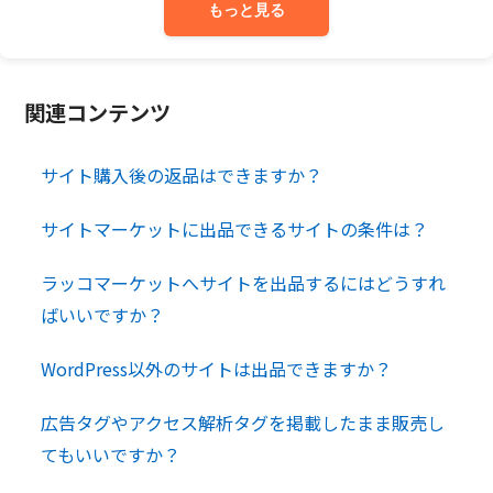
もっと見る
関連コンテンツ
サイト購入後の返品はできますか？
サイトマーケットに出品できるサイトの条件は？
ラッコマーケットへサイトを出品するにはどうすれ
ばいいですか？
WordPress以外のサイトは出品できますか？
広告タグやアクセス解析タグを掲載したまま販売し
てもいいですか？