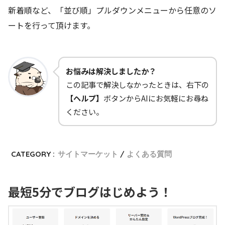
新着順など、「並び順」プルダウンメニューから任意のソ
ートを行って頂けます。
お悩みは解決しましたか？
この記事で解決しなかったときは、右下の
【ヘルプ】
ボタンからAIにお気軽にお尋ね
ください。
CATEGORY :
サイトマーケット
よくある質問
最短5分でブログはじめよう！