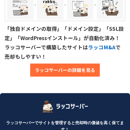
「独自ドメインの取得」「ドメイン設定」「SSL設
定」「WordPressインストール」が自動化済み！

ラッコサーバーで構築したサイトは
ラッコM&A
で
売却もしやすい！
ラッコサーバーの詳細を見る
ラッコサーバーでサイトを管理すると売却時の価値を高く保てま
す！