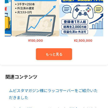
¥150,000
¥2,500,000
もっと見る
関連コンテンツ
ムビスタマガジン様にラッコサーバーをご紹介いた
だきました