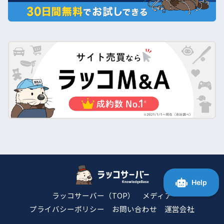
ラッコサーバー（TOP）
メディア
プライバシーポリシー
お問い合わせ
運営会社