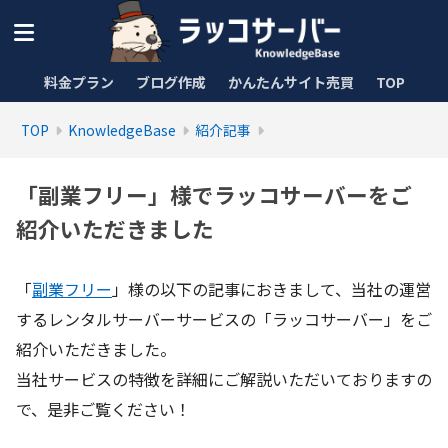
料金プラン
ブログ作成
かんたんサイト売買
TOP
TOP
KnowledgeBase
紹介記事
「副業フリー」様でラッコサーバーをご
紹介いただきました
「
副業フリー
」様の以下の記事におきまして、当社の運営
するレンタルサーバーサービスの「ラッコサーバー」をご
紹介いただきました。
当社サービスの特徴を詳細にご解説いただいておりますの
で、是非ご覧ください！