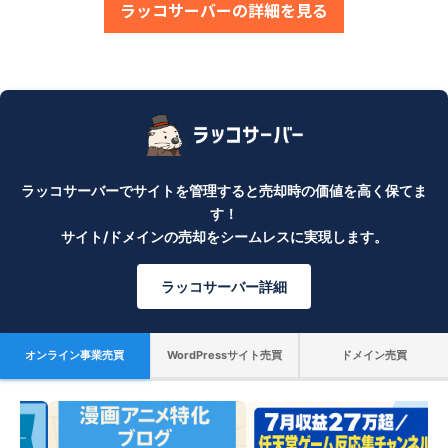
ラッコサーバーの詳細を見る
ラッコサーバーでサイトを管理すると売却時の価値を高く保てま
す！
サイト/ドメインの売却をシームレスに実現します。
ラッコサーバー詳細
オンライン事業売買
WordPressサイト売買
ドメイン売買