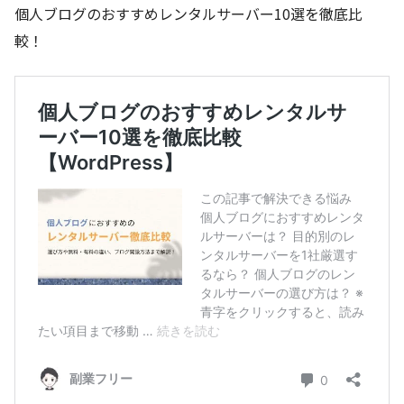
個人ブログのおすすめレンタルサーバー10選を徹底比
較！