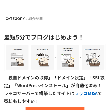
CATEGORY :
紹介記事
最短5分でブログはじめよう！
「独自ドメインの取得」「ドメイン設定」「SSL設
定」「WordPressインストール」が自動化済み！

ラッコサーバーで構築したサイトは
ラッコM&A
で
売却もしやすい！