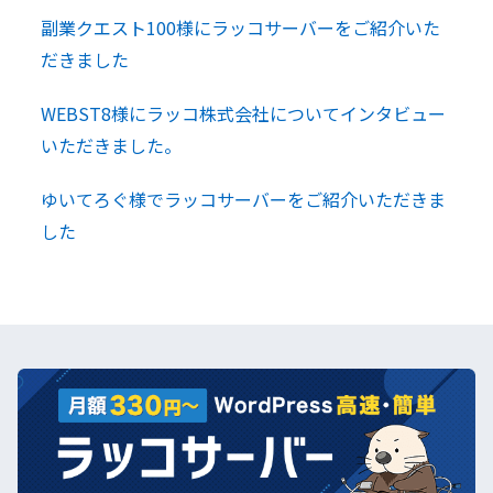
副業クエスト100様にラッコサーバーをご紹介いた
だきました
WEBST8様にラッコ株式会社についてインタビュー
いただきました。
ゆいてろぐ様でラッコサーバーをご紹介いただきま
した