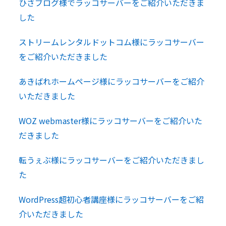
ひさブログ様でラッコサーバーをご紹介いただきま
した
ストリームレンタルドットコム様にラッコサーバー
をご紹介いただきました
あきばれホームページ様にラッコサーバーをご紹介
いただきました
WOZ webmaster様にラッコサーバーをご紹介いた
だきました
転うぇぶ様にラッコサーバーをご紹介いただきまし
た
WordPress超初心者講座様にラッコサーバーをご紹
介いただきました