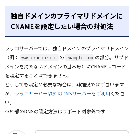
独自ドメインのプライマリドメインに
CNAMEを設定したい場合の対処法
ラッコサーバーでは、独自ドメインのプライマリドメイン
（例：
の
の部分。サブド
www.example.com
example.com
メインを持たないドメインの基本形）にCNAMEレコード
を設定することはできません。
どうしても設定が必要な場合は、非推奨ではございます
が、
ラッコサーバー以外のDNSサーバーをご利用
くださ
い。
※外部のDNSの設定方法はサポート対象外です