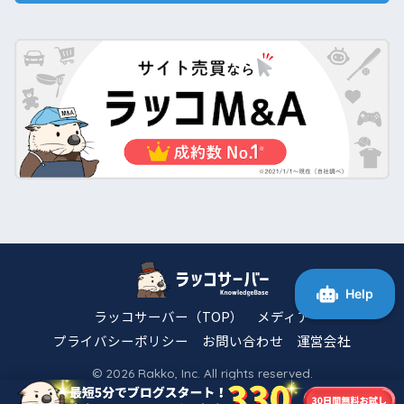
ラッコサーバー（TOP）
メディア
プライバシーポリシー
お問い合わせ
運営会社
© 2026 Rakko, Inc. All rights reserved.