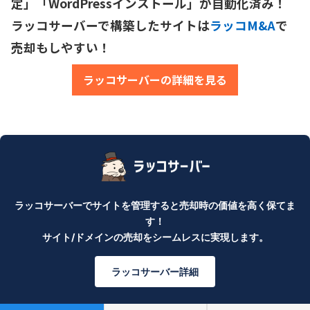
定」「WordPressインストール」が自動化済み！

ラッコサーバーで構築したサイトは
ラッコM&A
で
売却もしやすい！
ラッコサーバーの詳細を見る
ラッコサーバーでサイトを管理すると売却時の価値を高く保てま
す！
サイト/ドメインの売却をシームレスに実現します。
ラッコサーバー詳細