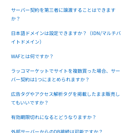
サーバー契約を第三者に譲渡することはできます
か？
日本語ドメインは設定できますか？（IDN/マルチバ
イトドメイン）
WAFとは何ですか？
ラッコマーケットでサイトを複数買った場合、サー
バー契約は1つにまとめられますか？
広告タグやアクセス解析タグを掲載したまま販売し
てもいいですか？
有効期限切れになるとどうなりますか？
外部サーバーからのDB接続は可能ですか？