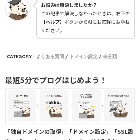
お悩みは解決しましたか？
この記事で解決しなかったときは、右下の
【ヘルプ】
ボタンからAIにお気軽にお尋ね
ください。
CATEGORY :
よくある質問
ドメイン設定
未分類
最短5分でブログはじめよう！
「独自ドメインの取得」「ドメイン設定」「SSL設