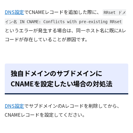
DNS設定
でCNAMEレコードを追加した際に、
RRset ドメ
イン名 IN CNAME: Conflicts with pre-existing RRset
というエラーが発生する場合は、同一ホスト名に既にAレ
コードが存在していることが原因です。
独自ドメインのサブドメインに
CNAMEを設定したい場合の対処法
DNS設定
でサブドメインのAレコードを削除してから、
CNAMEレコードを設定してください。