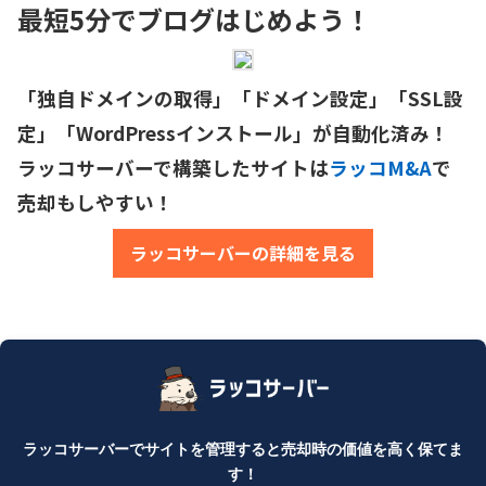
最短5分でブログはじめよう！
「独自ドメインの取得」「ドメイン設定」「SSL設
定」「WordPressインストール」が自動化済み！

ラッコサーバーで構築したサイトは
ラッコM&A
で
売却もしやすい！
ラッコサーバーの詳細を見る
ラッコサーバーでサイトを管理すると売却時の価値を高く保てま
す！