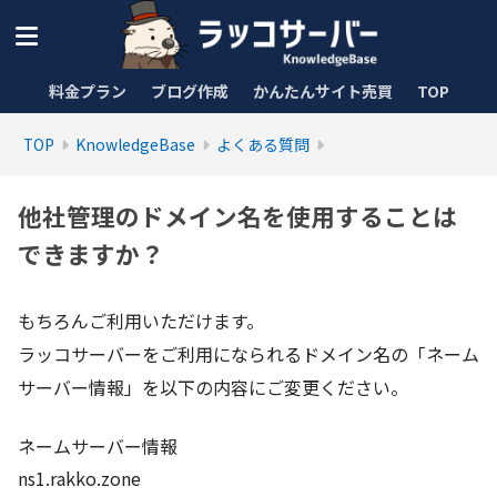
料金プラン
ブログ作成
かんたんサイト売買
TOP
TOP
KnowledgeBase
よくある質問
他社管理のドメイン名を使用することは
できますか？
もちろんご利用いただけます。
ラッコサーバーをご利用になられるドメイン名の「ネーム
サーバー情報」を以下の内容にご変更ください。
ネームサーバー情報
ns1.rakko.zone