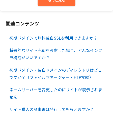
関連コンテンツ
初期ドメインで無料独自SSLを利用できますか？
将来的なサイト売却を考慮した場合、どんなインフ
ラ構成がいいですか？
初期ドメイン・独自ドメインのディレクトリはどこ
ですか？（ファイルマネージャー・FTP接続）
ネームサーバーを変更したのにサイトが表示されま
せん
サイト購入の請求書は発行してもらえますか？