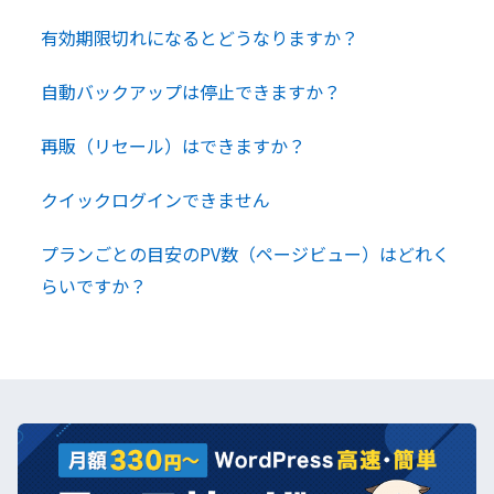
有効期限切れになるとどうなりますか？
自動バックアップは停止できますか？
再販（リセール）はできますか？
クイックログインできません
プランごとの目安のPV数（ページビュー）はどれく
らいですか？