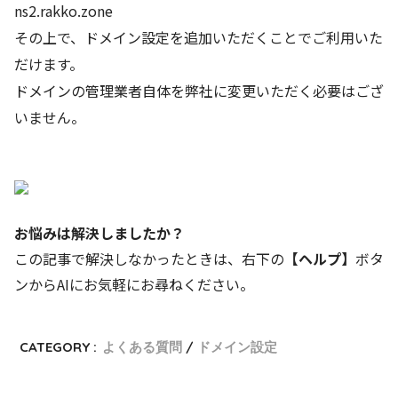
ns2.rakko.zone
その上で、ドメイン設定を追加いただくことでご利用いた
だけます。
ドメインの管理業者自体を弊社に変更いただく必要はござ
いません。
お悩みは解決しましたか？
この記事で解決しなかったときは、右下の
【ヘルプ】
ボタ
ンからAIにお気軽にお尋ねください。
CATEGORY :
よくある質問
ドメイン設定