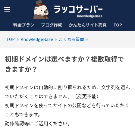
料金プラン
ブログ作成
かんたんサイト売買
TOP
TOP
KnowledgeBase
よくある質問
初期ドメインは選べますか？複数取得で
きますか？
初期ドメインは自動的に割り振られるため、文字列を選ん
でいただくことはできません。（変更不能）
初期ドメインを使ってサイトの公開などを行っていただく
こともできます。
動作確認等にご活用ください。