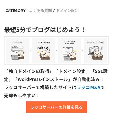
CATEGORY :
よくある質問
ドメイン設定
最短5分でブログはじめよう！
「独自ドメインの取得」「ドメイン設定」「SSL設
定」「WordPressインストール」が自動化済み！

ラッコサーバーで構築したサイトは
ラッコM&A
で
売却もしやすい！
ラッコサーバーの詳細を見る