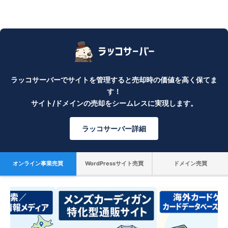
ラッコサーバーでサイトを管理すると売却時の価値を高く保てま
す！
サイト/ドメインの売却をシームレスに実現します。
ラッコサーバー詳細
オンライン事業売買
WordPressサイト売買
ドメイン売買