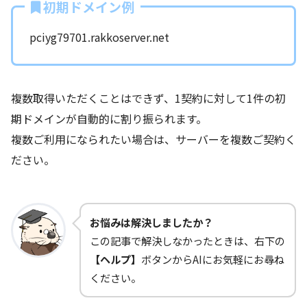
初期ドメイン例
pciyg79701.rakkoserver.net
複数取得いただくことはできず、1契約に対して1件の初
期ドメインが自動的に割り振られます。
複数ご利用になられたい場合は、サーバーを複数ご契約く
ださい。
お悩みは解決しましたか？
この記事で解決しなかったときは、右下の
【ヘルプ】
ボタンからAIにお気軽にお尋ね
ください。