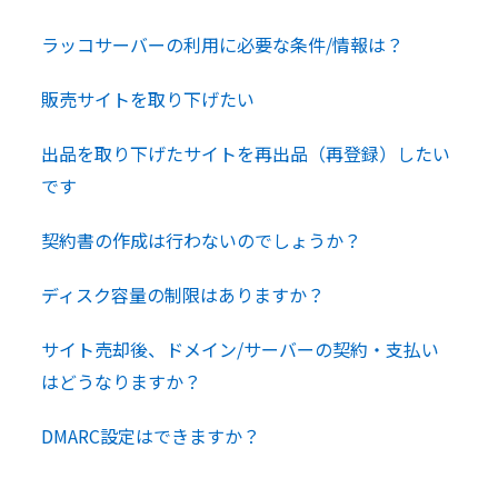
ラッコサーバーの利用に必要な条件/情報は？
販売サイトを取り下げたい
出品を取り下げたサイトを再出品（再登録）したい
です
契約書の作成は行わないのでしょうか？
ディスク容量の制限はありますか？
サイト売却後、ドメイン/サーバーの契約・支払い
はどうなりますか？
DMARC設定はできますか？