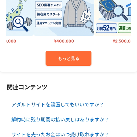
000,000
¥400,000
¥2,500,000
もっと見る
関連コンテンツ
アダルトサイトを設置してもいいですか？
解約時に残り期間の払い戻しはありますか？
サイトを売ったお金はいつ受け取れますか？