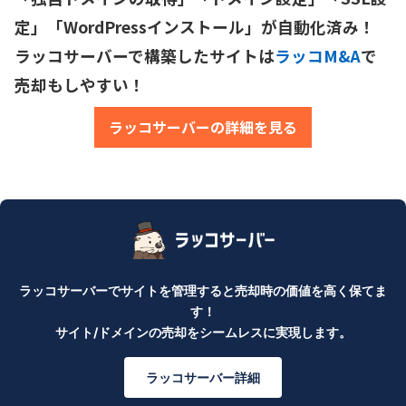
定」「WordPressインストール」が自動化済み！

ラッコサーバーで構築したサイトは
ラッコM&A
で
売却もしやすい！
ラッコサーバーの詳細を見る
ラッコサーバーでサイトを管理すると売却時の価値を高く保てま
す！
サイト/ドメインの売却をシームレスに実現します。
ラッコサーバー詳細