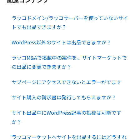
ラッコドメイン/ラッコサーバーを使っていないサイ
トでも出品できますか？
WordPress以外のサイトは出品できますか？
ラッコM&Aで掲載中の案件を、サイトマーケットで
の出品に変更できますか？
サブページにアクセスできないとエラーがでます
サイト購入の請求書は発行してもらえますか？
サイト出品中にWordPress記事の投稿は可能です
か？
ラッコマーケットへサイトを出品するにはどうすれ