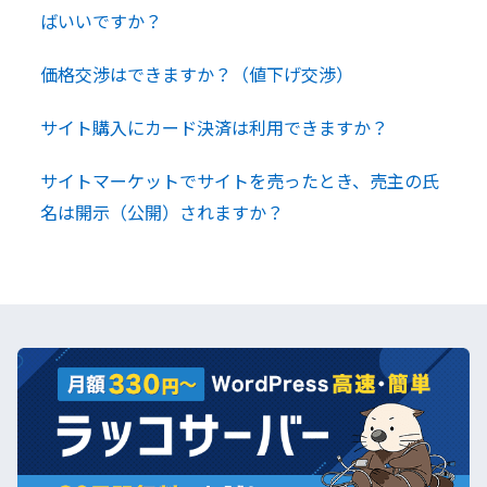
ばいいですか？
価格交渉はできますか？（値下げ交渉）
サイト購入にカード決済は利用できますか？
サイトマーケットでサイトを売ったとき、売主の氏
名は開示（公開）されますか？