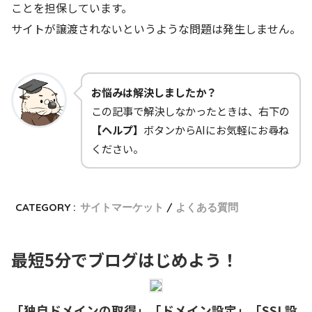
ことを担保しています。
サイトが譲渡されないというような問題は発生しません。
お悩みは解決しましたか？
この記事で解決しなかったときは、右下の
【ヘルプ】
ボタンからAIにお気軽にお尋ね
ください。
CATEGORY :
サイトマーケット
よくある質問
最短5分でブログはじめよう！
「独自ドメインの取得」「ドメイン設定」「SSL設