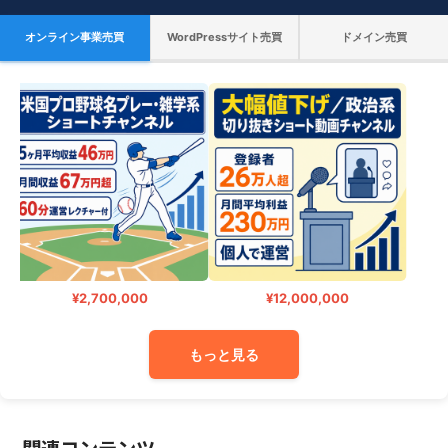
オンライン事業売買
WordPressサイト売買
ドメイン売買
¥2,700,000
¥12,000,000
もっと見る
関連コンテンツ