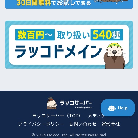
ラッコサーバー（TOP）
メディア
プライバシーポリシー
お問い合わせ
運営会社
© 2026 Rakko, Inc. All rights reserved.