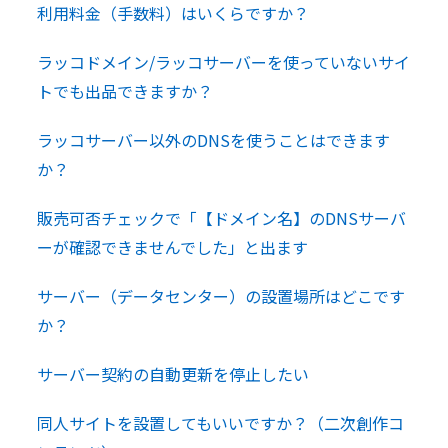
利用料金（手数料）はいくらですか？
ラッコドメイン/ラッコサーバーを使っていないサイ
トでも出品できますか？
ラッコサーバー以外のDNSを使うことはできます
か？
販売可否チェックで「【ドメイン名】のDNSサーバ
ーが確認できませんでした」と出ます
サーバー（データセンター）の設置場所はどこです
か？
サーバー契約の自動更新を停止したい
同人サイトを設置してもいいですか？（二次創作コ