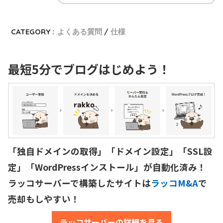
CATEGORY :
よくある質問
仕様
最短5分でブログはじめよう！
「独自ドメインの取得」「ドメイン設定」「SSL設
定」「WordPressインストール」が自動化済み！

ラッコサーバーで構築したサイトは
ラッコM&A
で
売却もしやすい！
ラッコサーバーの詳細を見る