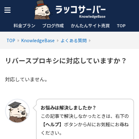
料金プラン
ブログ作成
かんたんサイト売買
TOP
TOP
KnowledgeBase
よくある質問
リバースプロキシに対応していますか？
対応していません。
お悩みは解決しましたか？
この記事で解決しなかったときは、右下の
【ヘルプ】
ボタンからAIにお気軽にお尋ね
ください。