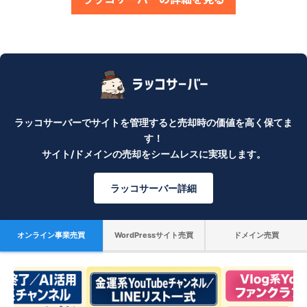
ラッコサーバーでサイトを管理すると売却時の価値を高く保てま
す！
サイト/ドメインの売却をシームレスに実現します。
ラッコサーバー詳細
オンライン事業売買
WordPressサイト売買
ドメイン売買