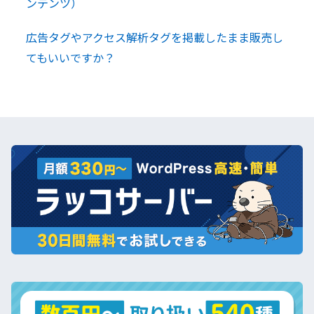
ンテンツ）
広告タグやアクセス解析タグを掲載したまま販売し
てもいいですか？