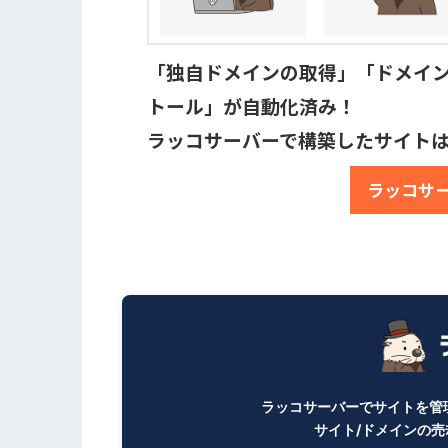
「独自ドメインの取得」「ドメイン設定
トール」が自動化済み！

ラッコサーバーで構築したサイト
ラッコサ
ラッコサーバーでサイトを管
サイト/ドメインの