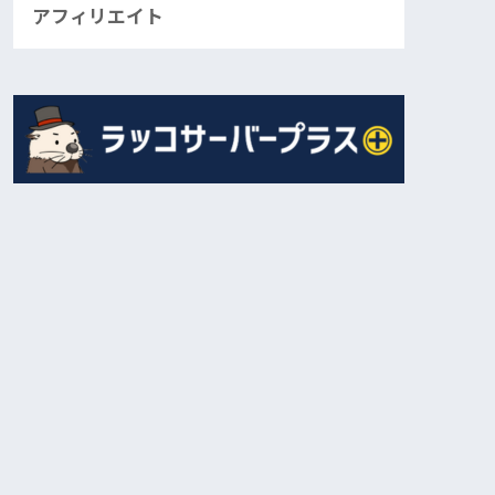
アフィリエイト