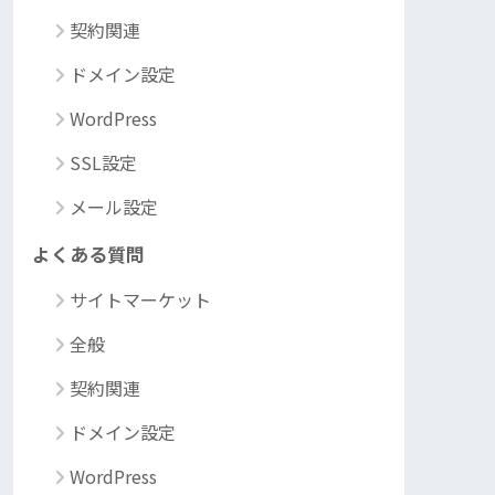
契約関連
ドメイン設定
WordPress
SSL設定
メール設定
よくある質問
サイトマーケット
全般
契約関連
ドメイン設定
WordPress