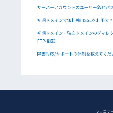
サーバーアカウントのユーザー名とパ
初期ドメインで無料独自SSLを利用で
初期ドメイン・独自ドメインのディレ
FTP接続）
障害対応/サポートの体制を教えてくだ
ラッコサー