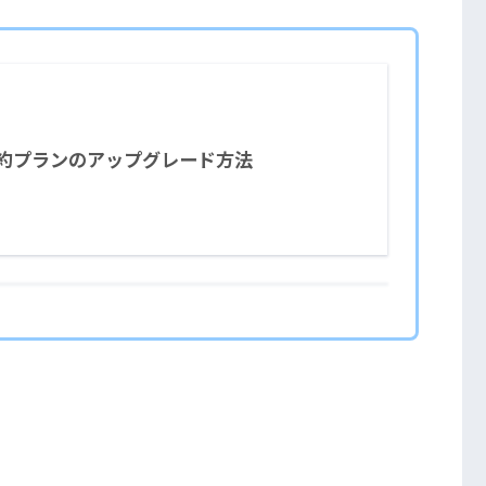
約プランのアップグレード方法