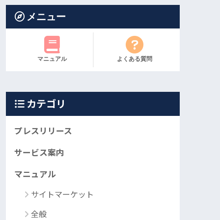
メニュー
マニュアル
よくある質問
カテゴリ
プレスリリース
サービス案内
マニュアル
サイトマーケット
全般