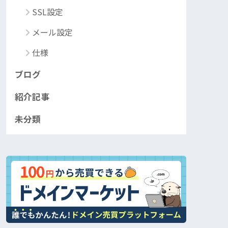
SSL設定
メール設定
仕様
ブログ
紹介記事
未分類