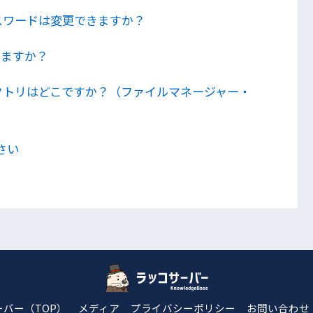
スワードは変更できますか？
きますか？
クトリはどこですか？（ファイルマネージャー・
さい
バー（TOP）
メディア
プライバシーポリシー
お問い合わせ