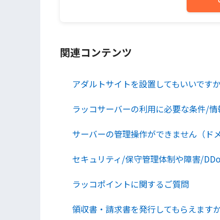
関連コンテンツ
アダルトサイトを設置してもいいです
ラッコサーバーの利用に必要な条件/情
サーバーの管理操作ができません（ドメイ
セキュリティ/保守管理体制や障害/DD
ラッコポイントに関するご質問
領収書・請求書を発行してもらえます