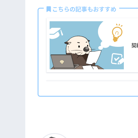
こちらの記事もおすすめ
契