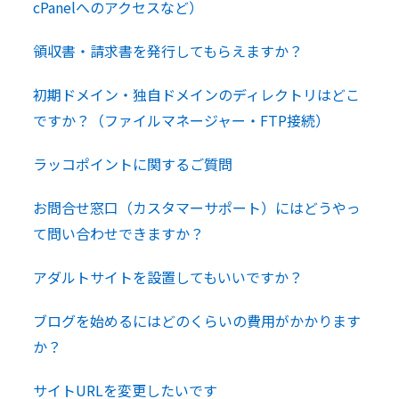
cPanelへのアクセスなど）
領収書・請求書を発行してもらえますか？
初期ドメイン・独自ドメインのディレクトリはどこ
ですか？（ファイルマネージャー・FTP接続）
ラッコポイントに関するご質問
お問合せ窓口（カスタマーサポート）にはどうやっ
て問い合わせできますか？
アダルトサイトを設置してもいいですか？
ブログを始めるにはどのくらいの費用がかかります
か？
サイトURLを変更したいです