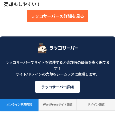
売却もしやすい！
ラッコサーバーの詳細を見る
ラッコサーバーでサイトを管理すると売却時の価値を高く保てま
す！
サイト/ドメインの売却をシームレスに実現します。
ラッコサーバー詳細
オンライン事業売買
WordPressサイト売買
ドメイン売買