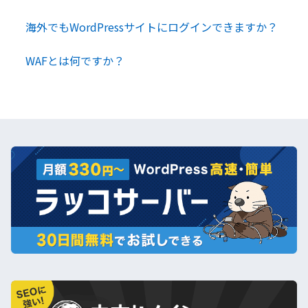
海外でもWordPressサイトにログインできますか？
WAFとは何ですか？