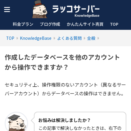
料金プラン
ブログ作成
かんたんサイト売買
TOP
TOP
KnowledgeBase
よくある質問
全般
作成したデータベースを他のアカウント
から操作できますか？
セキュリティ上、操作権限のないアカウント（異なるサー
バーアカウント）からデータベースの操作はできません。
お悩みは解決しましたか？
この記事で解決しなかったときは、右下の