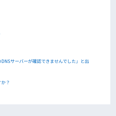
？
DNSサーバーが確認できませんでした」と出
すか？