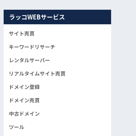
ラッコWEBサービス
サイト売買
キーワードリサーチ
レンタルサーバー
リアルタイムサイト売買
ドメイン登録
ドメイン売買
中古ドメイン
ツール