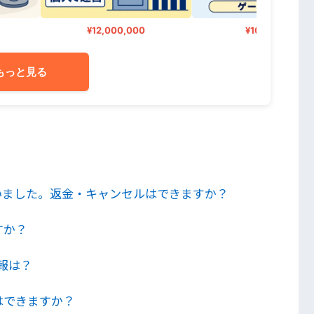
¥12,000,000
¥100,000
もっと見る
いました。返金・キャンセルはできますか？
すか？
報は？
はできますか？