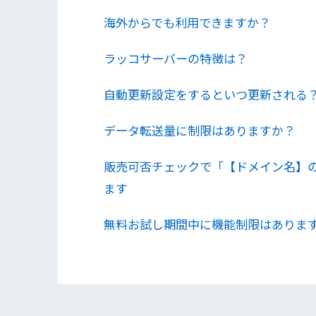
海外からでも利用できますか？
ラッコサーバーの特徴は？
自動更新設定をするといつ更新される
データ転送量に制限はありますか？
販売可否チェックで「【ドメイン名】の
ます
無料お試し期間中に機能制限はありま