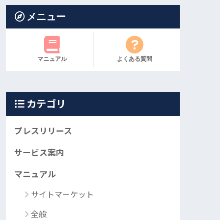
メニュー
マニュアル
よくある質問
カテゴリ
プレスリリース
サービス案内
マニュアル
サイトマーケット
全般