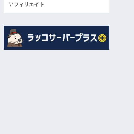
アフィリエイト