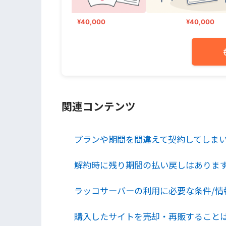
¥40,000
¥40,000
関連コンテンツ
プランや期間を間違えて契約してしま
解約時に残り期間の払い戻しはありま
ラッコサーバーの利用に必要な条件/情
購入したサイトを売却・再販すること