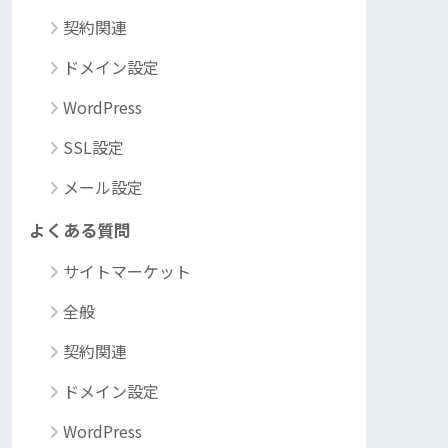
契約関連
ドメイン設定
WordPress
SSL設定
メール設定
よくある質問
サイトマーケット
全般
契約関連
ドメイン設定
WordPress