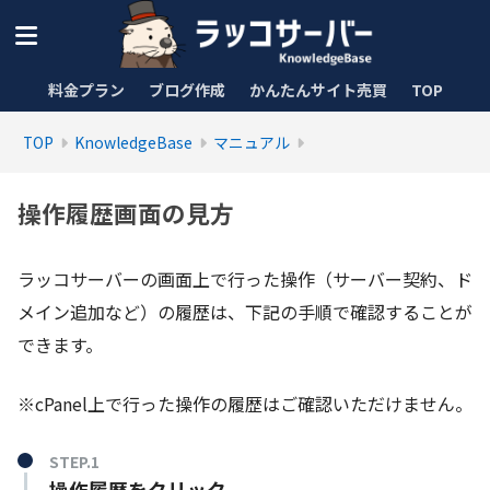
料金プラン
ブログ作成
かんたんサイト売買
TOP
TOP
KnowledgeBase
マニュアル
操作履歴画面の見方
ラッコサーバーの画面上で行った操作（サーバー契約、ド
メイン追加など）の履歴は、下記の手順で確認することが
できます。
※cPanel上で行った操作の履歴はご確認いただけません。
STEP.1
操作履歴をクリック