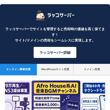
ラッコサーバーでサイトを管理すると売却時の価値を高く保てま
す！
サイト/ドメインの売却をシームレスに実現します。
ラッコサーバー詳細
オンライン事業売買
WordPressサイト売買
ドメイン売買