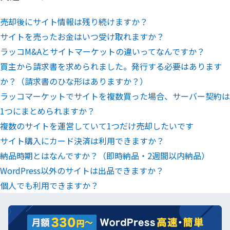
売却後にサイト情報は残り続けますか？
サイトを売ったお金はいつ受け取れますか？
ラッコM&Aとサイトマーケットの違いってなんですか？
買主から請求書を求められました。発行する必要はあります
か？（請求書のひな形はありますか？）
ラッコマーケットでサイトを複数買った場合、サーバー契約は
1つにまとめられますか？
複数のサイトを運営していて1つだけ売却したいです
サイト購入にカード決済は利用できますか？
納品時期とはなんですか？（即時納品・2週間以内納品）
WordPress以外のサイトは出品できますか？
個人でも利用できますか？