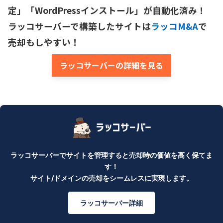
定」「WordPressインストール」が自動化済み！

ラッコサーバーで構築したサイトは
ラッコM&A
で
売却もしやすい！
ラッコサーバーの詳細を見る
ラッコサーバーでサイトを管理すると売却時の価値を高く保てま
す！
サイト/ドメインの売却をシームレスに実現します。
ラッコサーバー詳細