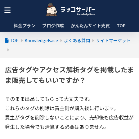
料金プラン
ブログ作成
かんたんサイト売買
TOP
TOP
KnowledgeBase
よくある質問
サイトマーケット
広告タグやアクセス解析タグを掲載したま
ま販売してもいいですか？
そのまま出品してもらって大丈夫です。
これらのタグの削除は買主側が購入後に行います。
買主がタグを削除しないことにより、売却後も広告収益が
発生した場合でも清算する必要はありません。