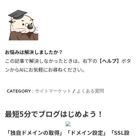
お悩みは解決しましたか？
この記事で解決しなかったときは、右下の
【ヘルプ】
ボタ
ンからAIにお気軽にお尋ねください。
CATEGORY :
サイトマーケット
よくある質問
最短5分でブログはじめよう！
「独自ドメインの取得」「ドメイン設定」「SSL設