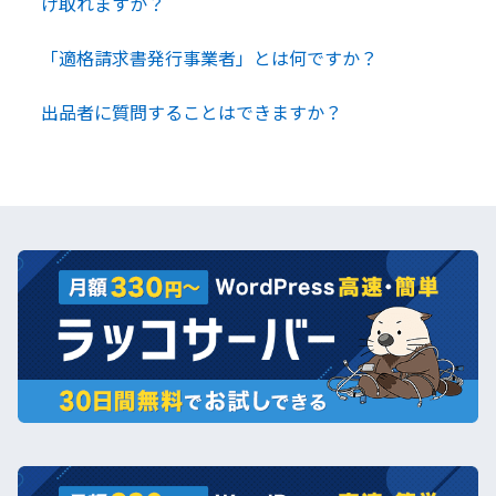
け取れますか？
「適格請求書発行事業者」とは何ですか？
出品者に質問することはできますか？