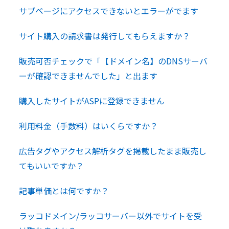
サブページにアクセスできないとエラーがでます
サイト購入の請求書は発行してもらえますか？
販売可否チェックで「【ドメイン名】のDNSサーバ
ーが確認できませんでした」と出ます
購入したサイトがASPに登録できません
利用料金（手数料）はいくらですか？
広告タグやアクセス解析タグを掲載したまま販売し
てもいいですか？
記事単価とは何ですか？
ラッコドメイン/ラッコサーバー以外でサイトを受