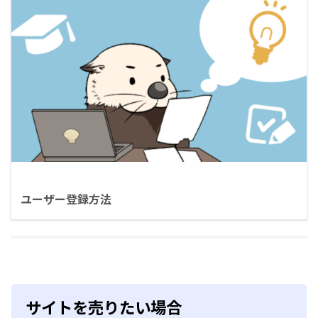
ユーザー登録方法
サイトを売りたい場合