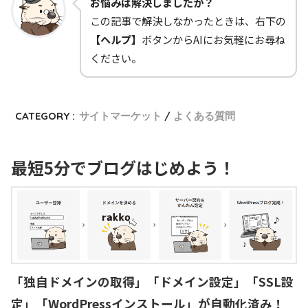
お悩みは解決しましたか？
この記事で解決しなかったときは、右下の
【ヘルプ】
ボタンからAIにお気軽にお尋ね
ください。
CATEGORY :
サイトマーケット
よくある質問
最短5分でブログはじめよう！
「独自ドメインの取得」「ドメイン設定」「SSL設
定」「WordPressインストール」が自動化済み！
