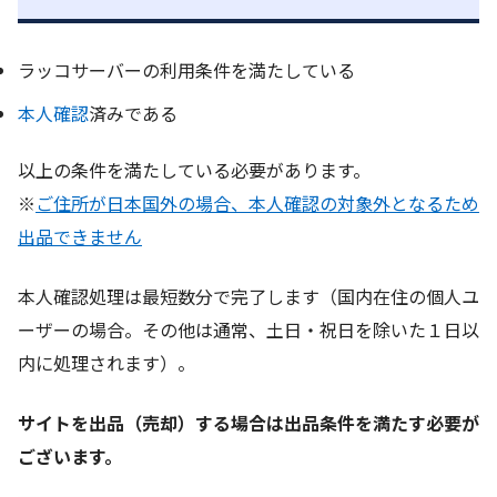
ラッコサーバーの利用条件を満たしている
本人確認
済みである
以上の条件を満たしている必要があります。
※
ご住所が日本国外の場合、本人確認の対象外となるため
出品できません
本人確認処理は最短数分で完了します（国内在住の個人ユ
ーザーの場合。その他は通常、土日・祝日を除いた１日以
内に処理されます）。
サイトを出品（売却）する場合は出品条件を満たす必要が
ございます。