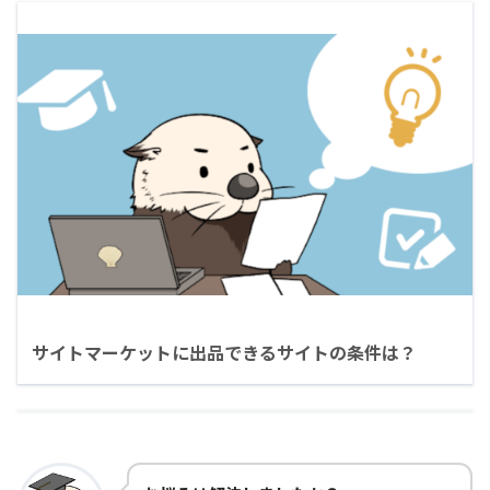
サイトマーケットに出品できるサイトの条件は？