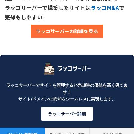
ラッコサーバーで構築したサイトは
ラッコM&A
で
売却もしやすい！
ラッコサーバーの詳細を見る
ラッコサーバーでサイトを管理すると売却時の価値を高く保てま
す！
サイト/ドメインの売却をシームレスに実現します。
ラッコサーバー詳細