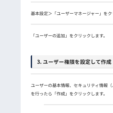
基本設定＞「ユーザーマネージャー」をク
「ユーザーの追加」をクリックします。
3. ユーザー権限を設定して作成
ユーザーの基本情報、セキュリティ情報（
を行ったら「作成」をクリックします。