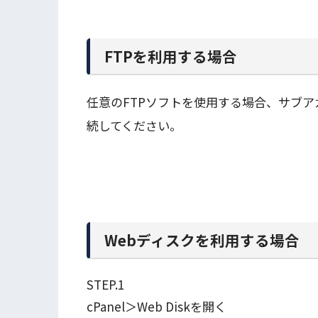
FTPを利用する場合
任意のFTPソフトを使用する場合、サブ
続してください。
Webディスクを利用する場合
STEP.1
cPanel＞Web Diskを開く