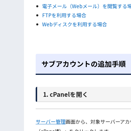
電子メール（Webメール）を閲覧する
FTPを利用する場合
Webディスクを利用する場合
サブアカウントの追加手順
1. cPanelを開く
サーバー管理
画面から、対象サーバーアカ