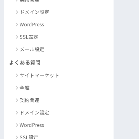
ドメイン設定
WordPress
SSL設定
メール設定
よくある質問
サイトマーケット
全般
契約関連
ドメイン設定
WordPress
SSL設定