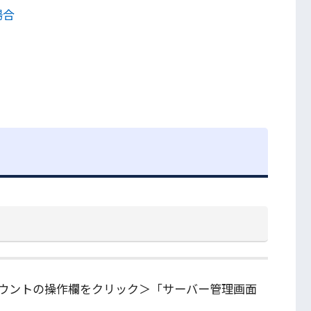
場合
ウントの操作欄をクリック＞「サーバー管理画面