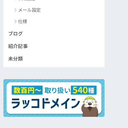
メール設定
仕様
ブログ
紹介記事
未分類