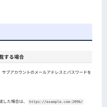
閲覧する場合
、サブアカウントのメールアドレスとパスワードを
成した場合は、
https://example.com:2096/