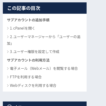
この記事の目次
サブアカウントの追加手順
1. cPanelを開く
2. ユーザーマネージャーから「ユーザーの追
加」
3. ユーザー権限を設定して作成
サブアカウントの利用方法
電子メール（Webメール）を閲覧する場合
FTPを利用する場合
Webディスクを利用する場合