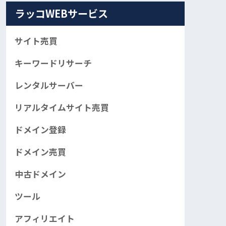
ラッコWEBサービス
サイト売買
キーワードリサーチ
レンタルサーバー
リアルタイムサイト売買
ドメイン登録
ドメイン売買
中古ドメイン
ツール
アフィリエイト