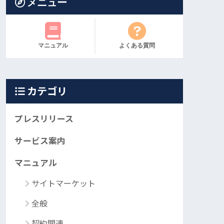
メニュー
マニュアル
よくある質問
カテゴリ
プレスリリース
サービス案内
マニュアル
サイトマーケット
全般
契約関連