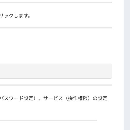
リックします。
パスワード設定）、サービス（操作権限）の設定