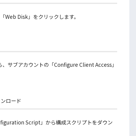
「Web Disk」をクリックします。
ブアカウントの「Configure Client Access」
ウンロード
iguration Script」から構成スクリプトをダウン