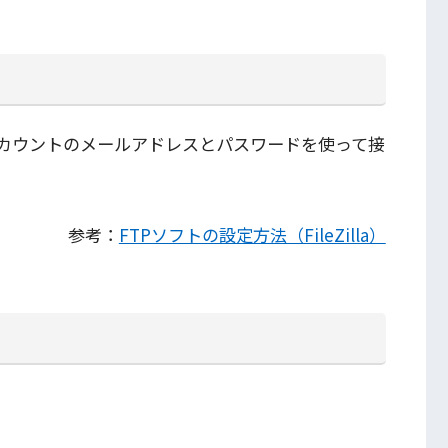
アカウントのメールアドレスとパスワードを使って接
参考：
FTPソフトの設定方法（FileZilla）