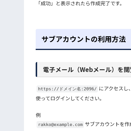
「成功」と表示されたら作成完了です。
サブアカウントの利用方法
電子メール（Webメール）を
にアクセスし
https://ドメイン名:2096/
使ってログインしてください。
例
サブアカウントを作
rakko@example.com