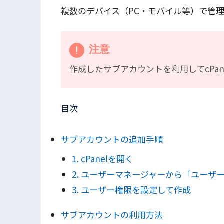
複数のデバイス（PC・モバイル等）で管
注意
作成したサブアカウントを利用してcPa
目次
サブアカウントの追加手順
1. cPanelを開く
2. ユーザーマネージャーから「ユーザ
3. ユーザー権限を設定して作成
サブアカウントの利用方法