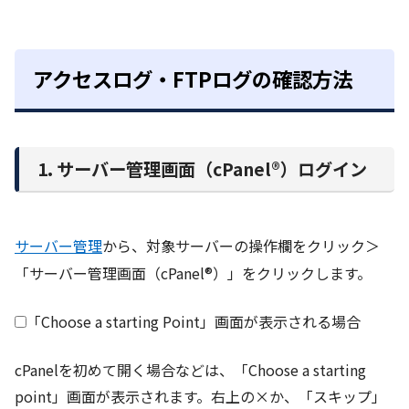
アクセスログ・FTPログの確認方法
1. サーバー管理画面（cPanel®）ログイン
サーバー管理
から、対象サーバーの操作欄をクリック＞
「サーバー管理画面（cPanel®）」をクリックします。
「Choose a starting Point」画面が表示される場合
cPanelを初めて開く場合などは、「Choose a starting
point」画面が表示されます。右上の×か、「スキップ」