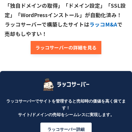
「独自ドメインの取得」「ドメイン設定」「SSL設
定」「WordPressインストール」が自動化済み！

ラッコサーバーで構築したサイトは
ラッコM&A
で
売却もしやすい！
ラッコサーバーの詳細を見る
ラッコサーバーでサイトを管理すると売却時の価値を高く保てま
す！
サイト/ドメインの売却をシームレスに実現します。
ラッコサーバー詳細