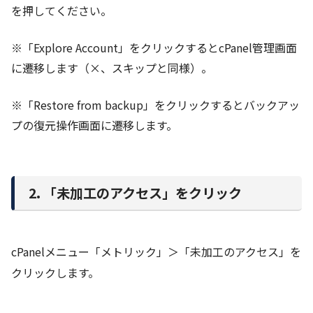
を押してください。
※「Explore Account」をクリックするとcPanel管理画面
に遷移します（×、スキップと同様）。
※「Restore from backup」をクリックするとバックアッ
プの復元操作画面に遷移します。
2. 「未加工のアクセス」をクリック
cPanelメニュー「メトリック」＞「未加工のアクセス」を
クリックします。