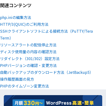
関連コンテンツ
php.iniの編集方法
HTTP/3(QUIC)のご利用方法
SSHクライアントソフトによる接続方法（PuTTY/Tera
Term）
リソースアラートの配信停止方法
ディスク使用量の内容の確認方法
リダイレクト（301/302）設定方法
PHPバージョンの確認・変更方法
自動バックアップのダウンロード方法（JetBackup5）
操作履歴画面の見方
PHPのタイムゾーン変更方法