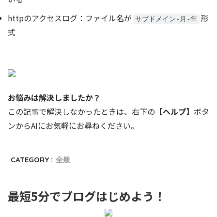
httpのアクセスログ：ファイル名が
形
サブドメイン-月-年
式
お悩みは解決しましたか？
この記事で解決しなかったときは、右下の
【ヘルプ】
ボタ
ンからAIにお気軽にお尋ねください。
CATEGORY :
全般
最短5分でブログはじめよう！