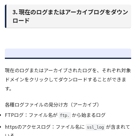
3. 現在のログまたはアーカイブログをダウン
ロード
現在のログまたはアーカイブされたログを、それぞれ対象
ドメインをクリックしてダウンロードすることができま
す。
各種ログファイルの見分け方（アーカイブ）
FTPログ：ファイル名が
から始まるログ
ftp.
httpsのアクセスログ：ファイル名に
が含まれて
ssl_log
いる