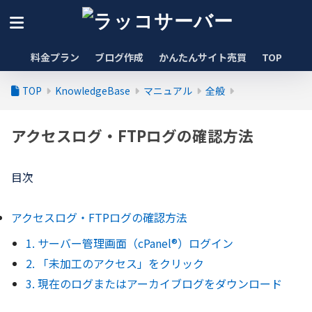
料金プラン
ブログ作成
かんたんサイト売買
TOP
TOP
KnowledgeBase
マニュアル
全般
アクセスログ・FTPログの確認方法
目次
アクセスログ・FTPログの確認方法
1. サーバー管理画面（cPanel®）ログイン
2. 「未加工のアクセス」をクリック
3. 現在のログまたはアーカイブログをダウンロード