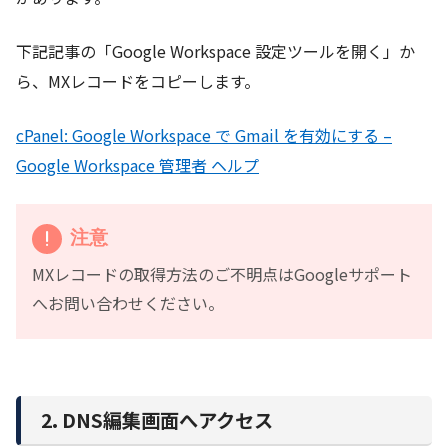
下記記事の「Google Workspace 設定ツールを開く」か
ら、MXレコードをコピーします。
cPanel: Google Workspace で Gmail を有効にする –
Google Workspace 管理者 ヘルプ
注意
MXレコードの取得方法のご不明点はGoogleサポート
へお問い合わせください。
2. DNS編集画面へアクセス