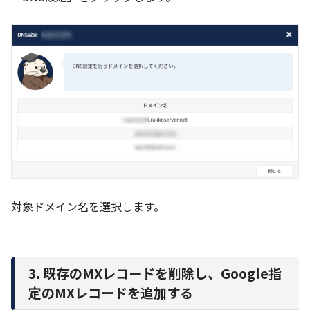
対象ドメイン名を選択します。
3. 既存のMXレコードを削除し、Google指
定のMXレコードを追加する