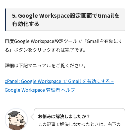
5. Google Workspace設定画面でGmailを
有効化する
再度Google Workspace設定ツールで「Gmailを有効にす
る」ボタンをクリックすれば完了です。
詳細は下記マニュアルをご覧ください。
cPanel: Google Workspace で Gmail を有効にする –
Google Workspace 管理者 ヘルプ
お悩みは解決しましたか？
この記事で解決しなかったときは、右下の