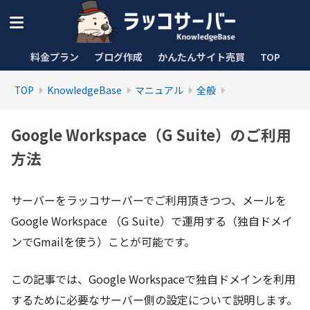
料金プラン
ブログ作成
かんたんサイト売買
TOP
TOP
KnowledgeBase
マニュアル
全般
Google Workspace（G Suite）のご利用
方法
サーバーをラッコサーバーでご利用頂きつつ、メールを
Google Workspace （G Suite）で運用する（独自ドメイ
ンでGmailを使う）ことが可能です。
この記事では、Google Workspaceで独自ドメインを利用
するために必要なサーバー側の設定について説明します。