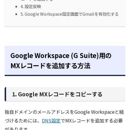
4. 設定反映
5. Google Workspace設定画面でGmailを有効化する
Google Workspace (G Suite)用の
MXレコードを追加する方法
1. Google MXレコードをコピーする
独自ドメインのメールアドレスをGoogle Workspaceと紐
づけるためには、
DNS設定
でMXレコードを追加する必要
があります。