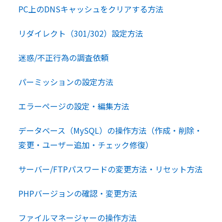
PC上のDNSキャッシュをクリアする方法
リダイレクト（301/302）設定方法
迷惑/不正行為の調査依頼
パーミッションの設定方法
エラーページの設定・編集方法
データベース（MySQL）の操作方法（作成・削除・
変更・ユーザー追加・チェック修復）
サーバー/FTPパスワードの変更方法・リセット方法
PHPバージョンの確認・変更方法
ファイルマネージャーの操作方法