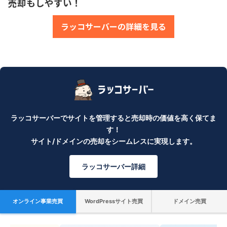
売却もしやすい！
ラッコサーバーの詳細を見る
ラッコサーバーでサイトを管理すると売却時の価値を高く保てま
す！
サイト/ドメインの売却をシームレスに実現します。
ラッコサーバー詳細
オンライン事業売買
WordPressサイト売買
ドメイン売買