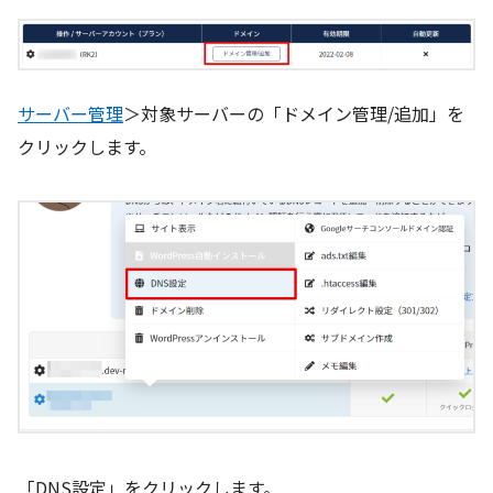
サーバー管理
＞対象サーバーの「ドメイン管理/追加」を
クリックします。
「DNS設定」をクリックします。