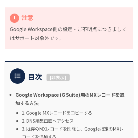
注意
Google Workspace側の設定・ご不明点につきまして
はサポート対象外です。
目次
[
非表示
]
Google Workspace (G Suite)用のMXレコードを追
加する方法
1. Google MXレコードをコピーする
2. DNS編集画面へアクセス
3. 既存のMXレコードを削除し、Google指定のMXレ
コードを追加する