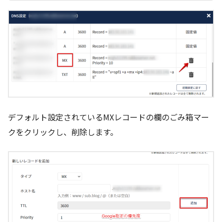
デフォルト設定されているMXレコードの欄のごみ箱マー
クをクリックし、削除します。