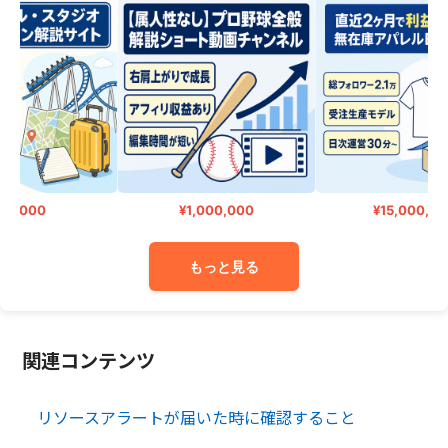
0,000
¥1,000,000
¥15,000,000
もっと見る
関連コンテンツ
リソースアラートが届いた時に確認すること