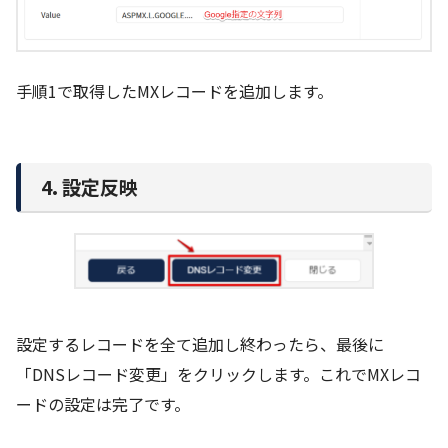
手順1で取得したMXレコードを追加します。
4. 設定反映
設定するレコードを全て追加し終わったら、最後に
「DNSレコード変更」をクリックします。これでMXレコ
ードの設定は完了です。