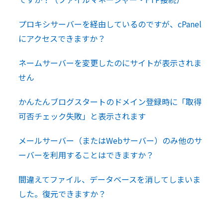
プロキシサーバーを経由しているのですが、cPanel
にアクセスできますか？
ネームサーバーを変更したのにサイトが表示されま
せん
かんたんブログスタートのドメイン登録時に「取得
可否チェック失敗」と表示されます
メールサーバー（またはWebサーバー）のみ他のサ
ーバーを利用することはできますか？
間違えてファイル、データベースを消してしまいま
した。復元できますか？