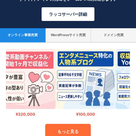
ラッコサーバー詳細
オンライン事業売買
WordPressサイト売買
ドメイン売買
¥320,000
¥100,000
もっと見る