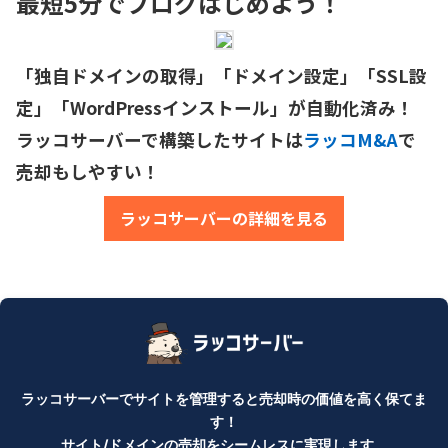
最短5分でブログはじめよう！
「独自ドメインの取得」「ドメイン設定」「SSL設
定」「WordPressインストール」が自動化済み！

ラッコサーバーで構築したサイトは
ラッコM&A
で
売却もしやすい！
ラッコサーバーの詳細を見る
ラッコサーバーでサイトを管理すると売却時の価値を高く保てま
す！
サイト/ドメインの売却をシームレスに実現します。