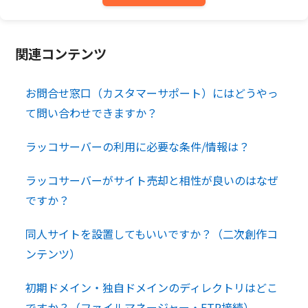
関連コンテンツ
お問合せ窓口（カスタマーサポート）にはどうやっ
て問い合わせできますか？
ラッコサーバーの利用に必要な条件/情報は？
ラッコサーバーがサイト売却と相性が良いのはなぜ
ですか？
同人サイトを設置してもいいですか？（二次創作コ
ンテンツ）
初期ドメイン・独自ドメインのディレクトリはどこ
ですか？（ファイルマネージャー・FTP接続）