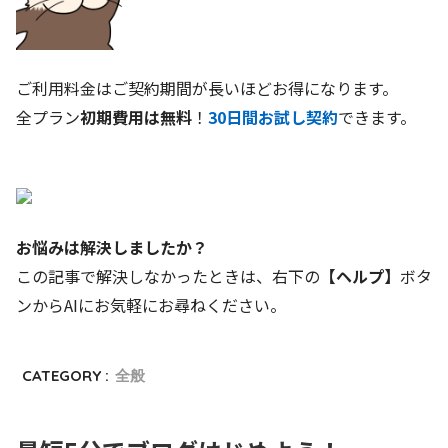
ご利用料金はご契約期間が長いほどお得になります。
全プラン
初期費用は無料
！
30日間お試し契約
できます。
お悩みは解決しましたか？
この記事で解決しなかったときは、右下の
【ヘルプ】
ボタ
ンからAIにお気軽にお尋ねください。
CATEGORY :
全般