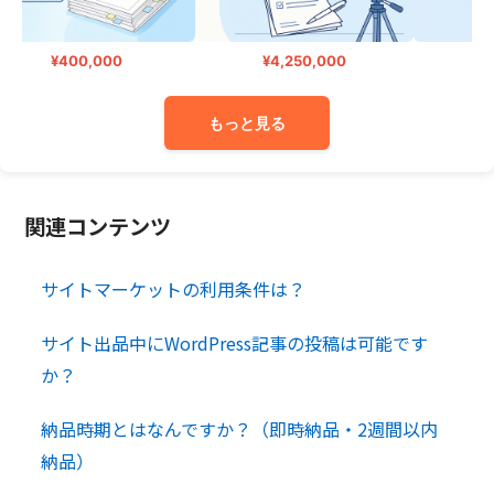
¥400,000
¥4,250,000
¥
もっと見る
関連コンテンツ
サイトマーケットの利用条件は？
サイト出品中にWordPress記事の投稿は可能です
か？
納品時期とはなんですか？（即時納品・2週間以内
納品）