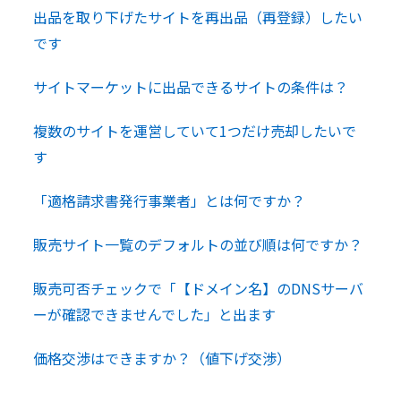
出品を取り下げたサイトを再出品（再登録）したい
です
サイトマーケットに出品できるサイトの条件は？
複数のサイトを運営していて1つだけ売却したいで
す
「適格請求書発行事業者」とは何ですか？
販売サイト一覧のデフォルトの並び順は何ですか？
販売可否チェックで「【ドメイン名】のDNSサーバ
ーが確認できませんでした」と出ます
価格交渉はできますか？（値下げ交渉）