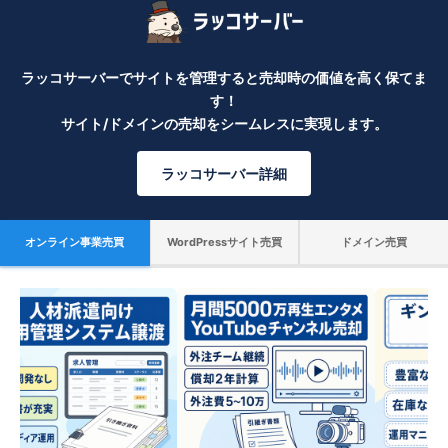
ラッコサーバーでサイトを管理すると売却時の価値を高く保てま
す！
サイト/ドメインの売却をシームレスに実現します。
ラッコサーバー詳細
オンライン事業売買
WordPressサイト売買
ドメイン売買