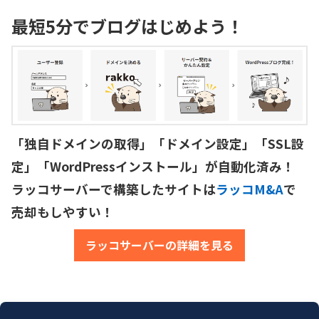
最短5分でブログはじめよう！
「独自ドメインの取得」「ドメイン設定」「SSL設
定」「WordPressインストール」が自動化済み！

ラッコサーバーで構築したサイトは
ラッコM&A
で
売却もしやすい！
ラッコサーバーの詳細を見る