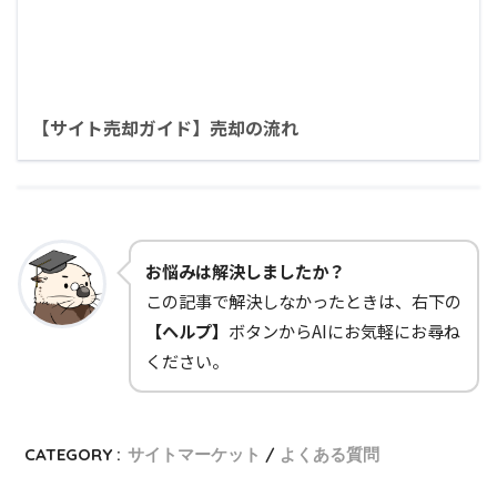
【サイト売却ガイド】売却の流れ
お悩みは解決しましたか？
この記事で解決しなかったときは、右下の
【ヘルプ】
ボタンからAIにお気軽にお尋ね
ください。
CATEGORY :
サイトマーケット
よくある質問