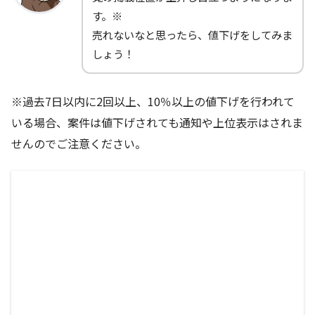
す。※
売れないなと思ったら、値下げをしてみま
しょう！
※過去7日以内に2回以上、10％以上の値下げを行われて
いる場合、案件は値下げされても通知や上位表示はされま
せんのでご注意ください。