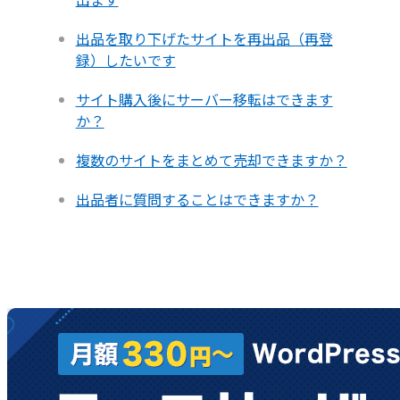
出品を取り下げたサイトを再出品（再登
録）したいです
サイト購入後にサーバー移転はできます
か？
複数のサイトをまとめて売却できますか？
出品者に質問することはできますか？