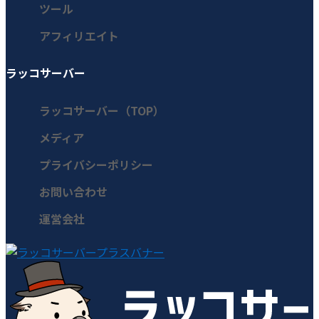
ツール
アフィリエイト
ラッコサーバー
ラッコサーバー（TOP）
メディア
プライバシーポリシー
お問い合わせ
運営会社