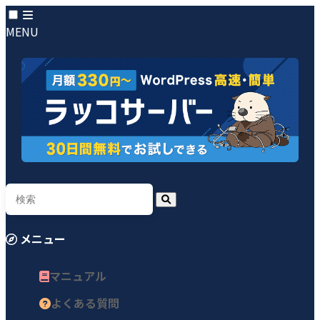
MENU
メニュー
マニュアル
よくある質問