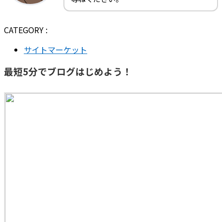
CATEGORY :
サイトマーケット
最短5分でブログはじめよう！