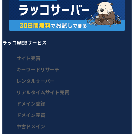
ラッコWEBサービス
サイト売買
キーワードリサーチ
レンタルサーバー
リアルタイムサイト売買
ドメイン登録
ドメイン売買
中古ドメイン