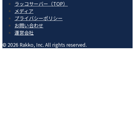
ラッコサーバー（TOP）
メディア
プライバシーポリシー
お問い合わせ
運営会社
© 2026 Rakko, Inc. All rights reserved.