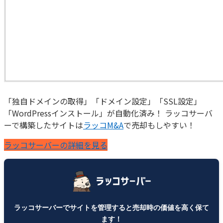
「独自ドメインの取得」「ドメイン設定」「SSL設定」
「WordPressインストール」が自動化済み！ ラッコサーバ
ーで構築したサイトは
ラッコM&A
で売却もしやすい！
ラッコサーバーの詳細を見る
ラッコサーバーでサイトを管理すると売却時の価値を高く保て
ます！