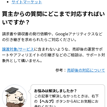
サイトマーケット
買主からの質問にどこまで対応すればい
いですか？
請求書や領収書の発行依頼や、Googleアナリティクスなど
の引き継ぎを求められたらご対応ください。
譲渡対象/サービス
に含まれないような、売却後の運営サポ
ートやアフィリエイトの引継ぎなどのご相談は、サポート対
象外として構いません。
参考：
売却後の対応について
お悩みは解決しましたか？
この記事で解決しなかったときは、右下
の
【ヘルプ】
ボタンからAIにお気軽にお
尋ねください。