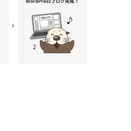
WordPress
ブログ完成！