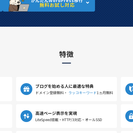
かんたんWordPress移行
無料お試し対応
特徴
ブログを始める人に最適な特典
ドメイン登録無料・
ラッコキーワード
1ヵ月無料
高速ページ表示を実現
LiteSpeed搭載・HTTP/3対応・オールSSD