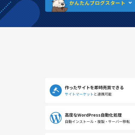
かんたんブログスタート
作ったサイトを即時売買できる
サイトマーケット
と連携可能
高度なWordPress自動化処理
自動インストール・複製・サーバー移転