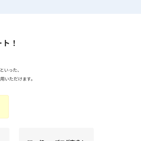
ート！
」といった、
利用いただけます。