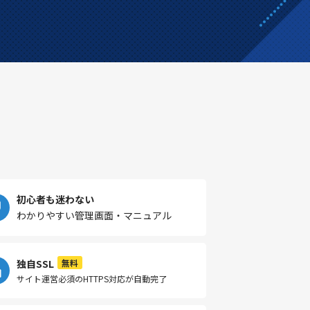
初心者も迷わない
わかりやすい管理画面・マニュアル
独自SSL
無料
サイト運営必須のHTTPS対応が自動完了