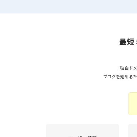
最短
「独自ドメ
ブログを始める