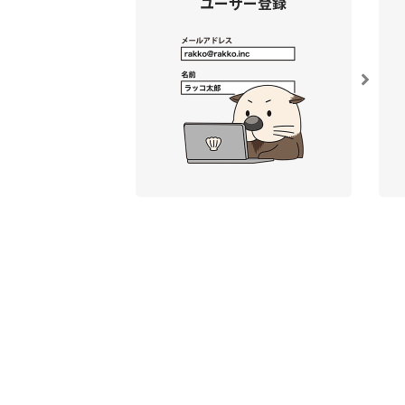
ユーザー登録