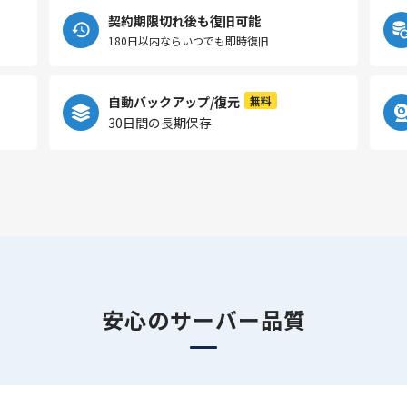
契約期限切れ後も復旧可能
180日以内ならいつでも即時復旧
自動バックアップ/復元
無料
30日間の長期保存
安心のサーバー品質