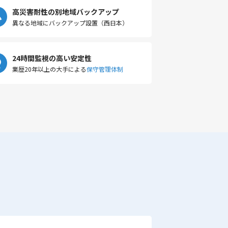
高災害耐性の別地域バックアップ
異なる地域にバックアップ設置（西日本）
24時間監視の高い安定性
業歴20年以上の大手による
保守管理体制