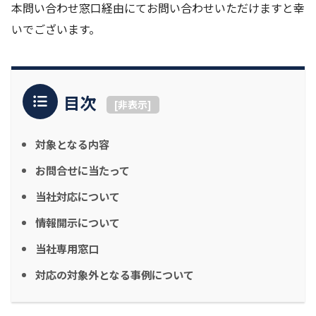
本問い合わせ窓口経由にてお問い合わせいただけますと幸
いでございます。
目次
[
非表示
]
対象となる内容
お問合せに当たって
当社対応について
情報開示について
当社専用窓口
対応の対象外となる事例について