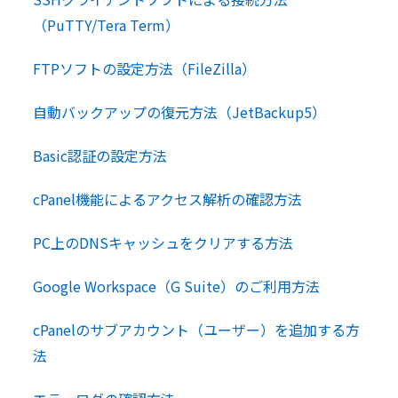
（PuTTY/Tera Term）
FTPソフトの設定方法（FileZilla）
自動バックアップの復元方法（JetBackup5）
Basic認証の設定方法
cPanel機能によるアクセス解析の確認方法
PC上のDNSキャッシュをクリアする方法
Google Workspace（G Suite）のご利用方法
cPanelのサブアカウント（ユーザー）を追加する方
法