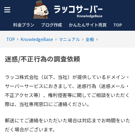
料金プラン
ブログ作成
かんたんサイト売買
TOP
TOP
KnowledgeBase
マニュアル
全般
迷惑/不正行為の調査依頼
ラッコ株式会社（以下、当社）が提供しているドメイン・
サーバーサービスにおきまして、迷惑行為（迷惑メール・
不正アクセス等）、権利侵害等に関してご相談をいただく
際は、当社専用窓口にご連絡ください。
郵送にてご連絡をいただいた場合は対応までお時間をいた
だく場合がございます。