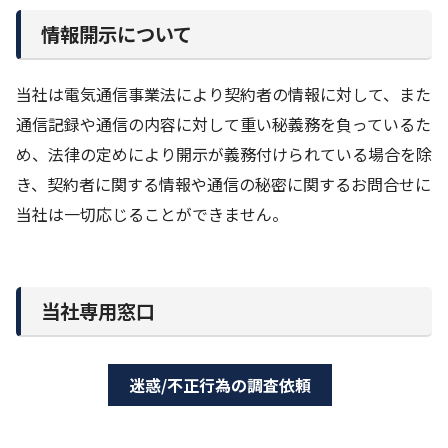
情報開示について
当社は電気通信事業法により契約者の情報に対して、また
通信記録や通信の内容に対して重い秘義務を負っているた
め、法律の定めにより開示が義務付けられている場合を除
き、契約者に関する情報や通信の秘密に関するお問合せに
当社は一切応じることができません。
当社専用窓口
迷惑/不正行為の調査依頼