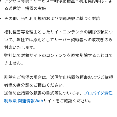
アクセス制限・サービス一時停止措置・利用契約解除によ
る送信防止措置の実施
その他、当社利用規約および関連法規に基づく対応
権利侵害等を理由としたサイトコンテンツの削除依頼につ
いて、弊社では原則としてサーバー契約者への取次ぎのみ
対応いたします。
弊社にて対象サイトのコンテンツを直接削除することはで
きません。
削除をご希望の場合は、送信防止措置依頼書およびご依頼
者様の身分証をご提出ください。
送信防止措置依頼書の書式等については、
プロバイダ責任
制限法 関連情報Web
サイトをご確認ください。