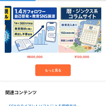
¥600,000
¥130,000
もっと見る
関連コンテンツ
SSHクライアントソフトによる接続方法