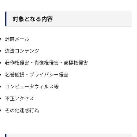
対象となる内容
迷惑メール
違法コンテンツ
著作権侵害・肖像権侵害・商標権侵害
名誉毀損・プライバシー侵害
コンピュータウィルス等
不正アクセス
その他迷惑行為