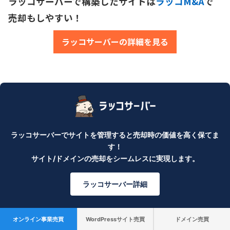
ラッコサーバーで構築したサイトは
ラッコM&A
で
売却もしやすい！
ラッコサーバーの詳細を見る
ラッコサーバーでサイトを管理すると売却時の価値を高く保てま
す！
サイト/ドメインの売却をシームレスに実現します。
ラッコサーバー詳細
オンライン事業売買
WordPressサイト売買
ドメイン売買