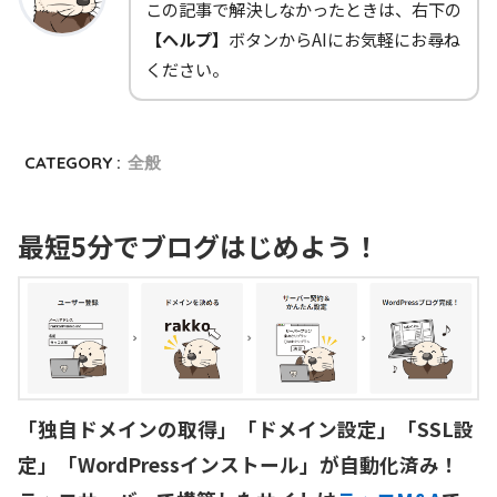
この記事で解決しなかったときは、右下の
【ヘルプ】
ボタンからAIにお気軽にお尋ね
ください。
CATEGORY :
全般
最短5分でブログはじめよう！
「独自ドメインの取得」「ドメイン設定」「SSL設
定」「WordPressインストール」が自動化済み！
