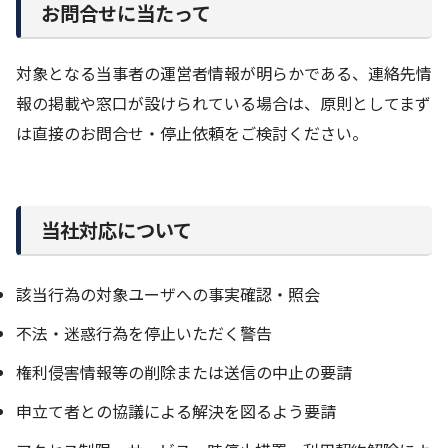
お問合せに当たって
対象となる当事者の運営者情報が明らかである、連絡先情
報の掲載や窓口が設けられている場合は、原則としてまず
は直接のお問合せ・停止依頼をご検討ください。
当社対応について
該当行為の対象ユーザへの事実確認・照会
不法・迷惑行為を停止いただく警告
権利侵害情報等の削除または送信の中止の要請
申立て者との協議による解決を図るよう要請