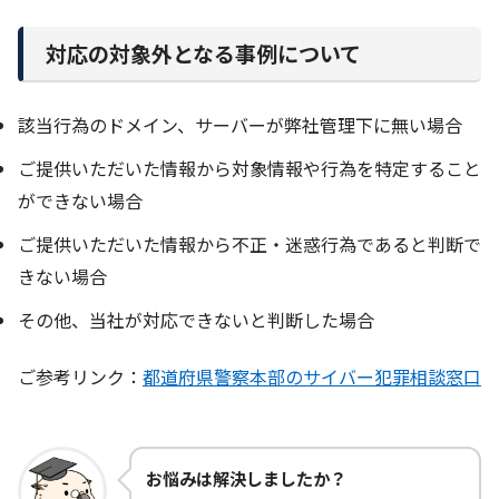
対応の対象外となる事例について
該当行為のドメイン、サーバーが弊社管理下に無い場合
ご提供いただいた情報から対象情報や行為を特定すること
ができない場合
ご提供いただいた情報から不正・迷惑行為であると判断で
きない場合
その他、当社が対応できないと判断した場合
ご参考リンク：
都道府県警察本部のサイバー犯罪相談窓口
お悩みは解決しましたか？