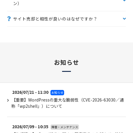
ン）
サイト売却と相性が良いのはなぜですか？
お知らせ
2026/07/21 - 11:30
お知らせ
【重要】WordPressの重大な脆弱性（CVE-2026-63030／通
称「wp2shell」）について
2026/07/09 - 10:35
障害・メンテナンス