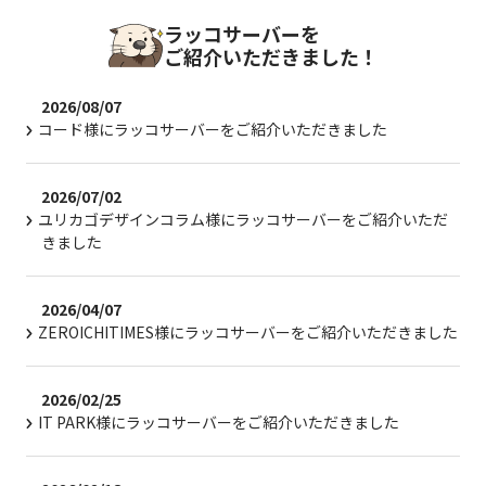
ラッコサーバーを
ご紹介いただきました！
2026/08/07
コード様にラッコサーバーをご紹介いただきました
2026/07/02
ユリカゴデザインコラム様にラッコサーバーをご紹介いただ
きました
2026/04/07
ZEROICHITIMES様にラッコサーバーをご紹介いただきました
2026/02/25
IT PARK様にラッコサーバーをご紹介いただきました