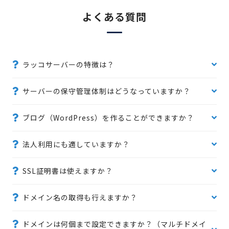
よくある質問
ラッコサーバーの特徴は？
サーバーの保守管理体制はどうなっていますか？
ブログ（WordPress）を作ることができますか？
法人利用にも適していますか？
SSL証明書は使えますか？
ドメイン名の取得も行えますか？
ドメインは何個まで設定できますか？（マルチドメイ