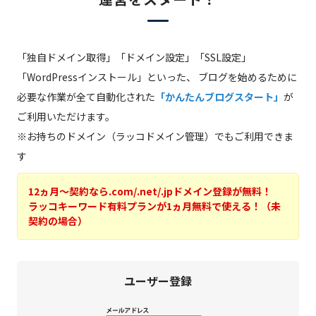
「独自ドメイン取得」「ドメイン設定」「SSL設定」
「WordPressインストール」といった、
ブログを始めるために
必要な作業が全て自動化された
「かんたんブログスタート」
が
ご利用いただけます。
※お持ちのドメイン（ラッコドメイン管理）でもご利用できま
す
12ヵ月～契約なら.com/.net/.jpドメイン登録が無料！
ラッコキーワード有料プランが1ヵ月無料で使える！（未
契約の場合）
ユーザー登録