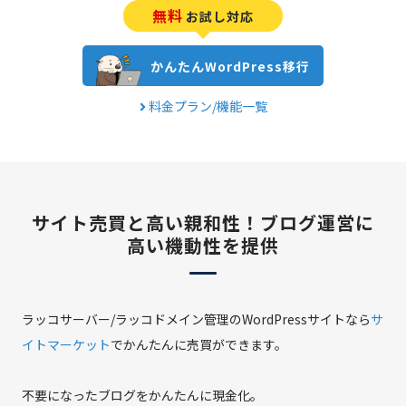
無料
お試し対応
かんたんWordPress移行
料金プラン/機能一覧
サイト売買と高い親和性！
ブログ運営に
高い機動性を提供
ラッコサーバー/ラッコドメイン管理のWordPressサイトなら
サ
イトマーケット
でかんたんに売買ができます。
不要になったブログをかんたんに現金化。