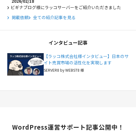
2026/02/18
ビギナブログ様にラッコサーバーをご紹介いただきました
掲載依頼
全ての紹介記事を見る
インタビュー記事
【ラッコ株式会社様インタビュー】日本のサ
イト売買市場の活性化を実現します
SERVER8 by WEBST8 様
WordPress
運営サポート記事公開中！