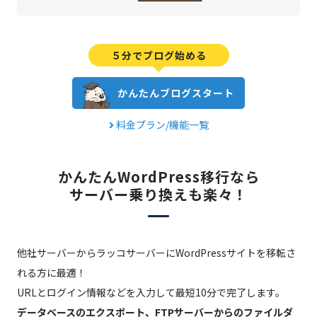
５分でブログ始める
かんたんブログスタート
料金プラン/機能一覧
かんたんWordPress移行なら
サーバー乗り換えも楽々！
他社サーバーからラッコサーバーにWordPressサイトを移転さ
れる方に最適！
URLとログイン情報などを入力して最短10分で完了します。
データベースのエクスポート、FTPサーバーからのファイルダ