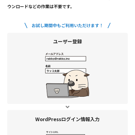
ウンロードなどの作業は不要です。
お試し期間中もご利用いただけます！
ユーザー登録
WordPress
ログイン情報入力