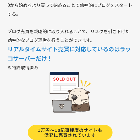
0から始めるより買って始めることで効率的にブログをスタート
する。
ブログ売買を戦略的に取り入れることで、リスクを引き下げた
効率的なブログ運営を行うことができます。
リアルタイムサイト売買に対応しているのはラッ
コサーバーだけ！
※特許取得済み
1万円～10記事程度のサイトも
活発に売買されています