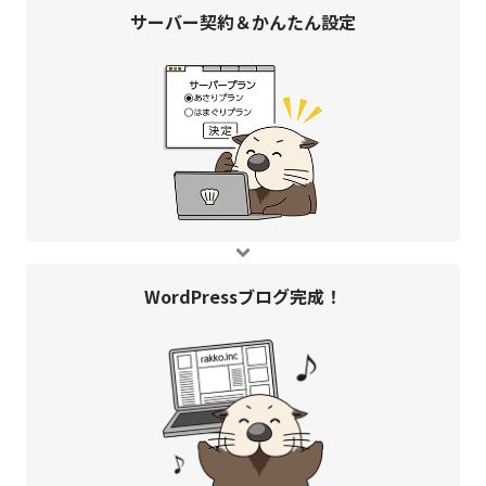
サーバー契約＆
かんたん設定
WordPress
ブログ完成！