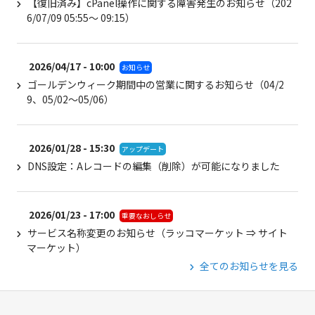
【復旧済み】cPanel操作に関する障害発生のお知らせ（202
6/07/09 05:55～ 09:15）
2026/04/17 - 10:00
お知らせ
ゴールデンウィーク期間中の営業に関するお知らせ（04/2
9、05/02～05/06）
2026/01/28 - 15:30
アップデート
DNS設定：Aレコードの編集（削除）が可能になりました
2026/01/23 - 17:00
重要なおしらせ
サービス名称変更のお知らせ（ラッコマーケット ⇒ サイト
マーケット）
全てのお知らせを見る