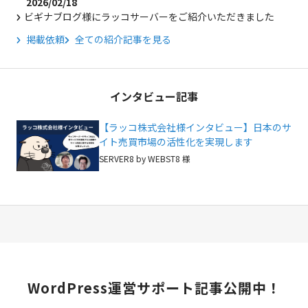
2026/02/18
ビギナブログ様にラッコサーバーをご紹介いただきました
掲載依頼
全ての紹介記事を見る
インタビュー記事
【ラッコ株式会社様インタビュー】日本のサ
イト売買市場の活性化を実現します
SERVER8 by WEBST8 様
WordPress
運営サポート記事公開中！