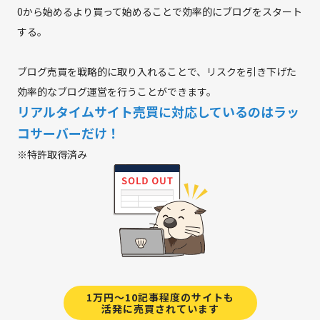
0から始めるより買って始めることで効率的にブログをスタート
する。
ブログ売買を戦略的に取り入れることで、リスクを引き下げた
効率的なブログ運営を行うことができます。
リアルタイムサイト売買に対応しているのはラッ
コサーバーだけ！
※特許取得済み
1万円～10記事程度のサイトも
活発に売買されています