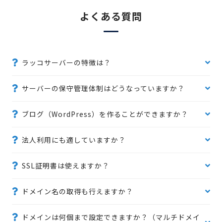
よくある質問
ラッコサーバーの特徴は？
サーバーの保守管理体制はどうなっていますか？
ブログ（WordPress）を作ることができますか？
法人利用にも適していますか？
SSL証明書は使えますか？
ドメイン名の取得も行えますか？
ドメインは何個まで設定できますか？（マルチドメイ