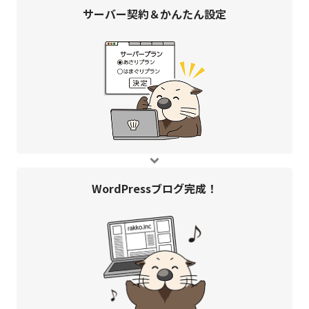
サーバー契約＆
かんたん設定
WordPress
ブログ完成！