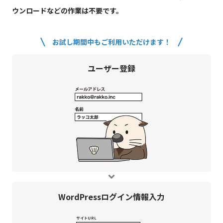
ウンロードなどの作業は不要です。
お試し期間中もご利用いただけます！
ユーザー登録
WordPress
ログイン情報入力