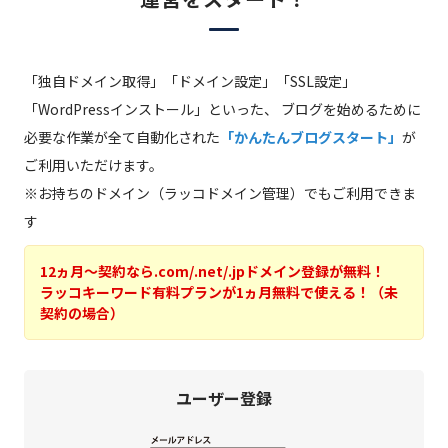
「独自ドメイン取得」「ドメイン設定」「SSL設定」
「WordPressインストール」といった、
ブログを始めるために
必要な作業が全て自動化された
「かんたんブログスタート」
が
ご利用いただけます。
※お持ちのドメイン（ラッコドメイン管理）でもご利用できま
す
12ヵ月～契約なら.com/.net/.jpドメイン登録が無料！
ラッコキーワード有料プランが1ヵ月無料で使える！（未
契約の場合）
ユーザー登録