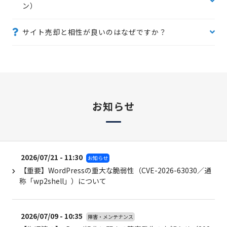
ン）
サイト売却と相性が良いのはなぜですか？
お知らせ
2026/07/21 - 11:30
お知らせ
【重要】WordPressの重大な脆弱性（CVE-2026-63030／通
称「wp2shell」）について
2026/07/09 - 10:35
障害・メンテナンス