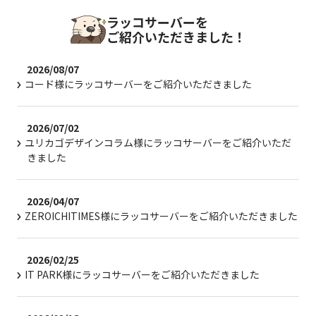
ラッコサーバーを
ご紹介いただきました！
2026/08/07
コード様にラッコサーバーをご紹介いただきました
2026/07/02
ユリカゴデザインコラム様にラッコサーバーをご紹介いただ
きました
2026/04/07
ZEROICHITIMES様にラッコサーバーをご紹介いただきました
2026/02/25
IT PARK様にラッコサーバーをご紹介いただきました