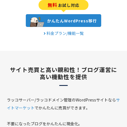
無料
お試し対応
かんたんWordPress移行
料金プラン/機能一覧
サイト売買と高い親和性！
ブログ運営に
高い機動性を提供
ラッコサーバー/ラッコドメイン管理のWordPressサイトなら
サ
イトマーケット
でかんたんに売買ができます。
不要になったブログをかんたんに現金化。