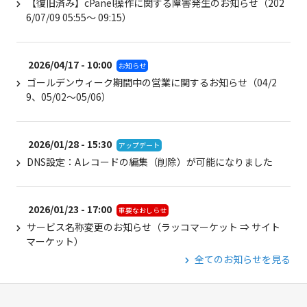
【復旧済み】cPanel操作に関する障害発生のお知らせ（202
6/07/09 05:55～ 09:15）
2026/04/17 - 10:00
お知らせ
ゴールデンウィーク期間中の営業に関するお知らせ（04/2
9、05/02～05/06）
2026/01/28 - 15:30
アップデート
DNS設定：Aレコードの編集（削除）が可能になりました
2026/01/23 - 17:00
重要なおしらせ
サービス名称変更のお知らせ（ラッコマーケット ⇒ サイト
マーケット）
全てのお知らせを見る