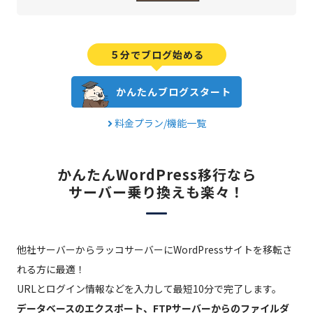
５分でブログ始める
かんたんブログスタート
料金プラン/機能一覧
かんたんWordPress移行なら
サーバー乗り換えも楽々！
他社サーバーからラッコサーバーにWordPressサイトを移転さ
れる方に最適！
URLとログイン情報などを入力して最短10分で完了します。
データベースのエクスポート、FTPサーバーからのファイルダ